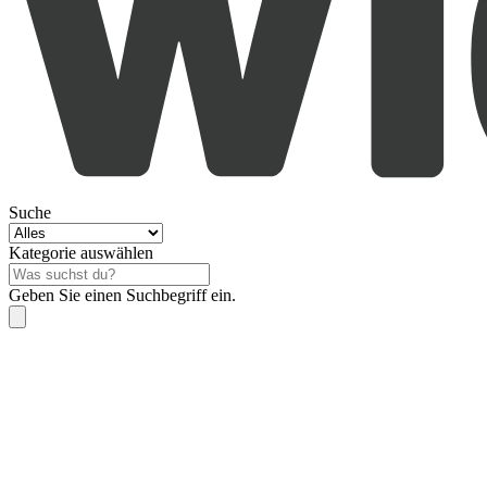
Suche
Kategorie auswählen
Geben Sie einen Suchbegriff ein.