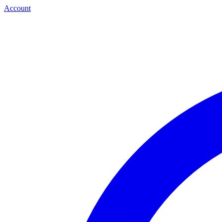
Account