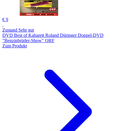
€ 9
Zustand Sehr gut
DVD Best of Kabarett Roland Düringer Doppel-DVD
"Benzinbrüder-Show" ORF
Zum Produkt