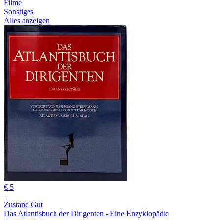
Filme
Sonstiges
Alles anzeigen
€ 5
Zustand Gut
Das Atlantisbuch der Dirigenten - Eine Enzyklopädie