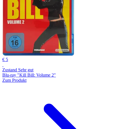
€ 5
Zustand Sehr gut
Blu-ray "Kill Bill: Volume 2"
Zum Produkt