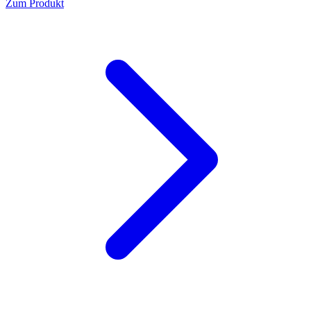
Zum Produkt