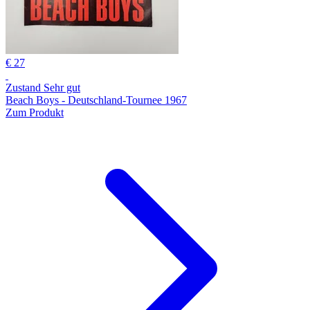
€ 27
Zustand Sehr gut
Beach Boys - Deutschland-Tournee 1967
Zum Produkt