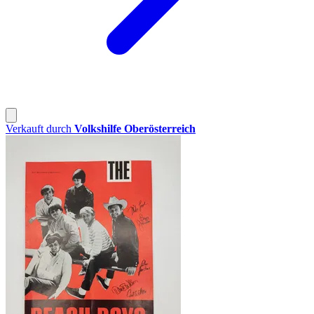
Verkauft durch
Volkshilfe Oberösterreich