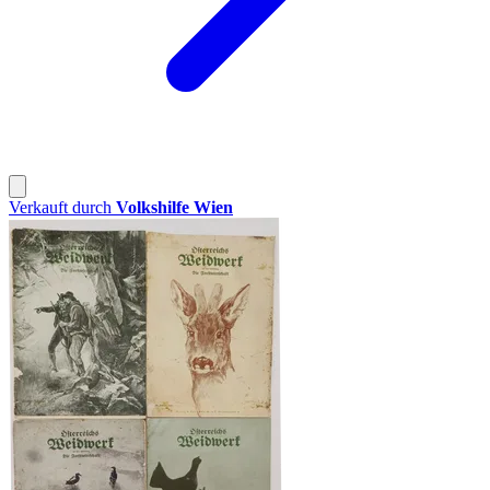
Verkauft durch
Volkshilfe Wien