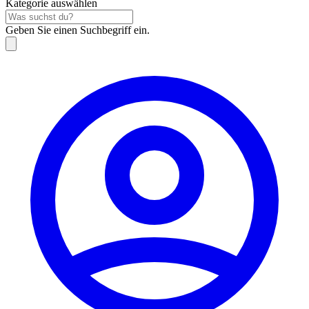
Kategorie auswählen
Geben Sie einen Suchbegriff ein.