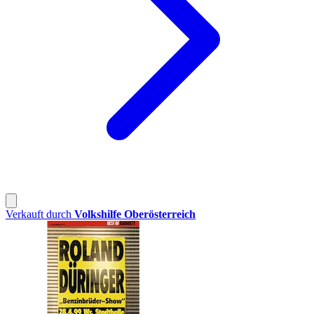
Verkauft durch
Volkshilfe Oberösterreich