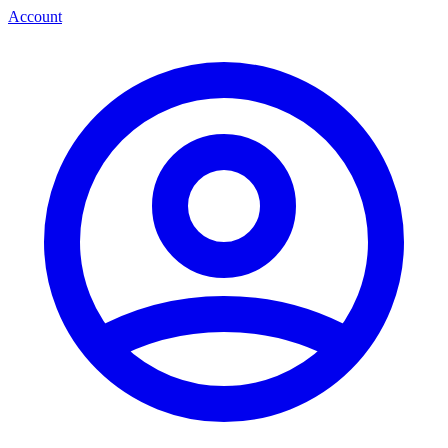
Account