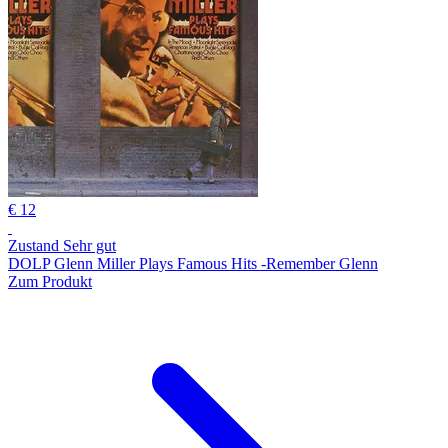
€ 12
Zustand Sehr gut
DOLP Glenn Miller Plays Famous Hits -Remember Glenn
Zum Produkt