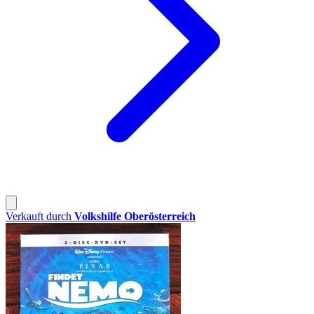
Verkauft durch
Volkshilfe Oberösterreich