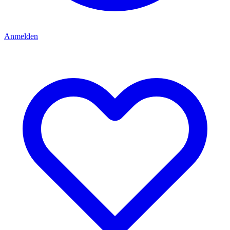
Anmelden