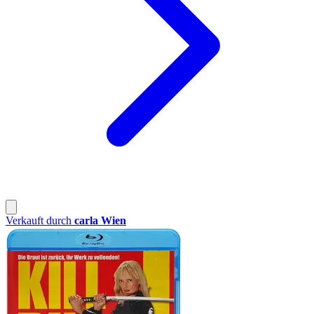
Verkauft durch
carla Wien