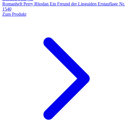
Romanheft Perry Rhodan Ein Freund der Linguiden Erstauflage Nr.
1540
Zum Produkt