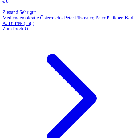
€ 8
Zustand Sehr gut
Mediendemokratie Österreich - Peter Filzmaier, Peter Plaikner, Karl
A. Duffek (Hg.)
Zum Produkt