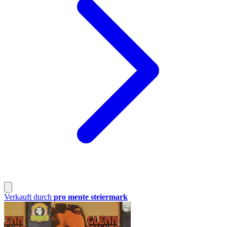
Verkauft durch
pro mente steiermark