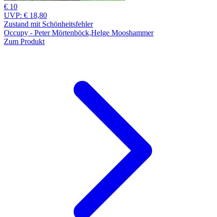
€ 10
UVP:
€ 18,80
Zustand mit Schönheitsfehler
Occupy - Peter Mörtenböck,Helge Mooshammer
Zum Produkt