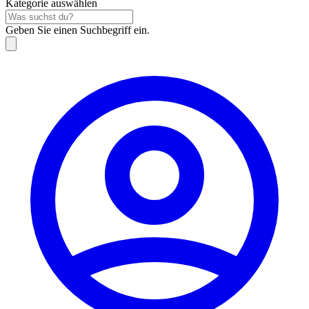
Kategorie auswählen
Geben Sie einen Suchbegriff ein.