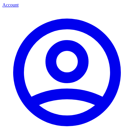
Account