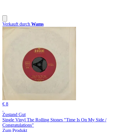
Verkauft durch
Wams
€ 8
Zustand Gut
Single Vinyl The Rolling Stones "Time Is On My Side /
Congratulations"
Zum Produkt