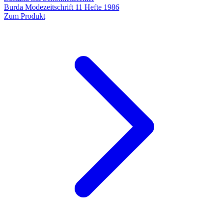
Burda Modezeitschrift 11 Hefte 1986
Zum Produkt