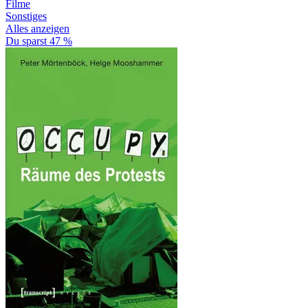
Filme
Sonstiges
Alles anzeigen
Du sparst 47 %