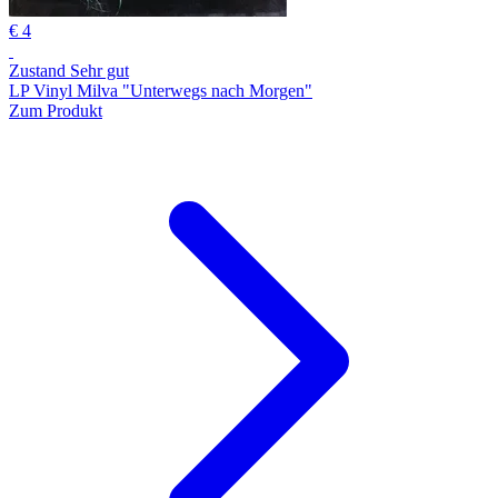
€ 4
Zustand Sehr gut
LP Vinyl Milva "Unterwegs nach Morgen"
Zum Produkt