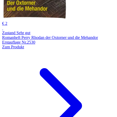
€ 2
Zustand Sehr gut
Romanheft Perry Rhodan der Oxtorner und die Mehandor
Erstauflage Nr.2530
Zum Produkt