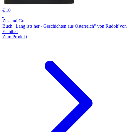
€ 10
Zustand Gut
Buch "Lang ists her - Geschichten aus Österreich" von Rudolf von
Eichthal
Zum Produkt