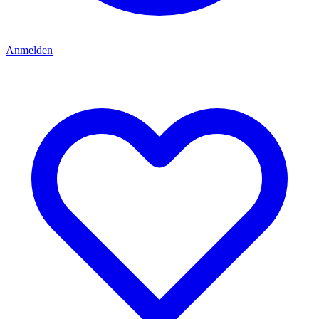
Anmelden