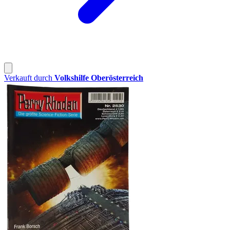
Verkauft durch
Volkshilfe Oberösterreich