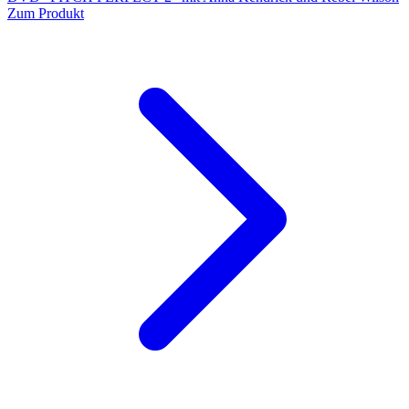
Zum Produkt