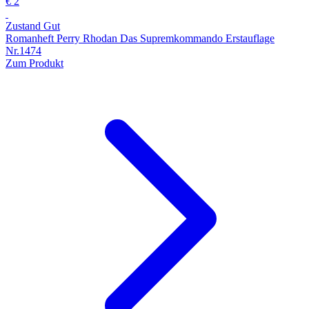
€ 2
Zustand Gut
Romanheft Perry Rhodan Das Supremkommando Erstauflage
Nr.1474
Zum Produkt