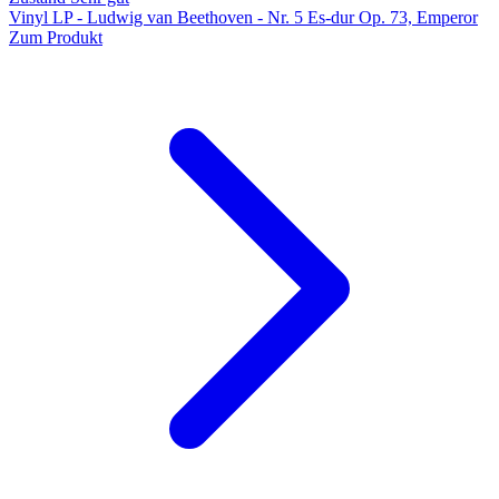
Vinyl LP - Ludwig van Beethoven - Nr. 5 Es-dur Op. 73, Emperor
Zum Produkt