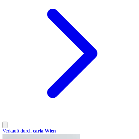
Verkauft durch
carla Wien