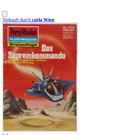
Verkauft durch
carla Wien