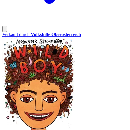
Verkauft durch
Volkshilfe Oberösterreich