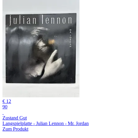
€ 12
90
Zustand Gut
Langspielplatte - Julian Lennon - Mr. Jordan
Zum Produkt