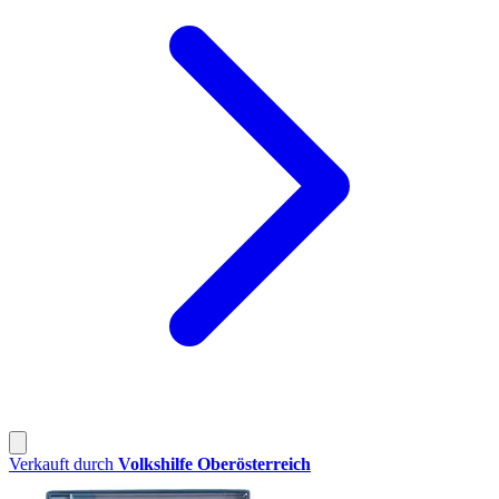
Verkauft durch
Volkshilfe Oberösterreich