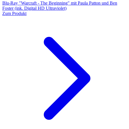
Blu-Ray "Warcraft - The Beginning" mit Paula Patton und Ben
Foster (ink. Digital HD Ultraviolet)
Zum Produkt