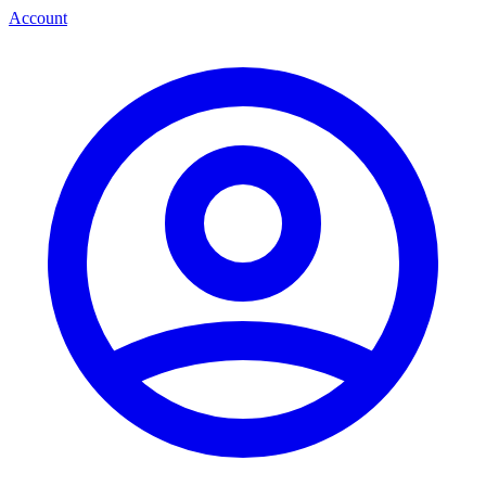
Account