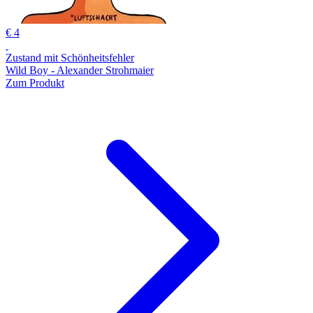
€ 4
Zustand mit Schönheitsfehler
Wild Boy - Alexander Strohmaier
Zum Produkt