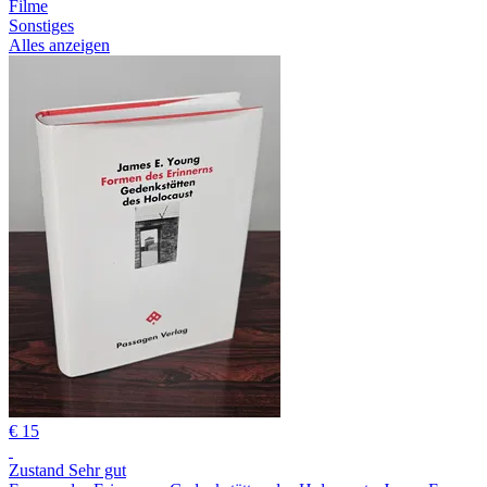
Filme
Sonstiges
Alles anzeigen
€ 15
Zustand Sehr gut