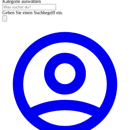
Kategorie auswählen
Geben Sie einen Suchbegriff ein.