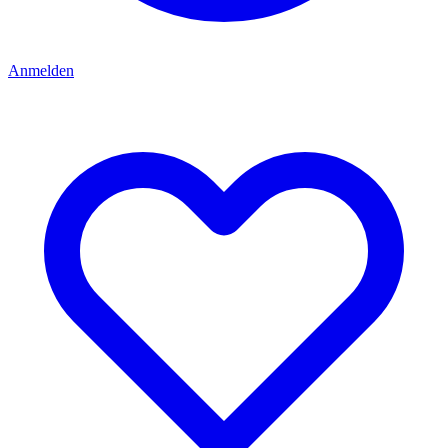
Anmelden