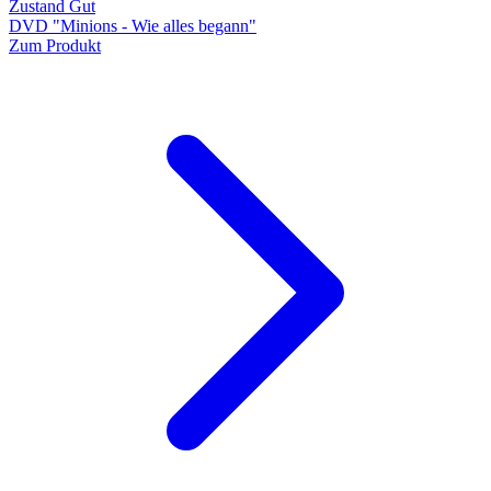
Zustand Gut
DVD "Minions - Wie alles begann"
Zum Produkt