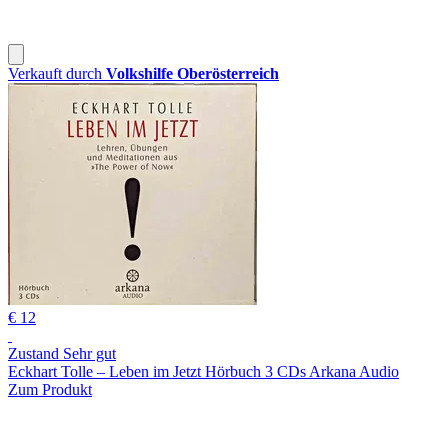
Verkauft durch
Volkshilfe Oberösterreich
€ 12
Zustand Sehr gut
Eckhart Tolle – Leben im Jetzt Hörbuch 3 CDs Arkana Audio
Zum Produkt