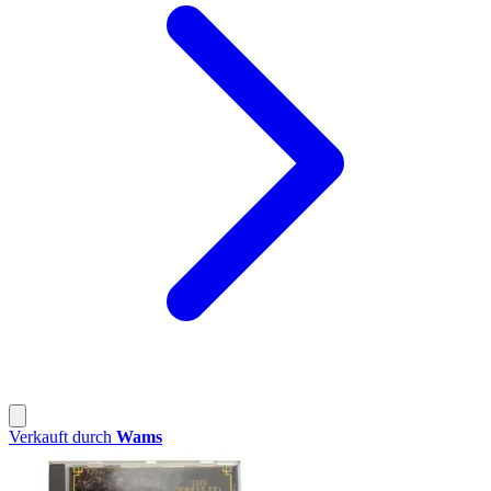
Verkauft durch
Wams