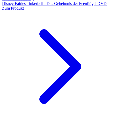
Disney Fairies Tinkerbell - Das Geheimnis der Feenflügel DVD
Zum Produkt