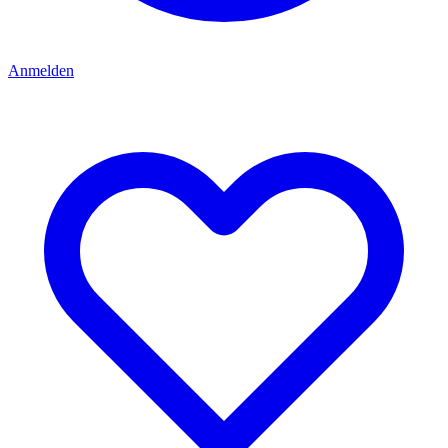
Anmelden