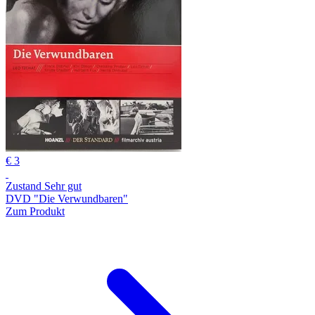
€ 3
Zustand Sehr gut
DVD "Die Verwundbaren"
Zum Produkt