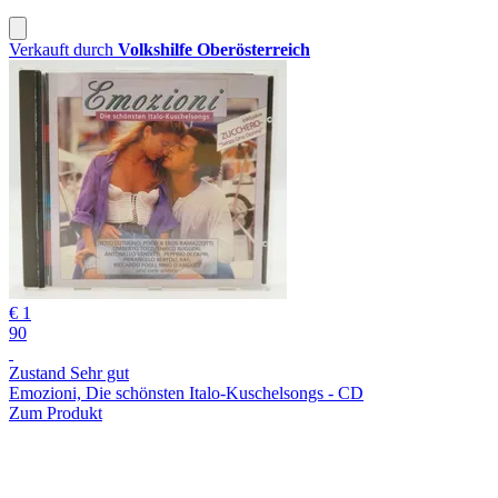
Verkauft durch
Volkshilfe Oberösterreich
€ 1
90
Zustand Sehr gut
Emozioni, Die schönsten Italo-Kuschelsongs - CD
Zum Produkt