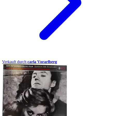
Verkauft durch
carla Vorarlberg