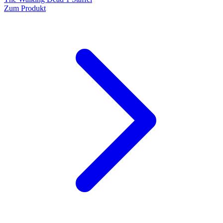
Zum Produkt