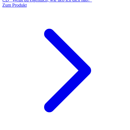
Zum Produkt