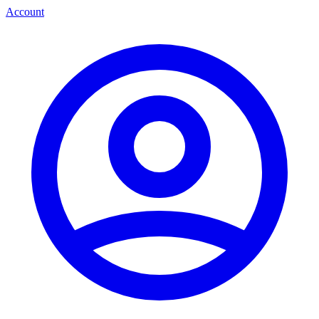
Account