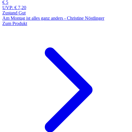
€ 5
UVP:
€ 7,20
Zustand Gut
Am Montag ist alles ganz anders - Christine Nöstlinger
Zum Produkt