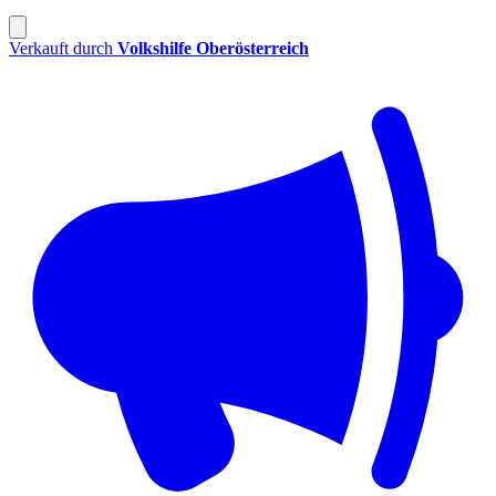
Verkauft durch
Volkshilfe Oberösterreich