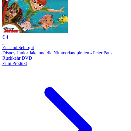
€ 4
Zustand Sehr gut
Disney Junior Jake und die Nimmerlandpiraten - Peter Pans
Rückkehr DVD
Zum Produkt