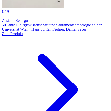
€ 19
Zustand Sehr gut
50 Jahre Liturgiewissenschaft und Sakramententheologie an der
Universität Wien - Hans-Jürgen Feulner, Daniel Seper
Zum Produkt