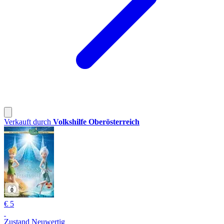
Verkauft durch
Volkshilfe Oberösterreich
€ 5
Zustand Neuwertig