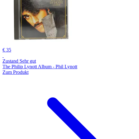
€ 35
Zustand Sehr gut
The Philip Lynott Album - Phil Lynott
Zum Produkt