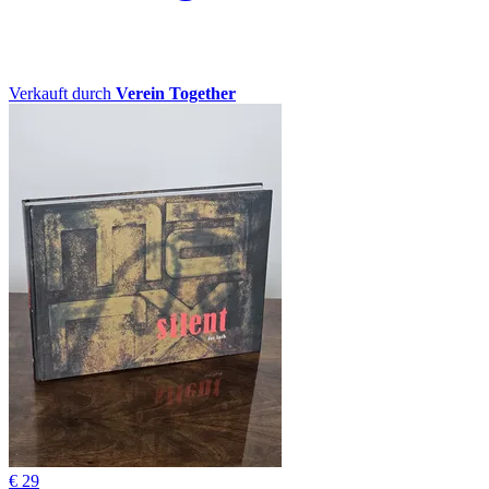
Verkauft durch
Verein Together
€ 29