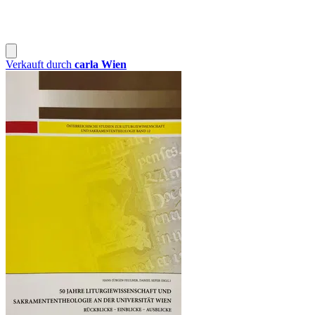
Verkauft durch
carla Wien