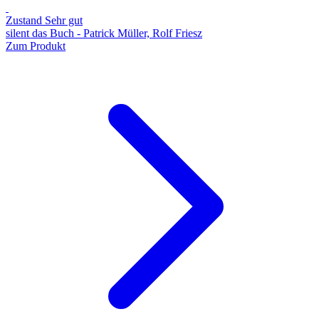
Zustand Sehr gut
silent das Buch - Patrick Müller, Rolf Friesz
Zum Produkt