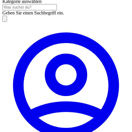
Kategorie auswählen
Geben Sie einen Suchbegriff ein.