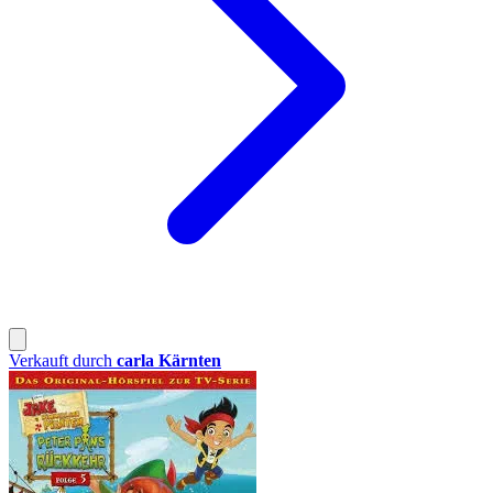
Verkauft durch
carla Kärnten