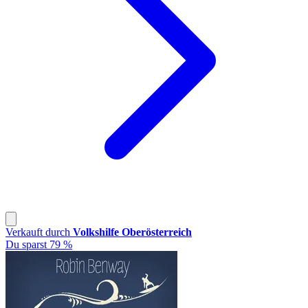
Verkauft durch
Volkshilfe Oberösterreich
Du sparst 79 %