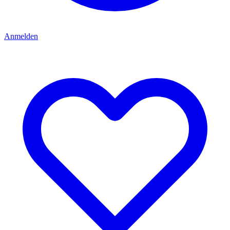
Anmelden