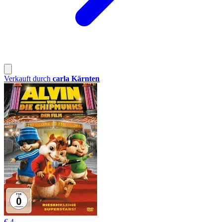
Verkauft durch
carla Kärnten
€ 4