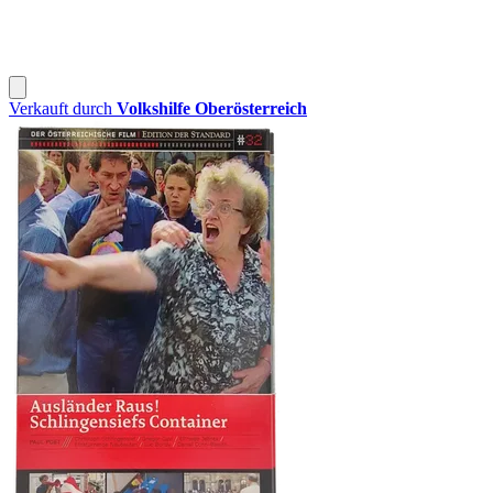
Verkauft durch
Volkshilfe Oberösterreich