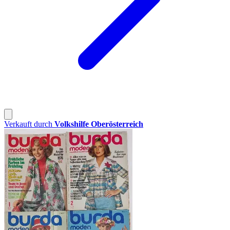
Verkauft durch
Volkshilfe Oberösterreich