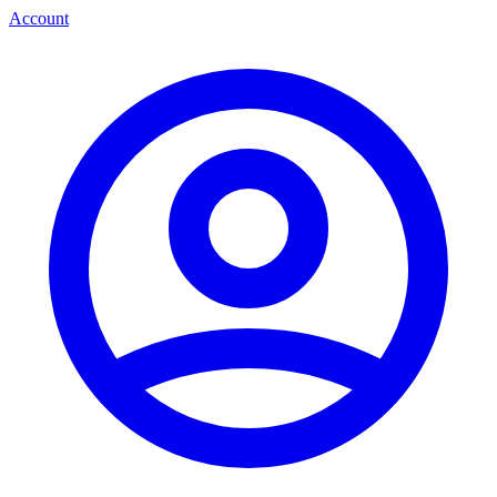
Account