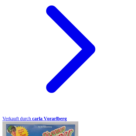
Verkauft durch
carla Vorarlberg