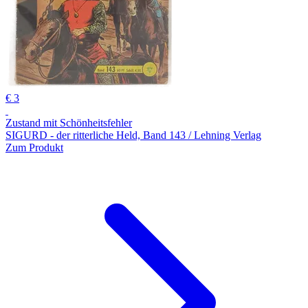
€ 3
Zustand mit Schönheitsfehler
SIGURD - der ritterliche Held, Band 143 / Lehning Verlag
Zum Produkt