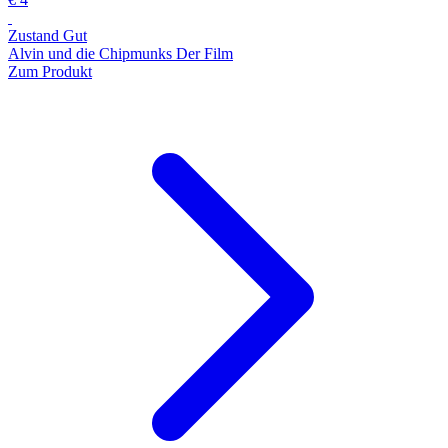
Zustand Gut
Alvin und die Chipmunks Der Film
Zum Produkt