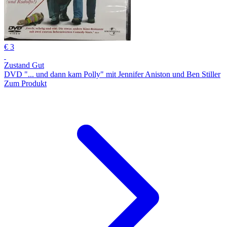
€ 3
Zustand Gut
DVD "... und dann kam Polly" mit Jennifer Aniston und Ben Stiller
Zum Produkt