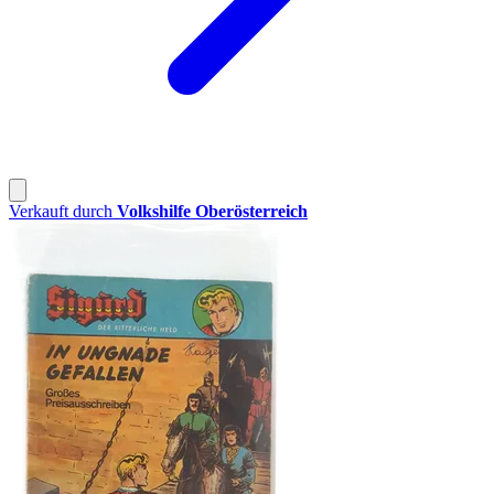
Verkauft durch
Volkshilfe Oberösterreich