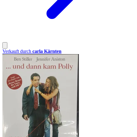
Verkauft durch
carla Kärnten