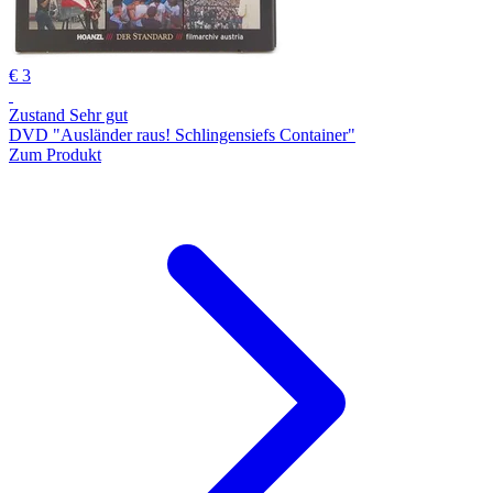
€ 3
Zustand Sehr gut
DVD "Ausländer raus! Schlingensiefs Container"
Zum Produkt