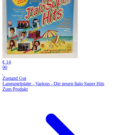
€ 14
90
Zustand Gut
Langspielplatte - Various - Die neuen Italo Super Hits
Zum Produkt