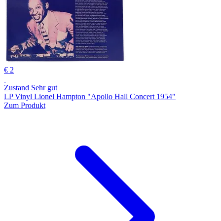
€ 2
Zustand Sehr gut
LP Vinyl Lionel Hampton "Apollo Hall Concert 1954"
Zum Produkt