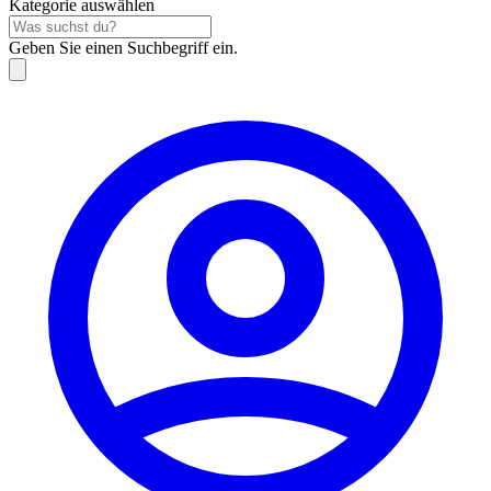
Kategorie auswählen
Geben Sie einen Suchbegriff ein.