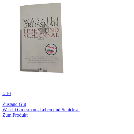
€ 10
Zustand Gut
Wassili Grossman - Leben und Schicksal
Zum Produkt