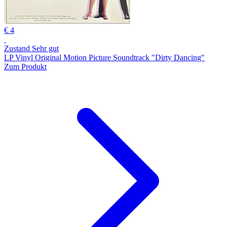
€ 4
Zustand Sehr gut
LP Vinyl Original Motion Picture Soundtrack "Dirty Dancing"
Zum Produkt