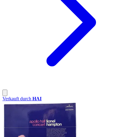
Verkauft durch
HAI