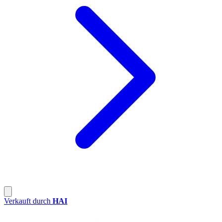
Verkauft durch
HAI