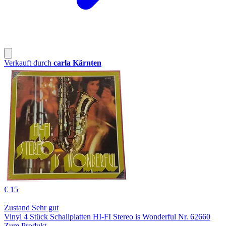
Verkauft durch
carla Kärnten
€ 15
Zustand Sehr gut
Vinyl 4 Stück Schallplatten HI-FI Stereo is Wonderful Nr. 62660
Zum Produkt