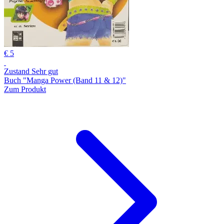
€ 5
Zustand Sehr gut
Buch "Manga Power (Band 11 & 12)"
Zum Produkt