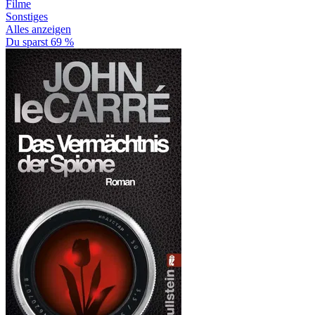
Filme
Sonstiges
Alles anzeigen
Du sparst 69 %