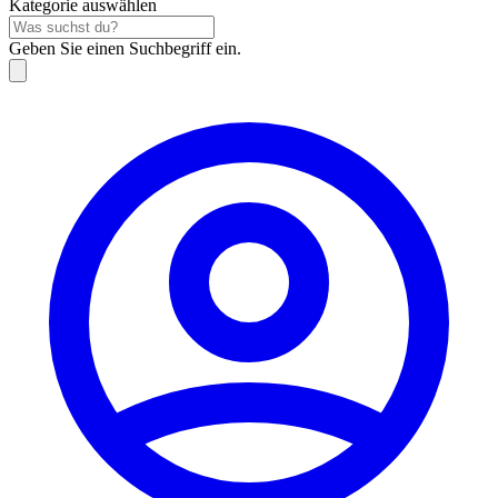
Kategorie auswählen
Geben Sie einen Suchbegriff ein.