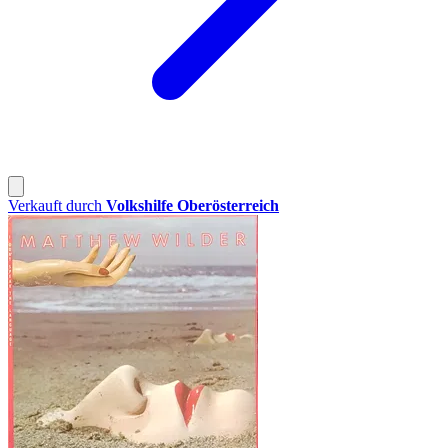
Verkauft durch
Volkshilfe Oberösterreich