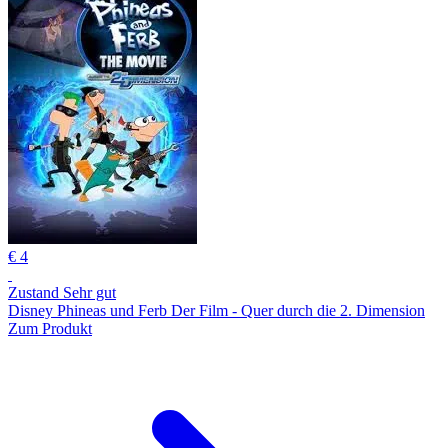
€ 4
Zustand Sehr gut
Disney Phineas und Ferb Der Film - Quer durch die 2. Dimension
Zum Produkt