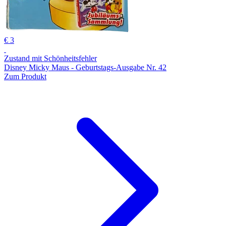
€ 3
Zustand mit Schönheitsfehler
Disney Micky Maus - Geburtstags-Ausgabe Nr. 42
Zum Produkt