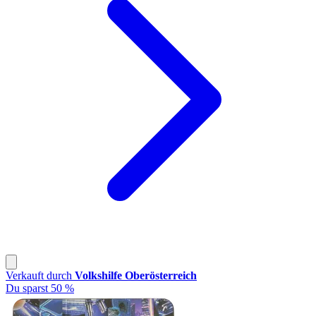
Verkauft durch
Volkshilfe Oberösterreich
Du sparst 50 %