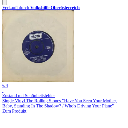
Verkauft durch
Volkshilfe Oberösterreich
€ 4
Zustand mit Schönheitsfehler
Single Vinyl The Rolling Stones "Have You Seen Your Mother,
Baby, Standing In The Shadow? / Who's Driving Your Plane"
Zum Produkt