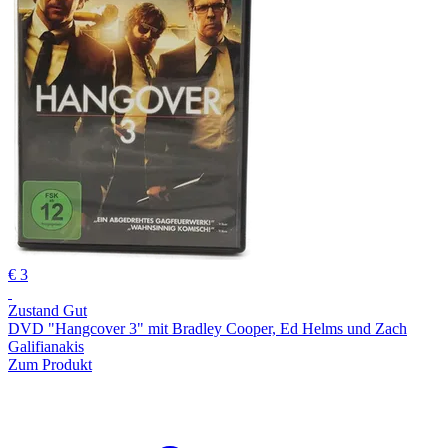
€ 3
Zustand Gut
DVD "Hangcover 3" mit Bradley Cooper, Ed Helms und Zach
Galifianakis
Zum Produkt