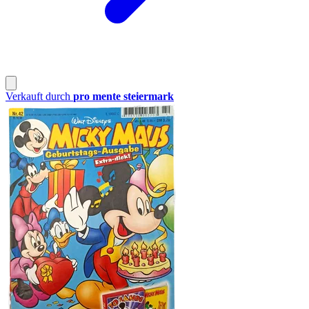
Verkauft durch
pro mente steiermark