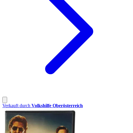
Verkauft durch
Volkshilfe Oberösterreich