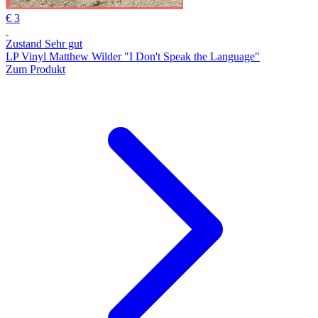
€ 3
Zustand Sehr gut
LP Vinyl Matthew Wilder "I Don't Speak the Language"
Zum Produkt