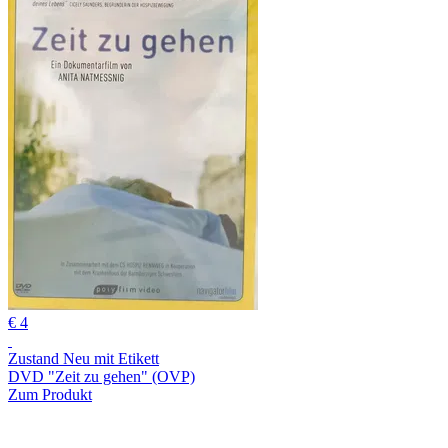
€ 4
Zustand Neu mit Etikett
DVD "Zeit zu gehen" (OVP)
Zum Produkt