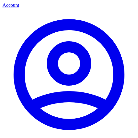
Account