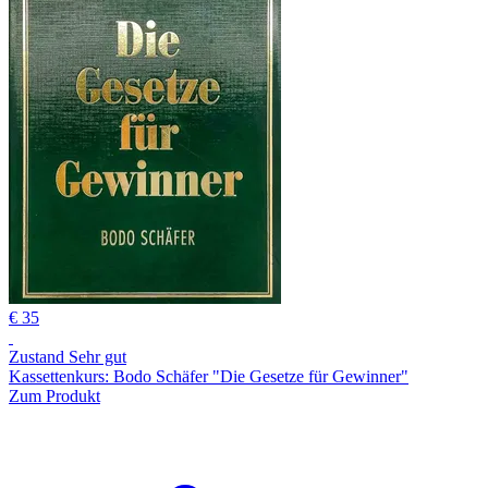
€ 35
Zustand Sehr gut
Kassettenkurs: Bodo Schäfer "Die Gesetze für Gewinner"
Zum Produkt