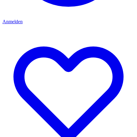
Anmelden