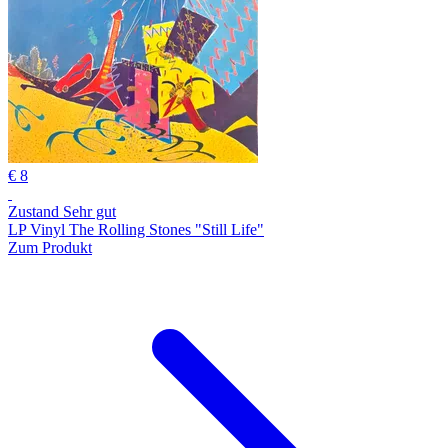
€ 8
Zustand Sehr gut
LP Vinyl The Rolling Stones "Still Life"
Zum Produkt