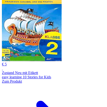
€ 5
Zustand Neu mit Etikett
easy learning 10 Stories for Kids
Zum Produkt