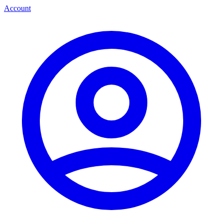
Account