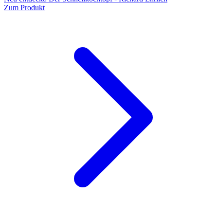
Zum Produkt