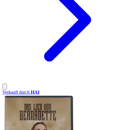
Verkauft durch
HAI