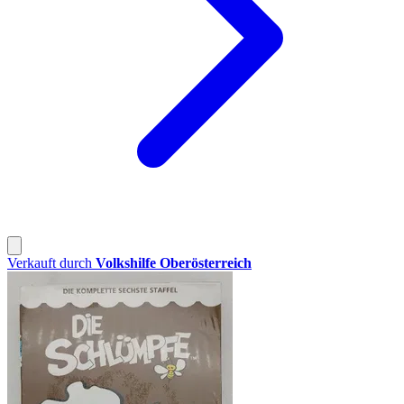
Verkauft durch
Volkshilfe Oberösterreich