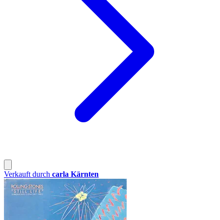
Verkauft durch
carla Kärnten