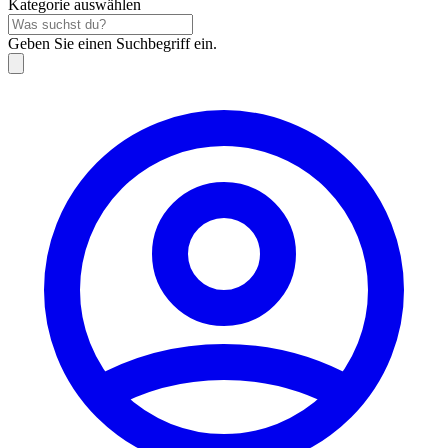
Kategorie auswählen
Geben Sie einen Suchbegriff ein.