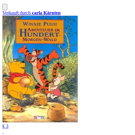
Verkauft durch
carla Kärnten
€ 3