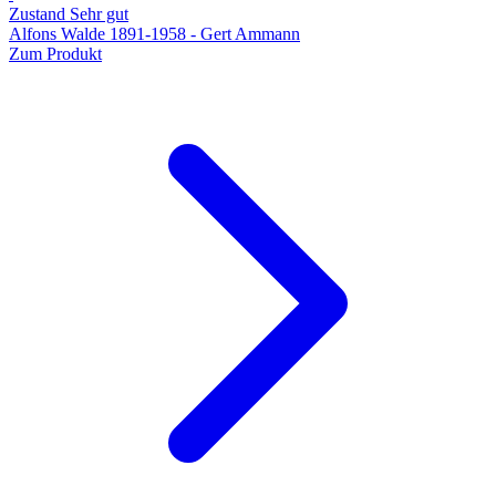
Zustand Sehr gut
Alfons Walde 1891-1958 - Gert Ammann
Zum Produkt