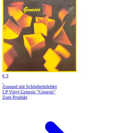
€ 3
Zustand mit Schönheitsfehler
LP Vinyl Genesis "Genesis"
Zum Produkt