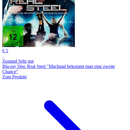
€ 5
Zustand Sehr gut
Blu-ray Disc Real Steel "Machmal bekommt man eine zweite
Chance"
Zum Produkt