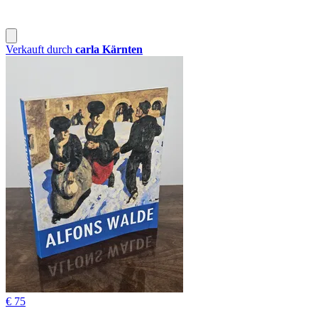
Verkauft durch
carla Kärnten
€ 75