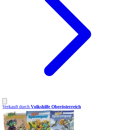
Verkauft durch
Volkshilfe Oberösterreich