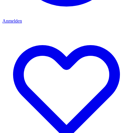
Anmelden