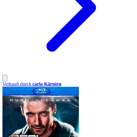
Verkauft durch
carla Kärnten