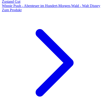
Zustand Gut
Winnie Puuh - Abenteuer im Hundert-Morgen-Wald - Walt Disney
Zum Produkt