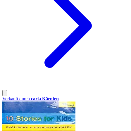
Verkauft durch
carla Kärnten