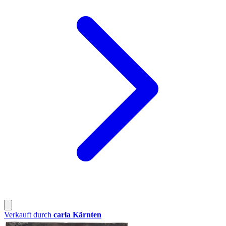
Verkauft durch
carla Kärnten