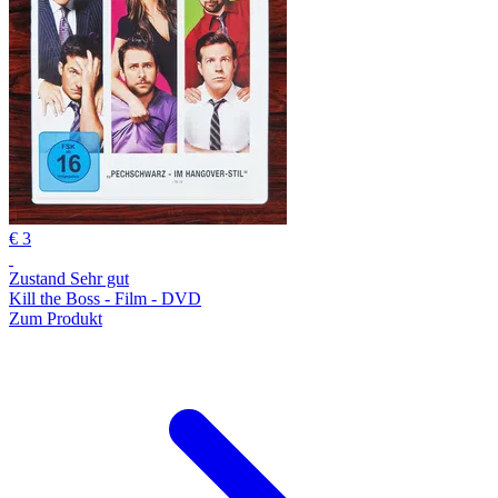
€ 3
Zustand Sehr gut
Kill the Boss - Film - DVD
Zum Produkt