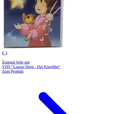
€ 3
Zustand Sehr gut
VHS "Lauras Stern - Der Kinofilm"
Zum Produkt