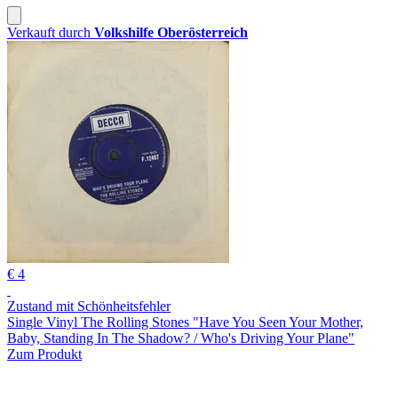
Verkauft durch
Volkshilfe Oberösterreich
€ 4
Zustand mit Schönheitsfehler
Single Vinyl The Rolling Stones "Have You Seen Your Mother,
Baby, Standing In The Shadow? / Who's Driving Your Plane"
Zum Produkt