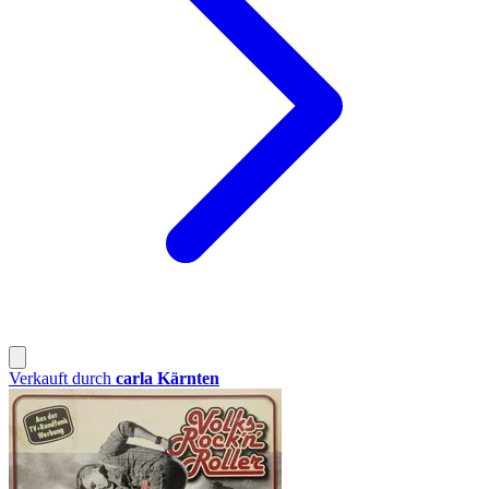
Verkauft durch
carla Kärnten