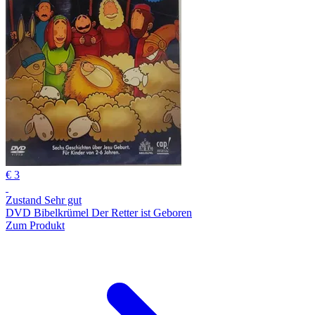
€ 3
Zustand Sehr gut
DVD Bibelkrümel Der Retter ist Geboren
Zum Produkt