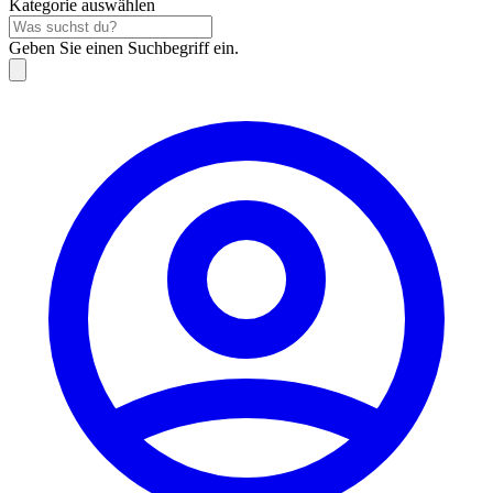
Kategorie auswählen
Geben Sie einen Suchbegriff ein.