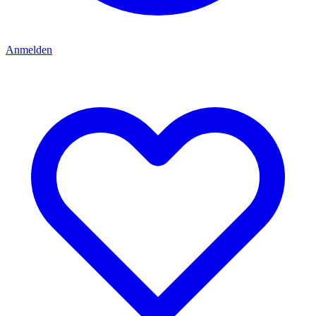
Anmelden