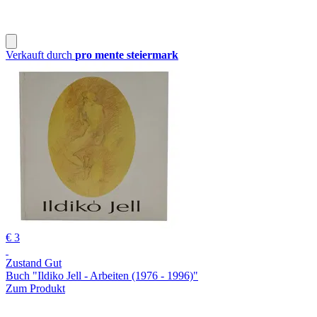
Verkauft durch
pro mente steiermark
€ 3
Zustand Gut
Buch "Ildiko Jell - Arbeiten (1976 - 1996)"
Zum Produkt