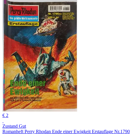
€ 2
Zustand Gut
Romanheft Perry Rhodan Ende einer Ewigkeit Erstauflage Nr.1790