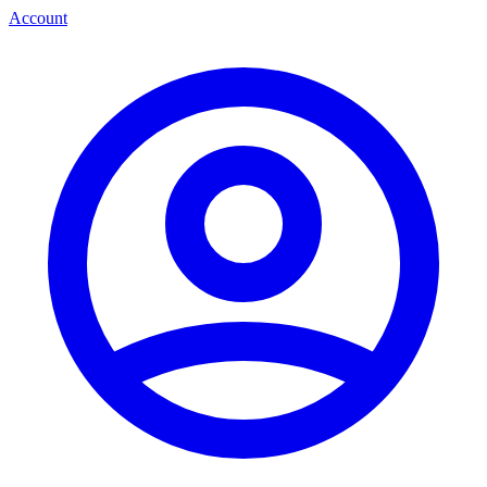
Account