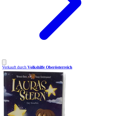
Verkauft durch
Volkshilfe Oberösterreich