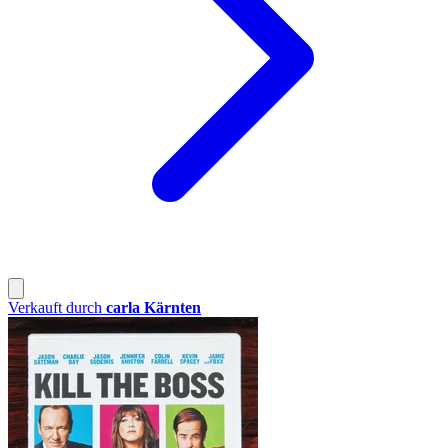
Verkauft durch
carla Kärnten