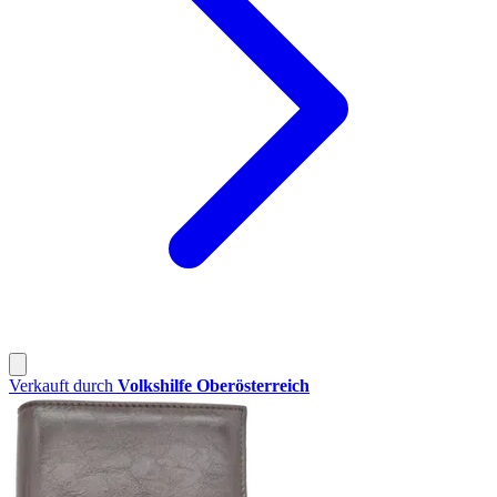
Verkauft durch
Volkshilfe Oberösterreich