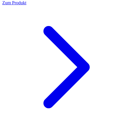
Zum Produkt