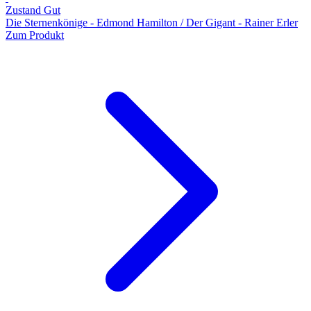
Zustand Gut
Die Sternenkönige - Edmond Hamilton / Der Gigant - Rainer Erler
Zum Produkt