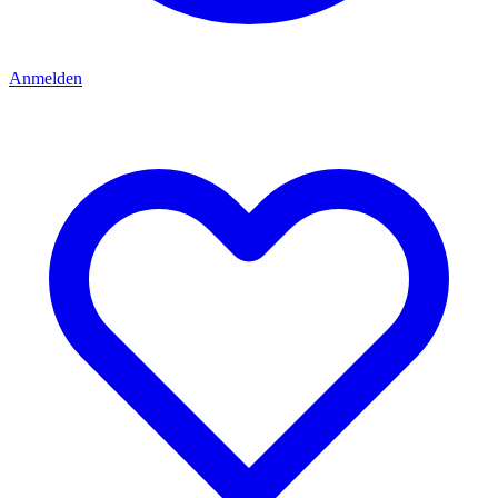
Anmelden