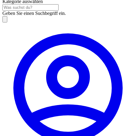
Kategorie auswählen
Geben Sie einen Suchbegriff ein.