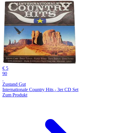
€ 5
90
Zustand Gut
Internationale Country Hits - 3er CD Set
Zum Produkt