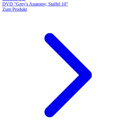
DVD "Grey's Anatomy, Staffel 10"
Zum Produkt