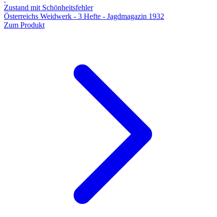
Zustand mit Schönheitsfehler
Österreichs Weidwerk - 3 Hefte - Jagdmagazin 1932
Zum Produkt