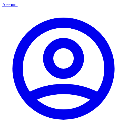
Account