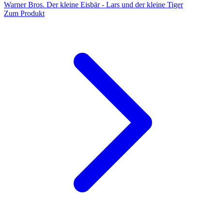
Warner Bros. Der kleine Eisbär - Lars und der kleine Tiger
Zum Produkt