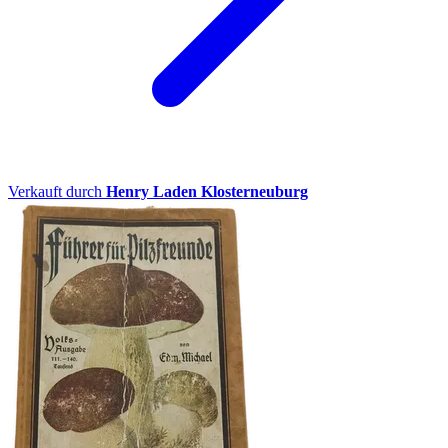
Verkauft durch
Henry Laden Klosterneuburg