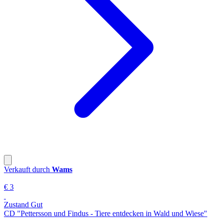
Verkauft durch
Wams
€ 3
Zustand Gut
CD "Pettersson und Findus - Tiere entdecken in Wald und Wiese"