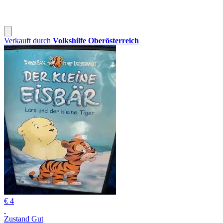
Verkauft durch
Volkshilfe Oberösterreich
€ 4
Zustand Gut