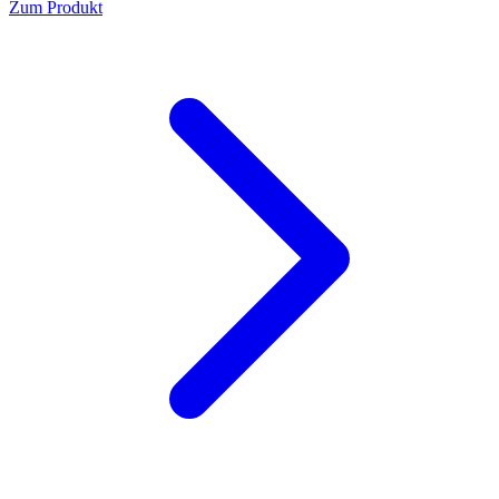
Zum Produkt