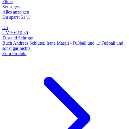
Filme
Sonstiges
Alles anzeigen
Du sparst 51 %
€ 5
UVP:
€ 10,30
Zustand Sehr gut
Buch Andreas Schlüter, Irene Margil - Fußball und ...: Fußball und
sonst gar nichts!
Zum Produkt