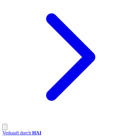
Verkauft durch
HAI