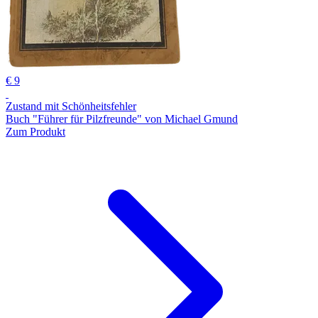
€ 9
Zustand mit Schönheitsfehler
Buch "Führer für Pilzfreunde" von Michael Gmund
Zum Produkt