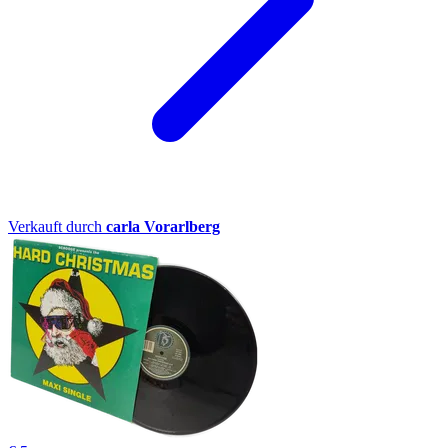
Verkauft durch
carla Vorarlberg