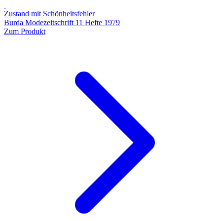
Zustand mit Schönheitsfehler
Burda Modezeitschrift 11 Hefte 1979
Zum Produkt