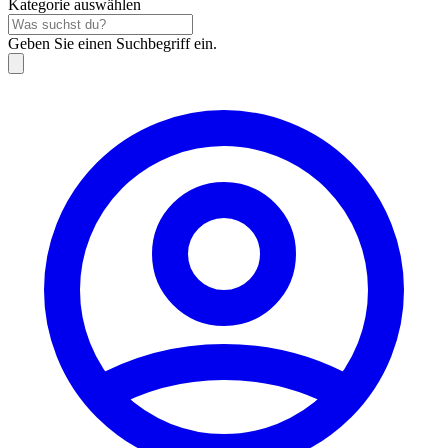
Kategorie auswählen
Geben Sie einen Suchbegriff ein.