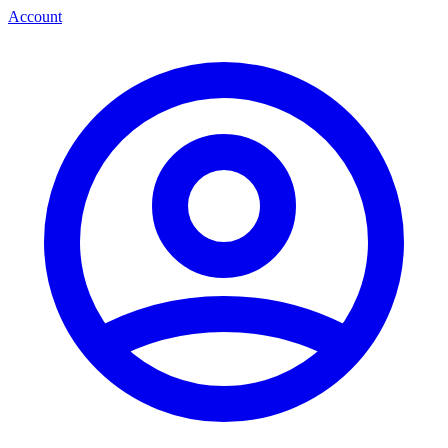
Account