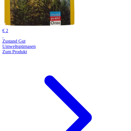
€ 2
Zustand Gut
Umweltspürnasen
Zum Produkt