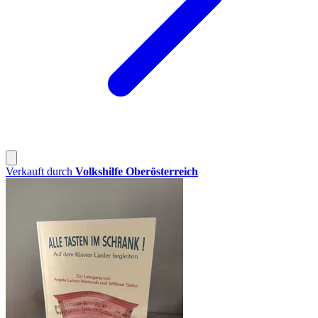
Verkauft durch
Volkshilfe Oberösterreich