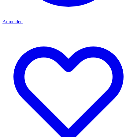
Anmelden