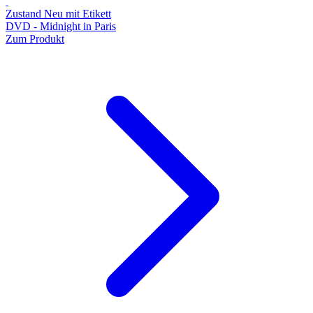
Zustand Neu mit Etikett
DVD - Midnight in Paris
Zum Produkt