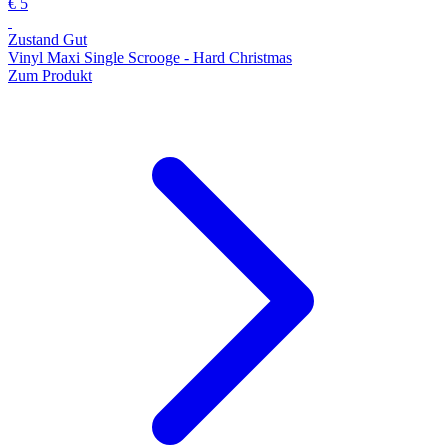
€ 5
Zustand Gut
Vinyl Maxi Single Scrooge - Hard Christmas
Zum Produkt