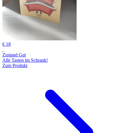
€ 18
Zustand Gut
Alle Tasten im Schrank!
Zum Produkt