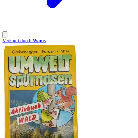
Verkauft durch
Wams