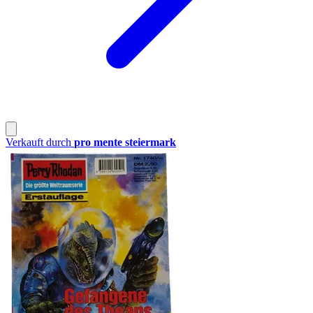
Verkauft durch
pro mente steiermark