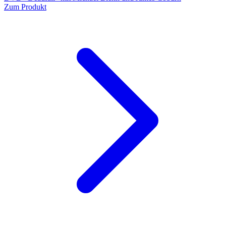
Zum Produkt