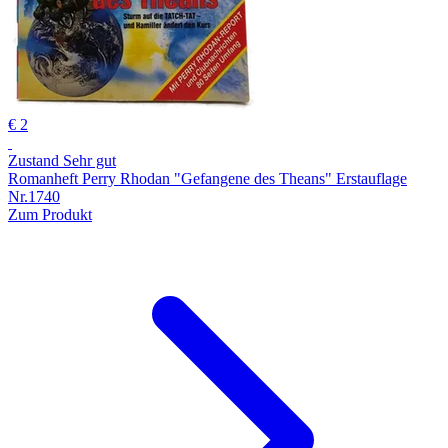
€ 2
Zustand Sehr gut
Romanheft Perry Rhodan "Gefangene des Theans" Erstauflage
Nr.1740
Zum Produkt