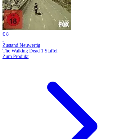
€ 8
Zustand Neuwertig
The Walking Dead 1 Staffel
Zum Produkt