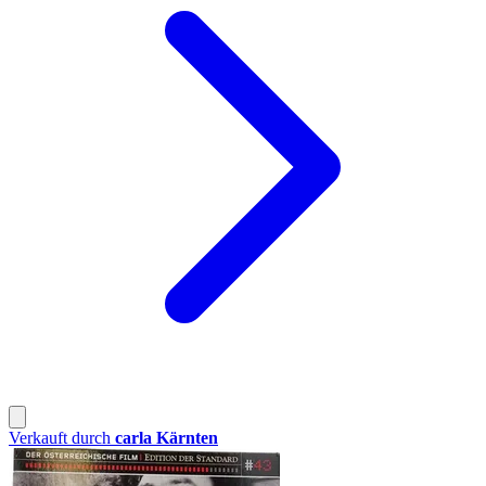
Verkauft durch
carla Kärnten