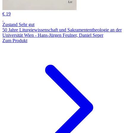
€ 19
Zustand Sehr gut
50 Jahre Liturgiewissenschaft und Sakramententheologie an der
Universität Wien - Hans-Jürgen Feulner, Daniel Seper
Zum Produkt