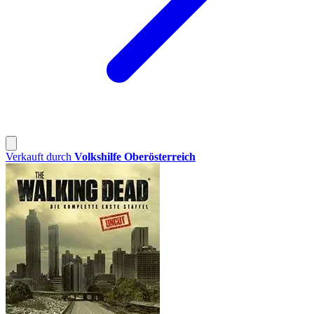
Verkauft durch
Volkshilfe Oberösterreich