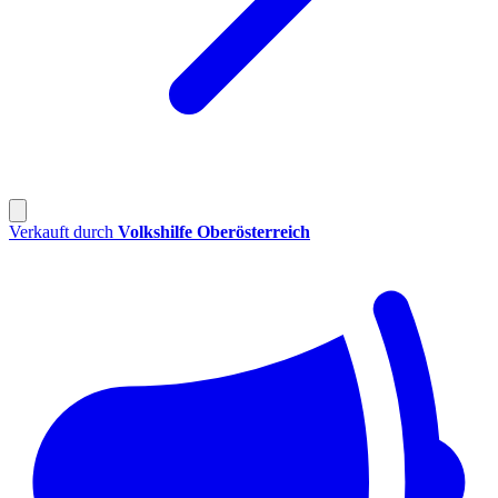
Verkauft durch
Volkshilfe Oberösterreich