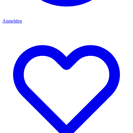
Anmelden