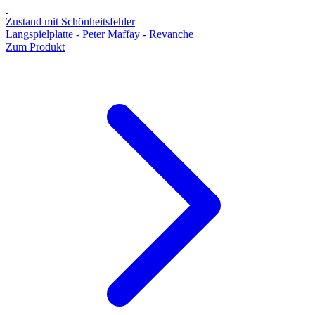
Zustand mit Schönheitsfehler
Langspielplatte - Peter Maffay - Revanche
Zum Produkt