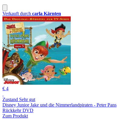
Verkauft durch
carla Kärnten
€ 4
Zustand Sehr gut
Disney Junior Jake und die Nimmerlandpiraten - Peter Pans
Rückkehr DVD
Zum Produkt