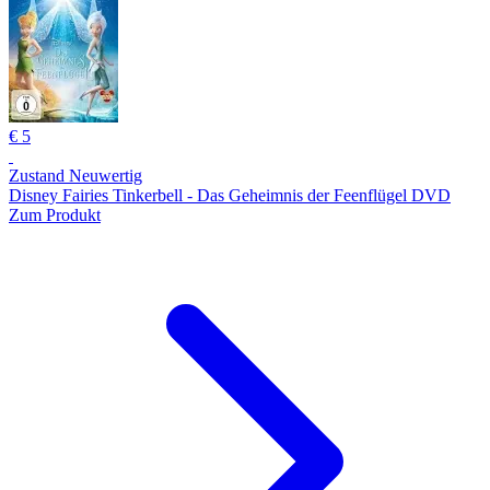
€ 5
Zustand Neuwertig
Disney Fairies Tinkerbell - Das Geheimnis der Feenflügel DVD
Zum Produkt