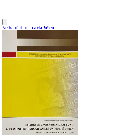
Verkauft durch
carla Wien