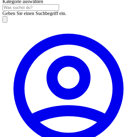
Kategorie auswählen
Geben Sie einen Suchbegriff ein.