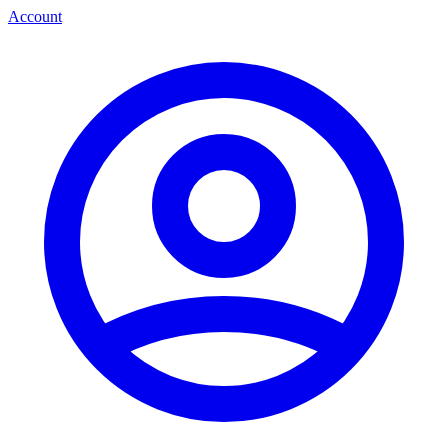
Account