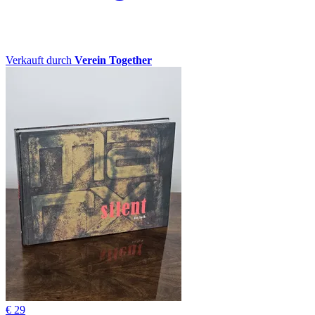
Verkauft durch
Verein Together
€ 29