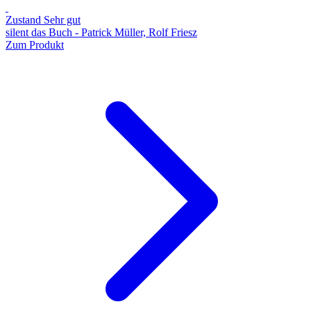
Zustand Sehr gut
silent das Buch - Patrick Müller, Rolf Friesz
Zum Produkt