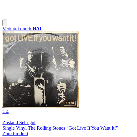
Verkauft durch
HAI
€ 4
Zustand Sehr gut
Single Vinyl The Rolling Stones "Got Live If You Want It!"
Zum Produkt