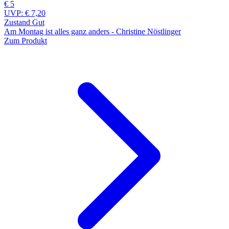
€ 5
UVP:
€ 7,20
Zustand Gut
Am Montag ist alles ganz anders - Christine Nöstlinger
Zum Produkt