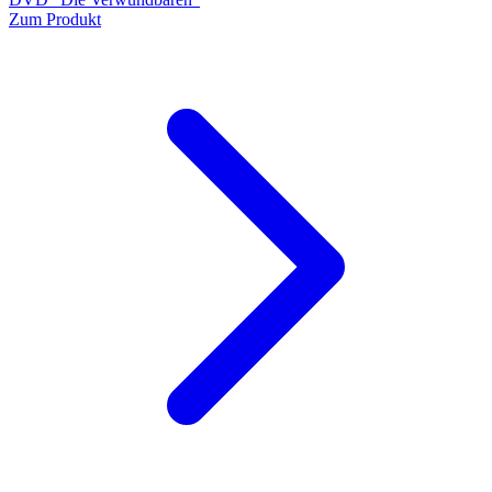
Zum Produkt