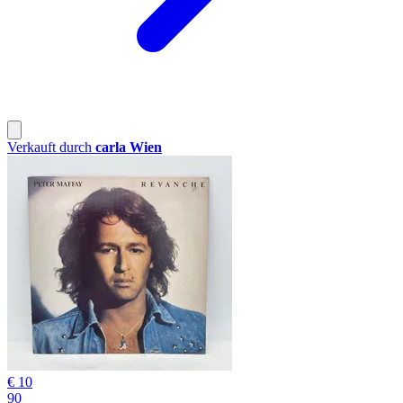
Verkauft durch
carla Wien
€ 10
90