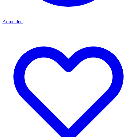
Anmelden