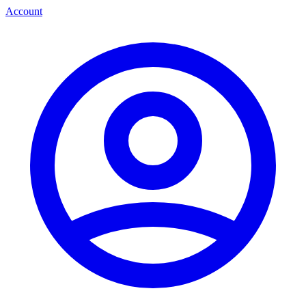
Account