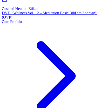
Zustand Neu mit Etikett
DVD "Wellness Vol. 12 ‒ Meditation Basic Bild am Sonntag"
(OVP)
Zum Produkt