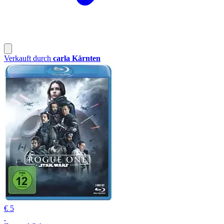
Verkauft durch
carla Kärnten
€ 5