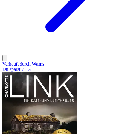
Verkauft durch
Wams
Du sparst 71 %