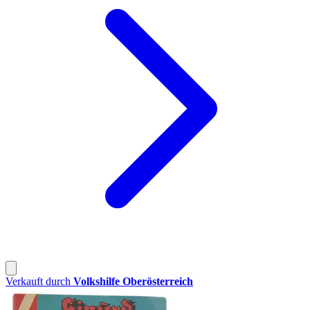
Verkauft durch
Volkshilfe Oberösterreich