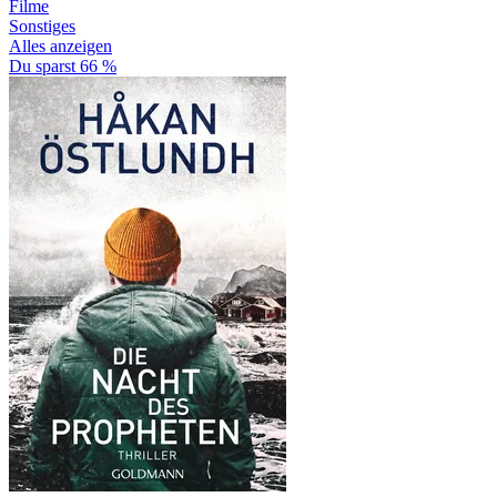
Filme
Sonstiges
Alles anzeigen
Du sparst 66 %