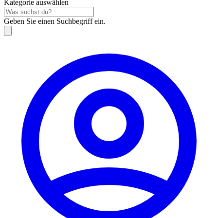
Kategorie auswählen
Geben Sie einen Suchbegriff ein.