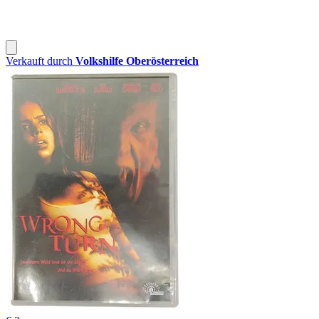
Verkauft durch
Volkshilfe Oberösterreich