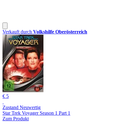
Verkauft durch
Volkshilfe Oberösterreich
€ 5
Zustand Neuwertig
Star Trek Voyager Season 1 Part 1
Zum Produkt