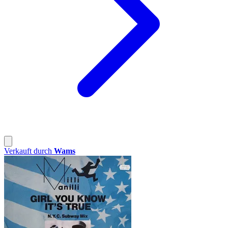
Verkauft durch
Wams