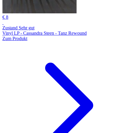
€ 8
Zustand Sehr gut
Vinyl LP - Cassandra Steen - Tanz Rewound
Zum Produkt