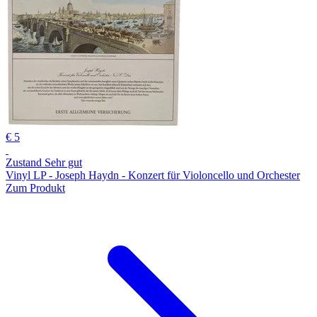
€ 5
Zustand Sehr gut
Vinyl LP - Joseph Haydn - Konzert für Violoncello und Orchester
Zum Produkt