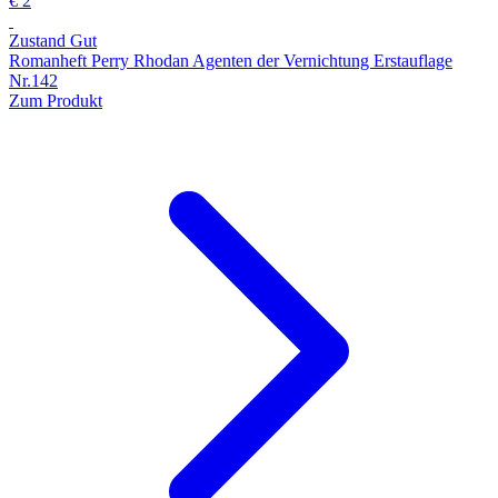
€ 2
Zustand Gut
Romanheft Perry Rhodan Agenten der Vernichtung Erstauflage
Nr.142
Zum Produkt