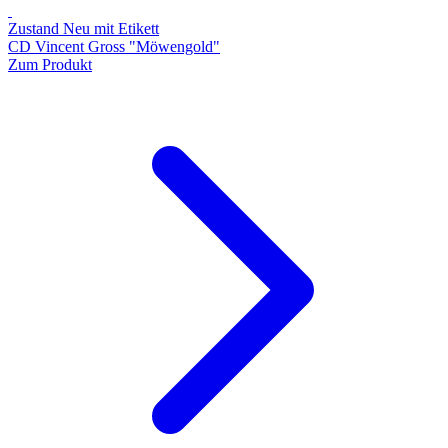
Zustand Neu mit Etikett
CD Vincent Gross "Möwengold"
Zum Produkt