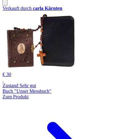
Verkauft durch
carla Kärnten
€ 30
Zustand Sehr gut
Buch "Unser Messbuch"
Zum Produkt