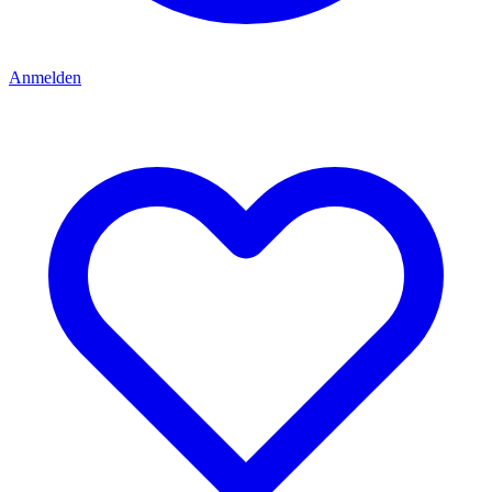
Anmelden