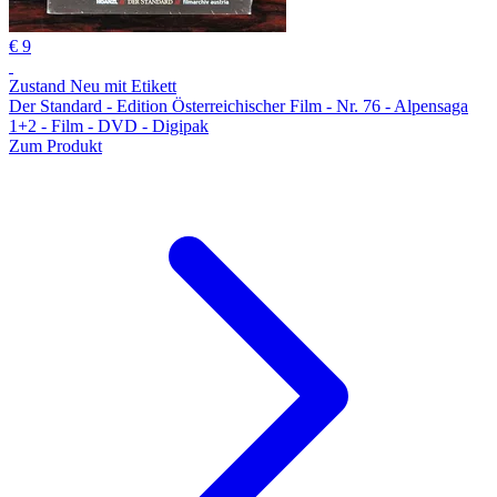
€ 9
Zustand Neu mit Etikett
Der Standard - Edition Österreichischer Film - Nr. 76 - Alpensaga
1+2 - Film - DVD - Digipak
Zum Produkt