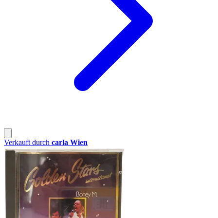
Verkauft durch
carla Wien