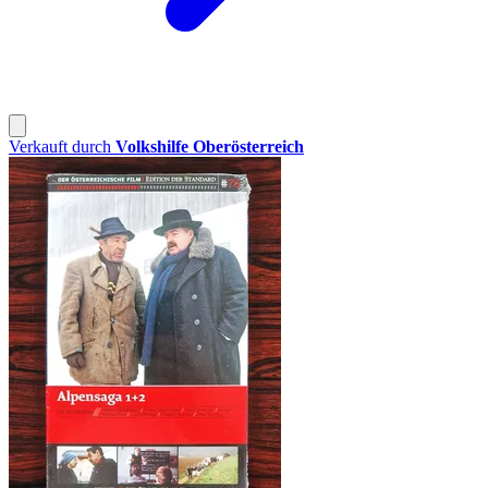
Verkauft durch
Volkshilfe Oberösterreich