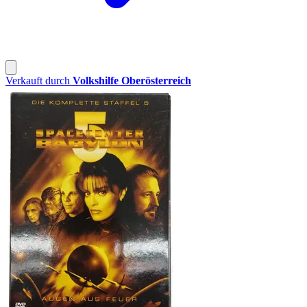
Verkauft durch
Volkshilfe Oberösterreich