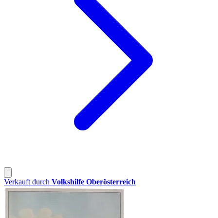
Verkauft durch
Volkshilfe Oberösterreich