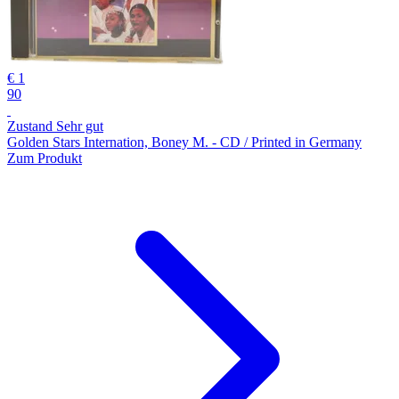
€ 1
90
Zustand Sehr gut
Golden Stars Internation, Boney M. - CD / Printed in Germany
Zum Produkt