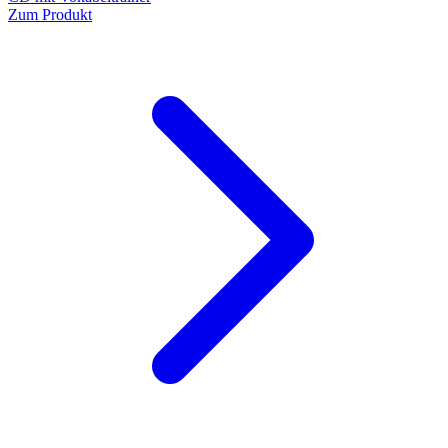
Zum Produkt