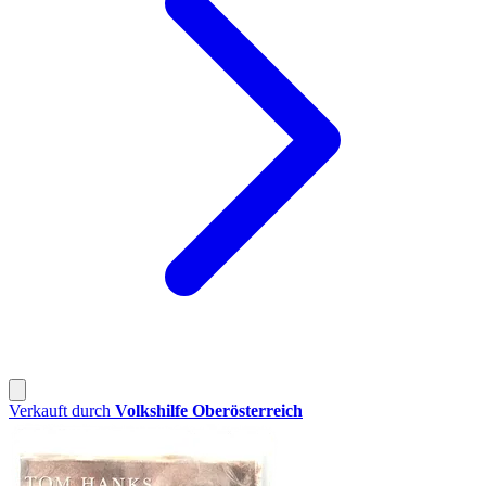
Verkauft durch
Volkshilfe Oberösterreich