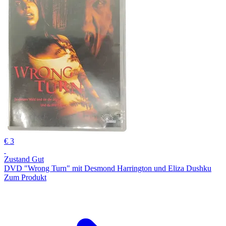
€ 3
Zustand Gut
DVD "Wrong Turn" mit Desmond Harrington und Eliza Dushku
Zum Produkt