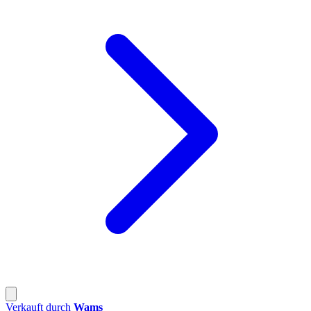
Verkauft durch
Wams