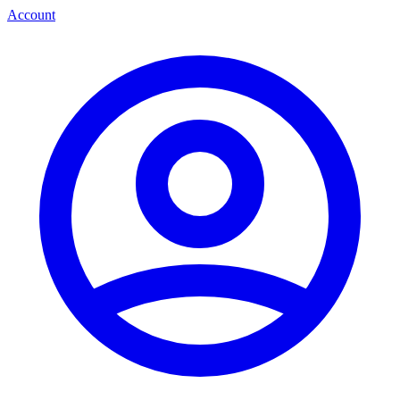
Account