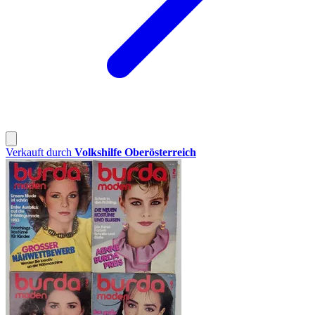
Verkauft durch
Volkshilfe Oberösterreich