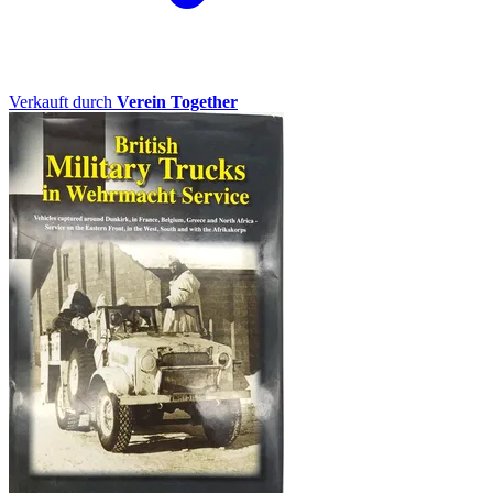
Verkauft durch
Verein Together