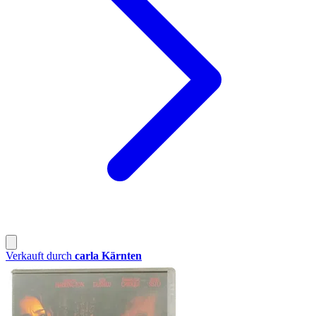
Verkauft durch
carla Kärnten