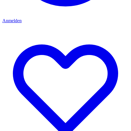
Anmelden