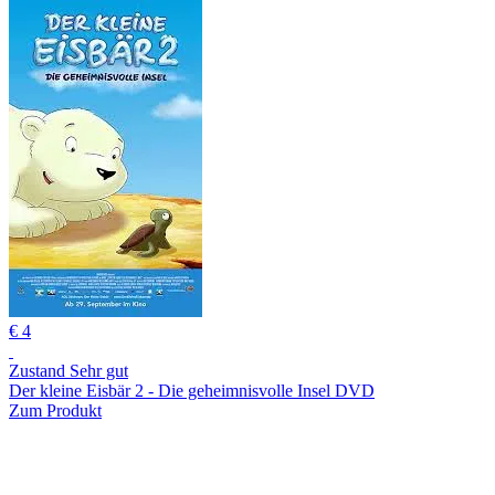
€ 4
Zustand Sehr gut
Der kleine Eisbär 2 - Die geheimnisvolle Insel DVD
Zum Produkt