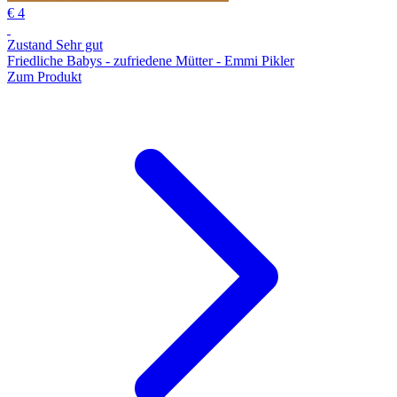
€ 4
Zustand Sehr gut
Friedliche Babys - zufriedene Mütter - Emmi Pikler
Zum Produkt