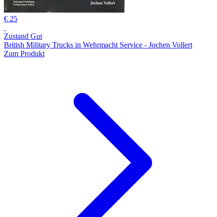
€ 25
Zustand Gut
British Military Trucks in Wehrmacht Service - Jochen Vollert
Zum Produkt