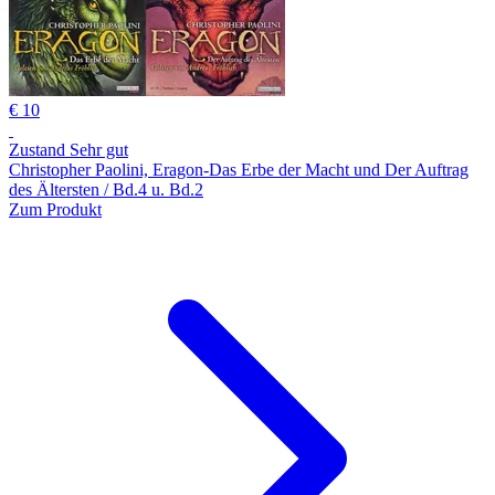
€ 10
Zustand Sehr gut
Christopher Paolini, Eragon-Das Erbe der Macht und Der Auftrag
des Ältersten / Bd.4 u. Bd.2
Zum Produkt