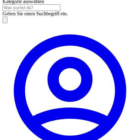
Kategorie auswählen
Geben Sie einen Suchbegriff ein.