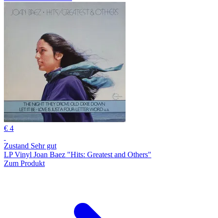
€ 4
Zustand Sehr gut
LP Vinyl Joan Baez "Hits: Greatest and Others"
Zum Produkt