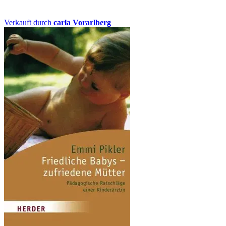
Verkauft durch
carla Vorarlberg