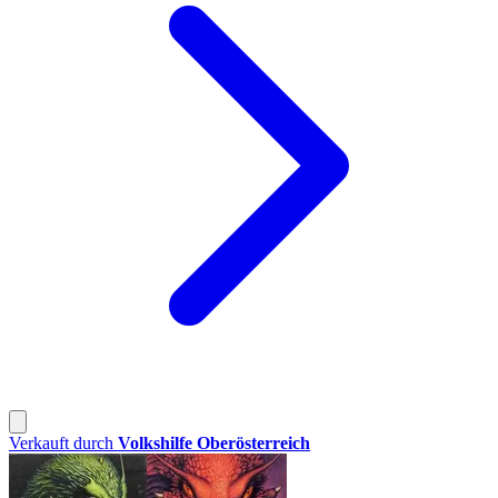
Verkauft durch
Volkshilfe Oberösterreich