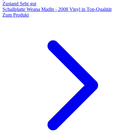
Zustand Sehr gut
Schallplatte Weana Madln - 2008 Vinyl in Top-Qualität
Zum Produkt