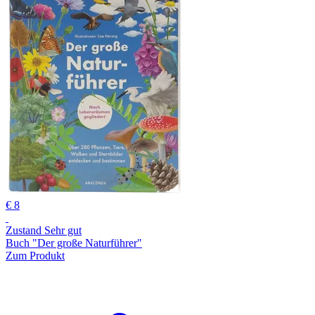
€ 8
Zustand Sehr gut
Buch "Der große Naturführer"
Zum Produkt