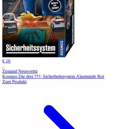
€ 16
Zustand Neuwertig
Kosmos Die drei ???- Sicherheitssystem Alarmstufe Rot
Zum Produkt