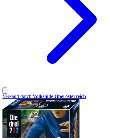
Verkauft durch
Volkshilfe Oberösterreich