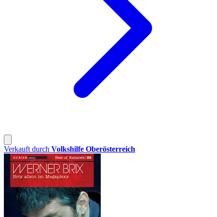
Verkauft durch
Volkshilfe Oberösterreich