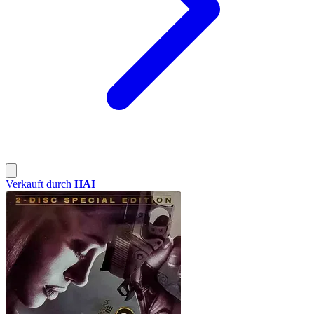
Verkauft durch
HAI