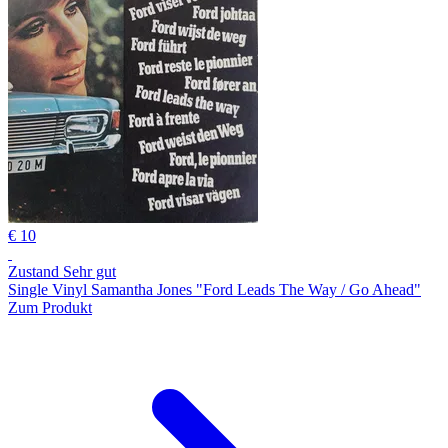
€ 10
Zustand Sehr gut
Single Vinyl Samantha Jones "Ford Leads The Way / Go Ahead"
Zum Produkt