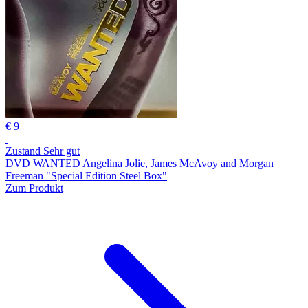
€ 9
Zustand Sehr gut
DVD WANTED Angelina Jolie, James McAvoy and Morgan
Freeman "Special Edition Steel Box"
Zum Produkt