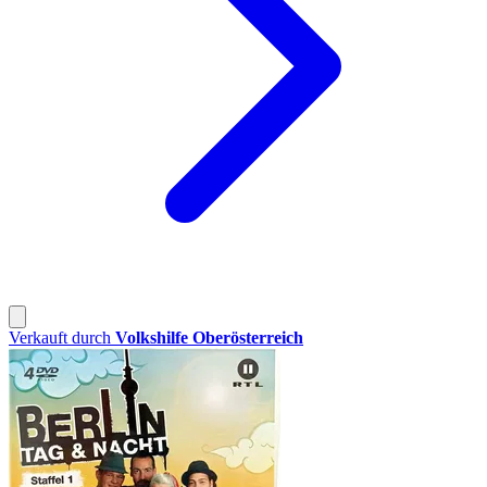
Verkauft durch
Volkshilfe Oberösterreich