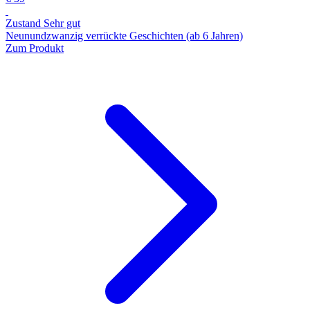
Zustand Sehr gut
Neunundzwanzig verrückte Geschichten (ab 6 Jahren)
Zum Produkt