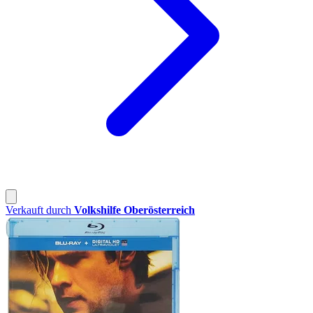
Verkauft durch
Volkshilfe Oberösterreich