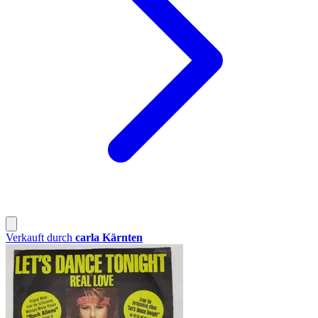
Verkauft durch
carla Kärnten