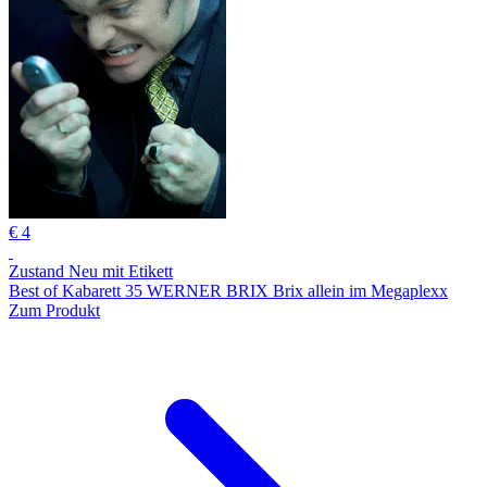
€ 4
Zustand Neu mit Etikett
Best of Kabarett 35 WERNER BRIX Brix allein im Megaplexx
Zum Produkt