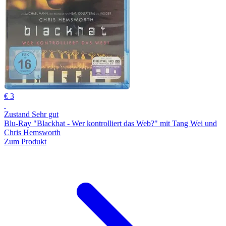
€ 3
Zustand Sehr gut
Blu-Ray "Blackhat - Wer kontrolliert das Web?" mit Tang Wei und
Chris Hemsworth
Zum Produkt