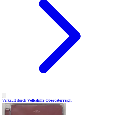
Verkauft durch
Volkshilfe Oberösterreich