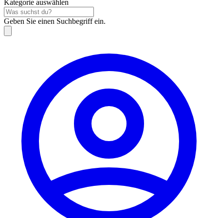
Kategorie auswählen
Geben Sie einen Suchbegriff ein.