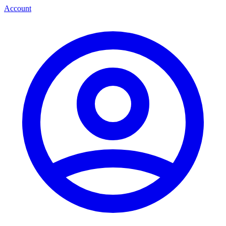
Account