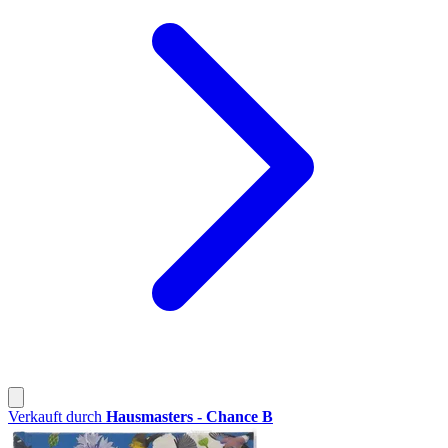
Verkauft durch
Hausmasters - Chance B