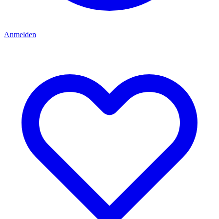
Anmelden