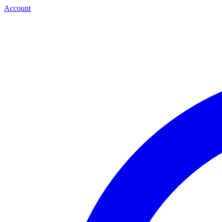
Account