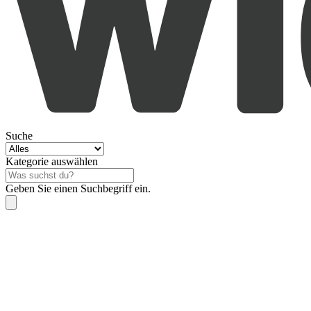
Suche
Kategorie auswählen
Geben Sie einen Suchbegriff ein.