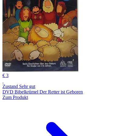
€ 3
Zustand Sehr gut
DVD Bibelkrümel Der Retter ist Geboren
Zum Produkt