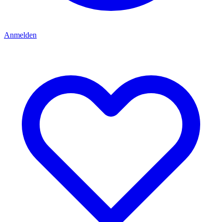
Anmelden