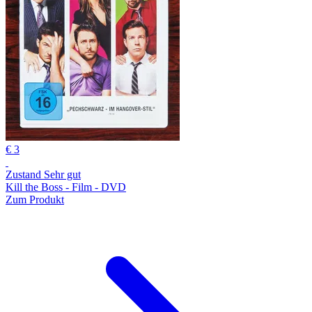
€ 3
Zustand Sehr gut
Kill the Boss - Film - DVD
Zum Produkt