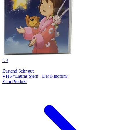
€ 3
Zustand Sehr gut
VHS "Lauras Stern - Der Kinofilm"
Zum Produkt