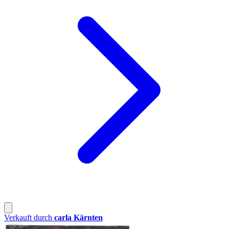
Verkauft durch
carla Kärnten