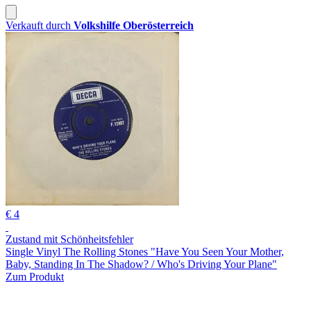
Verkauft durch
Volkshilfe Oberösterreich
€ 4
Zustand mit Schönheitsfehler
Single Vinyl The Rolling Stones "Have You Seen Your Mother,
Baby, Standing In The Shadow? / Who's Driving Your Plane"
Zum Produkt