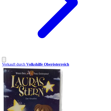
Verkauft durch
Volkshilfe Oberösterreich