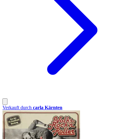
Verkauft durch
carla Kärnten