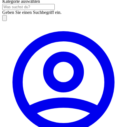
Kategorie auswählen
Geben Sie einen Suchbegriff ein.