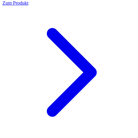
Zum Produkt