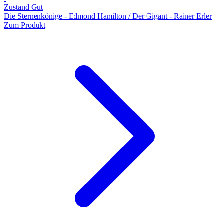
Zustand Gut
Die Sternenkönige - Edmond Hamilton / Der Gigant - Rainer Erler
Zum Produkt