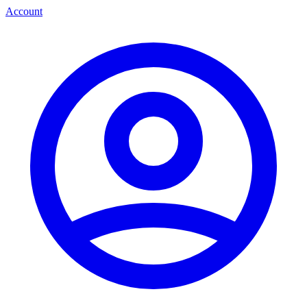
Account