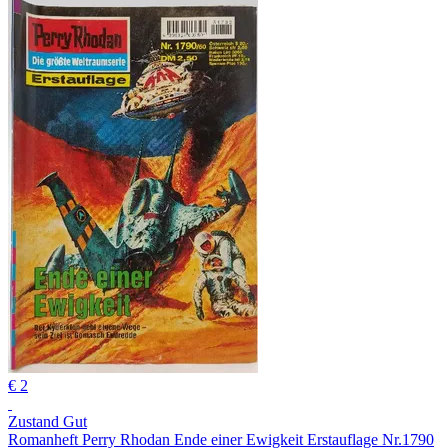
€ 2
Zustand Gut
Romanheft Perry Rhodan Ende einer Ewigkeit Erstauflage Nr.1790