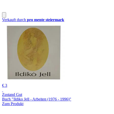
Verkauft durch
pro mente steiermark
€ 3
Zustand Gut
Buch "Ildiko Jell - Arbeiten (1976 - 1996)"
Zum Produkt