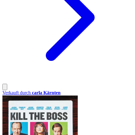
Verkauft durch
carla Kärnten