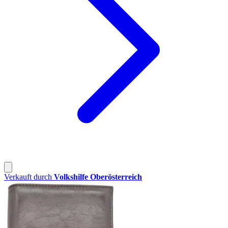
Verkauft durch
Volkshilfe Oberösterreich