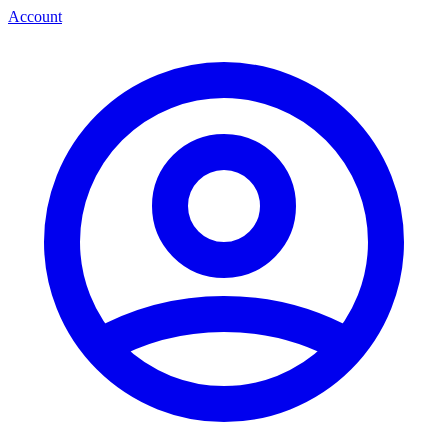
Account