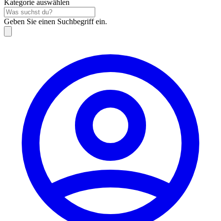
Kategorie auswählen
Geben Sie einen Suchbegriff ein.