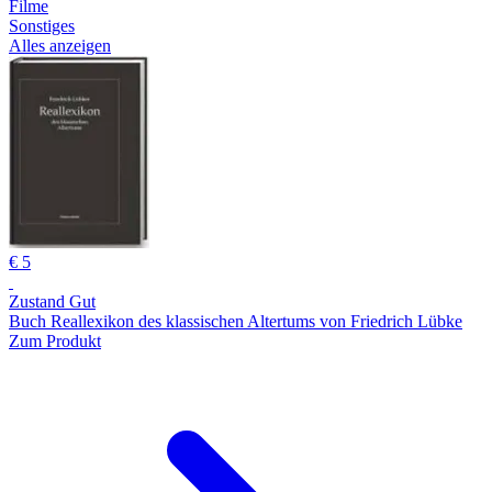
Filme
Sonstiges
Alles anzeigen
€ 5
Zustand Gut
Buch Reallexikon des klassischen Altertums von Friedrich Lübke
Zum Produkt