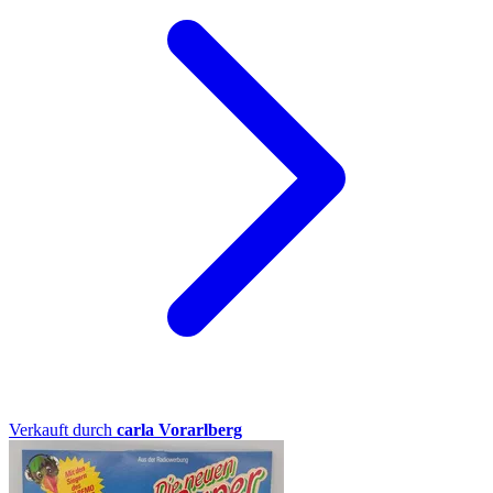
Verkauft durch
carla Vorarlberg