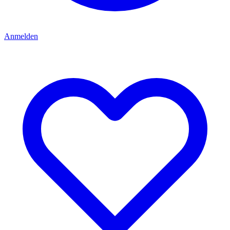
Anmelden