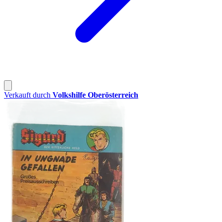
Verkauft durch
Volkshilfe Oberösterreich