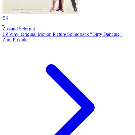
€ 4
Zustand Sehr gut
LP Vinyl Original Motion Picture Soundtrack "Dirty Dancing"
Zum Produkt