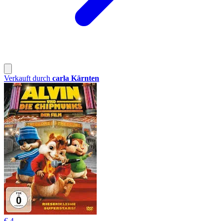
Verkauft durch
carla Kärnten
€ 4