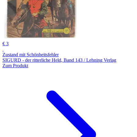
€ 3
Zustand mit Schönheitsfehler
SIGURD - der ritterliche Held, Band 143 / Lehning Verlag
Zum Produkt