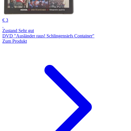
€ 3
Zustand Sehr gut
DVD "Ausländer raus! Schlingensiefs Container"
Zum Produkt