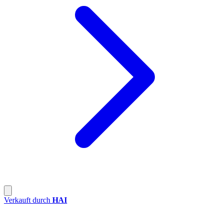
Verkauft durch
HAI