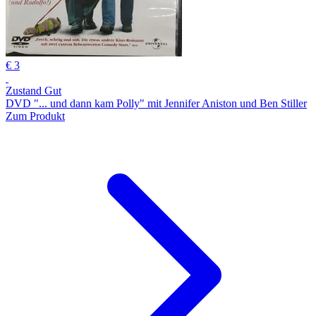
€ 3
Zustand Gut
DVD "... und dann kam Polly" mit Jennifer Aniston und Ben Stiller
Zum Produkt