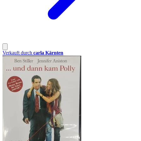
Verkauft durch
carla Kärnten