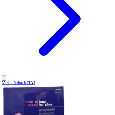
Verkauft durch
HAI