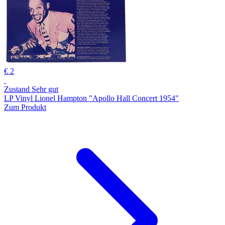
€ 2
Zustand Sehr gut
LP Vinyl Lionel Hampton "Apollo Hall Concert 1954"
Zum Produkt