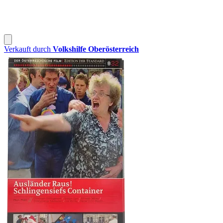
Verkauft durch
Volkshilfe Oberösterreich