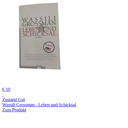
€ 10
Zustand Gut
Wassili Grossman - Leben und Schicksal
Zum Produkt