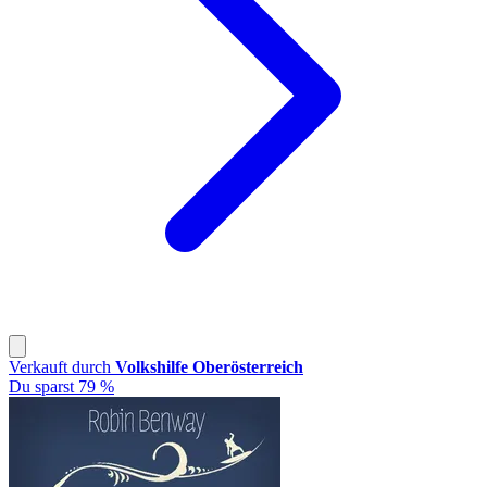
Verkauft durch
Volkshilfe Oberösterreich
Du sparst 79 %