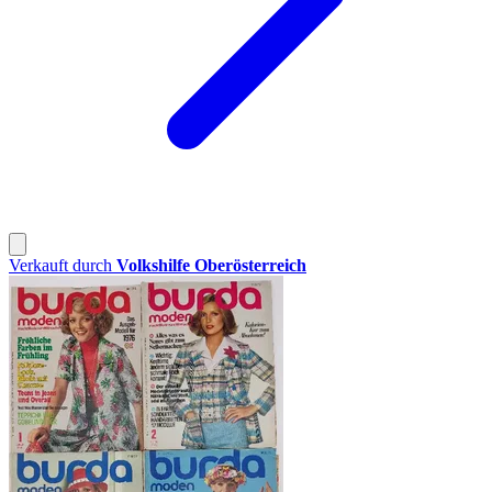
Verkauft durch
Volkshilfe Oberösterreich