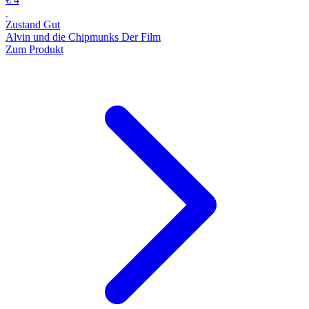
Zustand Gut
Alvin und die Chipmunks Der Film
Zum Produkt