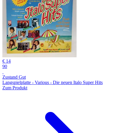
€ 14
90
Zustand Gut
Langspielplatte - Various - Die neuen Italo Super Hits
Zum Produkt