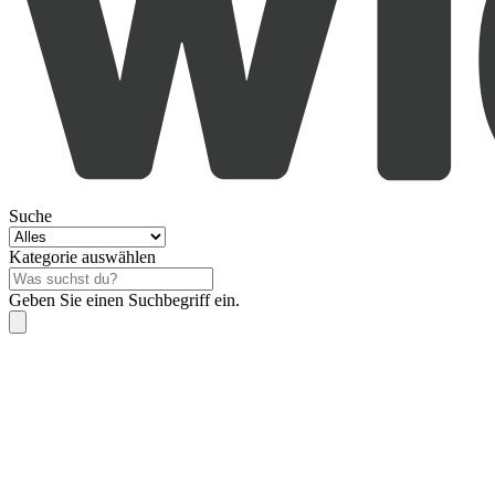
Suche
Kategorie auswählen
Geben Sie einen Suchbegriff ein.