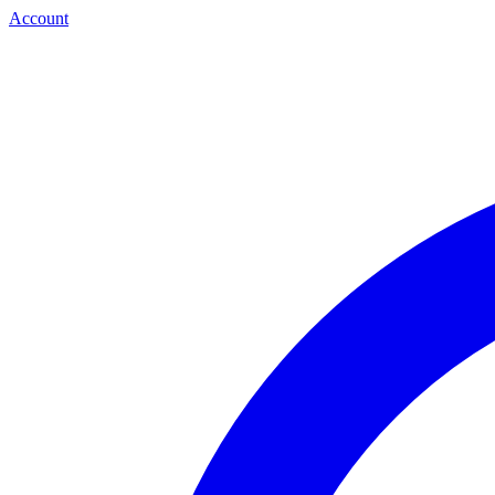
Account