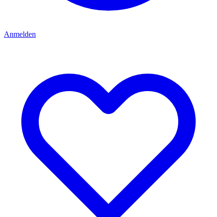
Anmelden