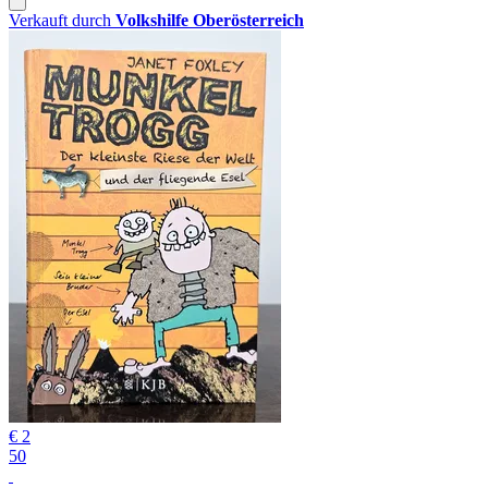
Verkauft durch
Volkshilfe Oberösterreich
€ 2
50