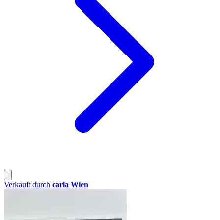
Verkauft durch
carla Wien