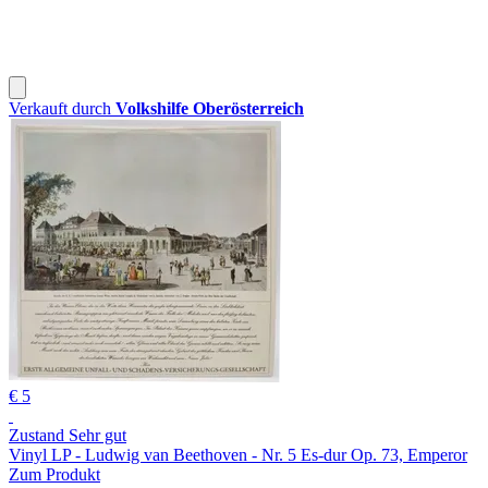
Verkauft durch
Volkshilfe Oberösterreich
€ 5
Zustand Sehr gut
Vinyl LP - Ludwig van Beethoven - Nr. 5 Es-dur Op. 73, Emperor
Zum Produkt