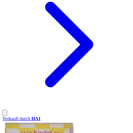
Verkauft durch
HAI