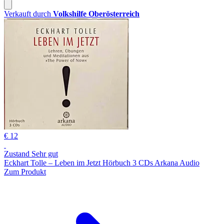
Verkauft durch
Volkshilfe Oberösterreich
€ 12
Zustand Sehr gut
Eckhart Tolle – Leben im Jetzt Hörbuch 3 CDs Arkana Audio
Zum Produkt