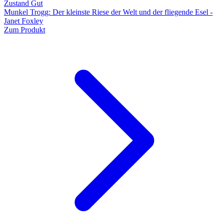
Zustand Gut
Munkel Trogg: Der kleinste Riese der Welt und der fliegende Esel -
Janet Foxley
Zum Produkt