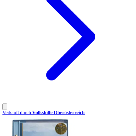
Verkauft durch
Volkshilfe Oberösterreich