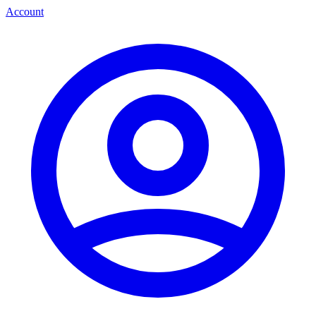
Account