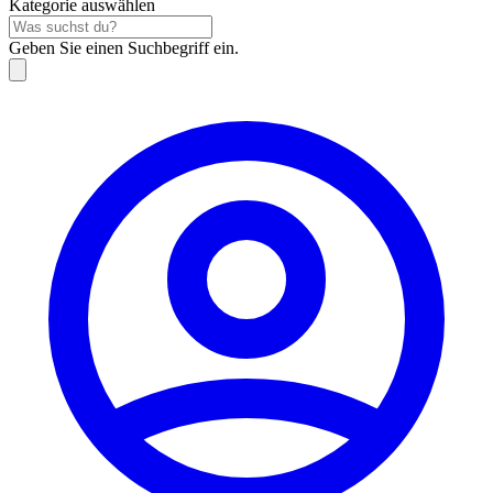
Kategorie auswählen
Geben Sie einen Suchbegriff ein.