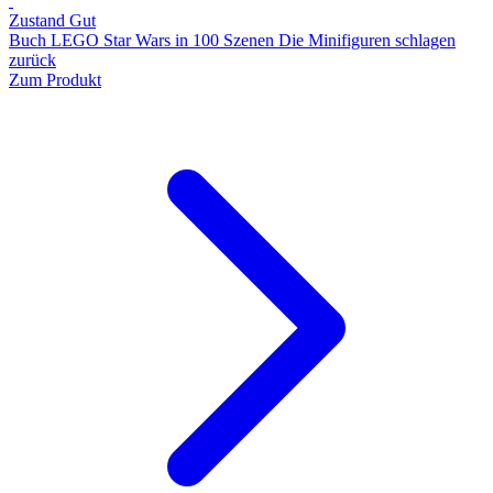
Zustand Gut
Buch LEGO Star Wars in 100 Szenen Die Minifiguren schlagen
zurück
Zum Produkt