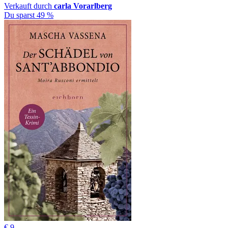
Verkauft durch
carla Vorarlberg
Du sparst 49 %
€ 9