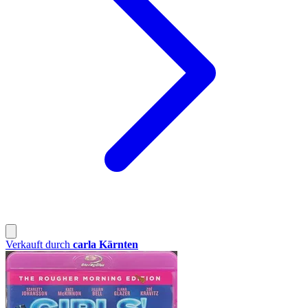
Verkauft durch
carla Kärnten