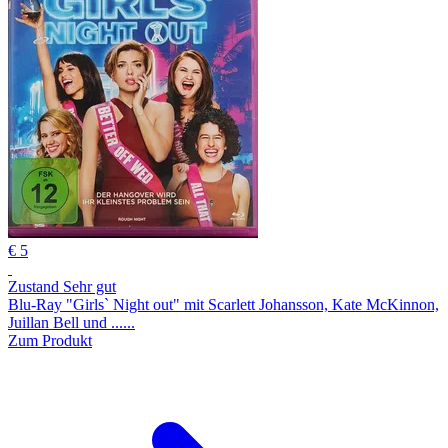
€ 5
Zustand Sehr gut
Blu-Ray "Girls` Night out" mit Scarlett Johansson, Kate McKinnon,
Juillan Bell und ......
Zum Produkt