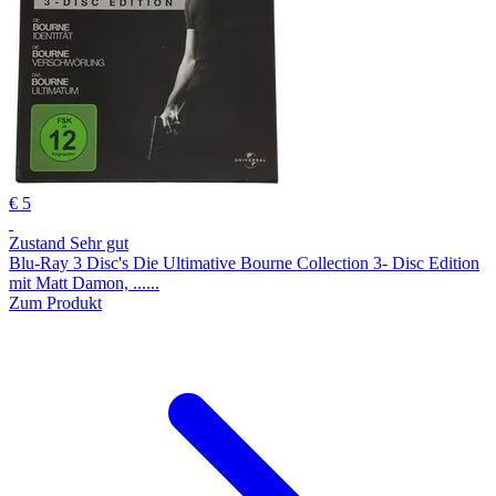
€ 5
Zustand Sehr gut
Blu-Ray 3 Disc's Die Ultimative Bourne Collection 3- Disc Edition
mit Matt Damon, ......
Zum Produkt