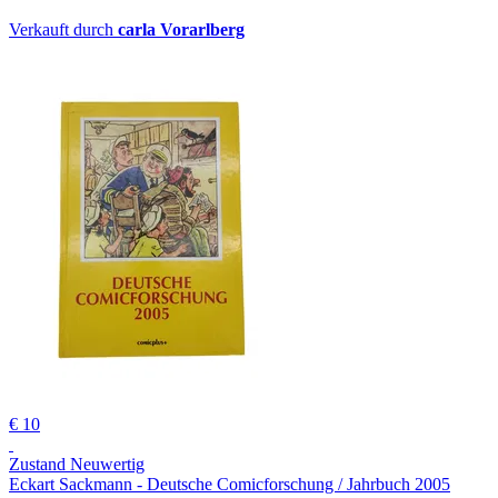
Verkauft durch
carla Vorarlberg
€ 10
Zustand Neuwertig
Eckart Sackmann - Deutsche Comicforschung / Jahrbuch 2005