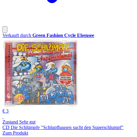
Verkauft durch
Green Fashion Cycle Ebensee
€ 3
Zustand Sehr gut
CD Die Schlümpfe "Schlupfhausen sucht den Superschlumpf"
Zum Produkt