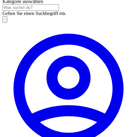
Kategorie auswählen
Geben Sie einen Suchbegriff ein.