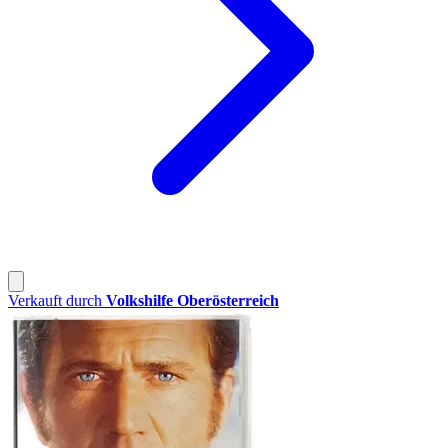
Verkauft durch
Volkshilfe Oberösterreich