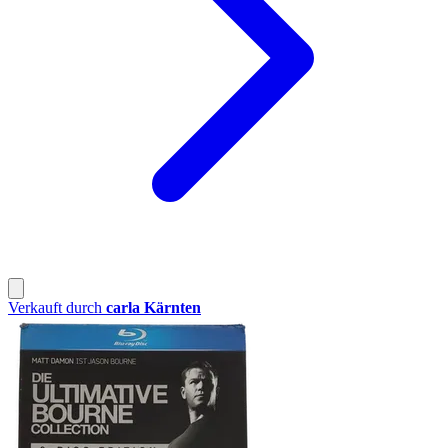
Verkauft durch
carla Kärnten