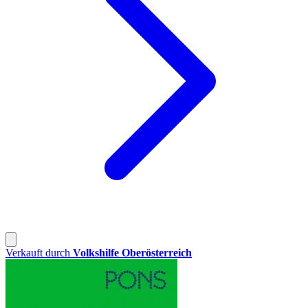
Verkauft durch
Volkshilfe Oberösterreich