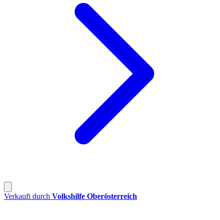
Verkauft durch
Volkshilfe Oberösterreich