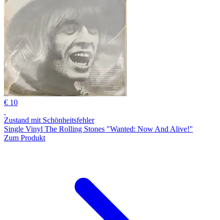
€ 10
Zustand mit Schönheitsfehler
Single Vinyl The Rolling Stones "Wanted: Now And Alive!"
Zum Produkt