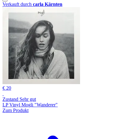
Verkauft durch
carla Kärnten
€ 20
Zustand Sehr gut
LP Vinyl Mogli "Wanderer"
Zum Produkt