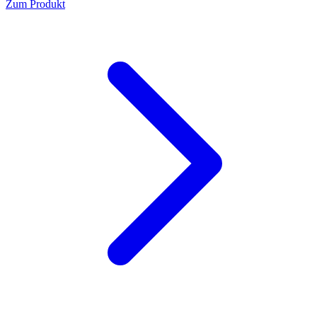
Zum Produkt