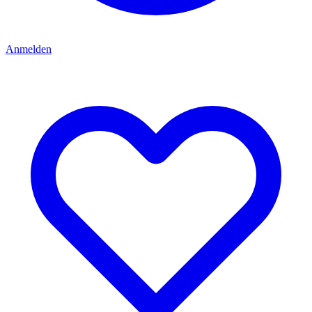
Anmelden