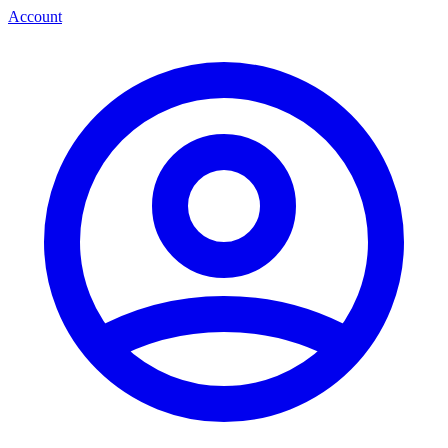
Account