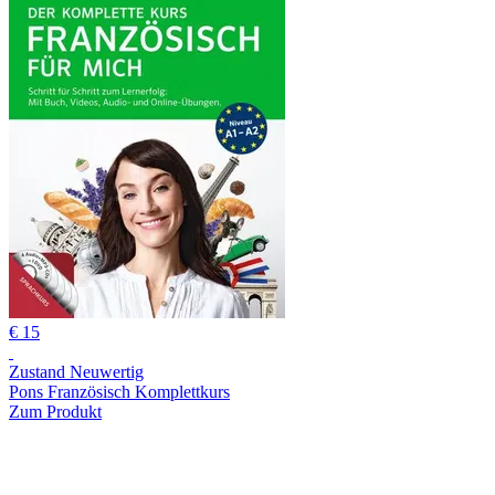
€ 15
Zustand Neuwertig
Pons Französisch Komplettkurs
Zum Produkt