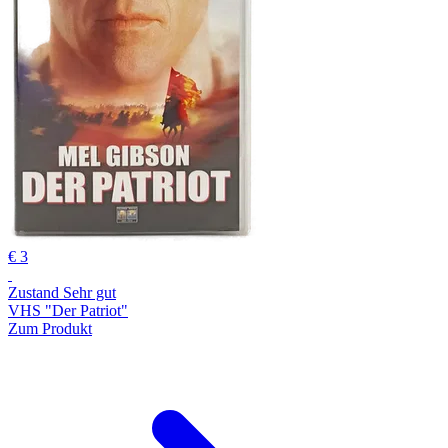
€ 3
Zustand Sehr gut
VHS "Der Patriot"
Zum Produkt