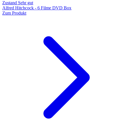
Zustand Sehr gut
Alfred Hitchcock - 6 Filme DVD Box
Zum Produkt