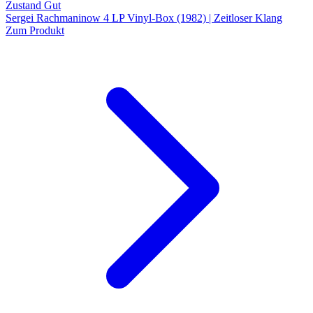
Zustand Gut
Sergei Rachmaninow 4 LP Vinyl-Box (1982) | Zeitloser Klang
Zum Produkt