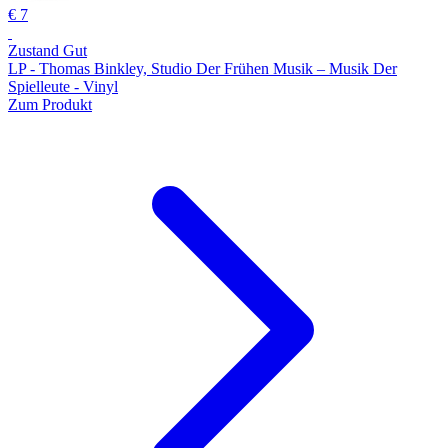
€ 7
Zustand Gut
LP - Thomas Binkley, Studio Der Frühen Musik – Musik Der
Spielleute - Vinyl
Zum Produkt