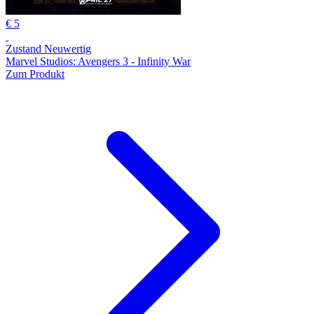
€ 5
Zustand Neuwertig
Marvel Studios: Avengers 3 - Infinity War
Zum Produkt