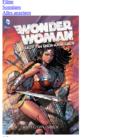
Filme
Sonstiges
Alles anzeigen