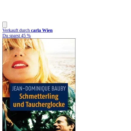
Verkauft durch
carla Wien
Du sparst 45 %