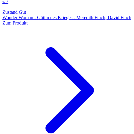
€ 7
Zustand Gut
Wonder Woman - Göttin des Krieges - Meredith Finch, David Finch
Zum Produkt