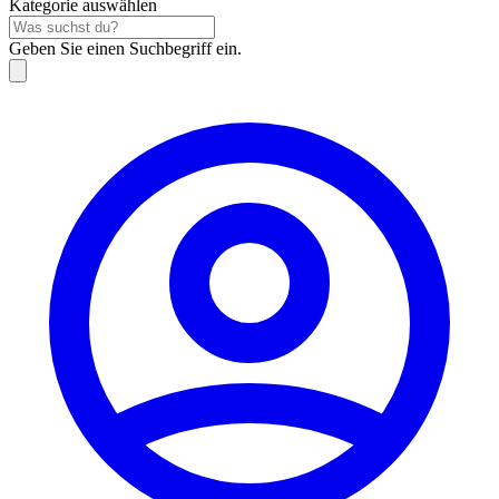
Kategorie auswählen
Geben Sie einen Suchbegriff ein.