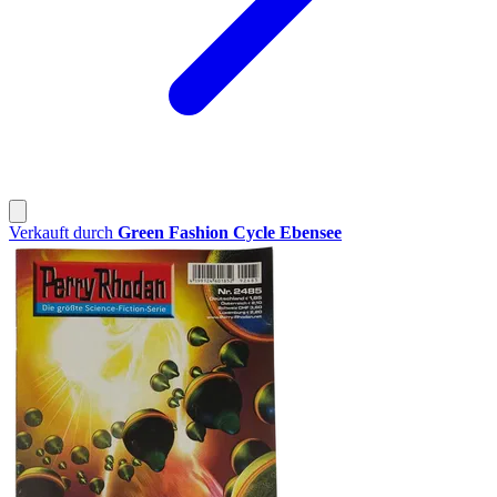
Verkauft durch
Green Fashion Cycle Ebensee