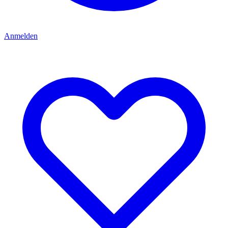
Anmelden