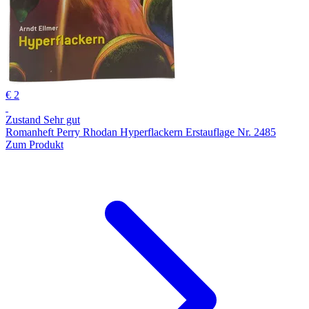
€ 2
Zustand Sehr gut
Romanheft Perry Rhodan Hyperflackern Erstauflage Nr. 2485
Zum Produkt