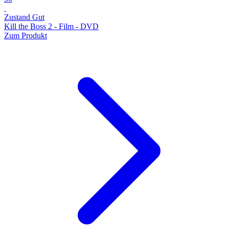
Zustand Gut
Kill the Boss 2 - Film - DVD
Zum Produkt