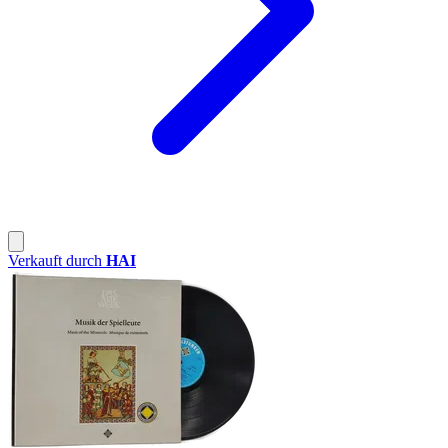
Verkauft durch
HAI