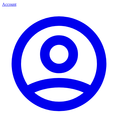
Account