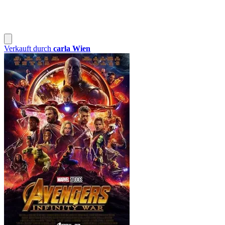
Verkauft durch
carla Wien