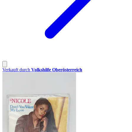
Verkauft durch
Volkshilfe Oberösterreich