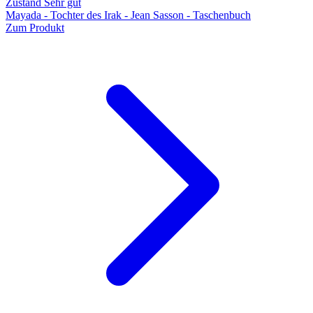
Zustand Sehr gut
Mayada - Tochter des Irak - Jean Sasson - Taschenbuch
Zum Produkt