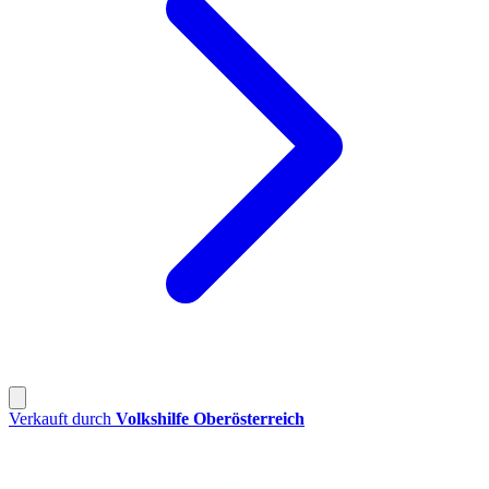
Verkauft durch
Volkshilfe Oberösterreich