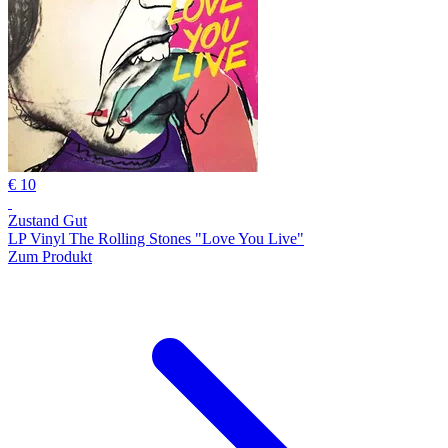
€ 10
Zustand Gut
LP Vinyl The Rolling Stones "Love You Live"
Zum Produkt