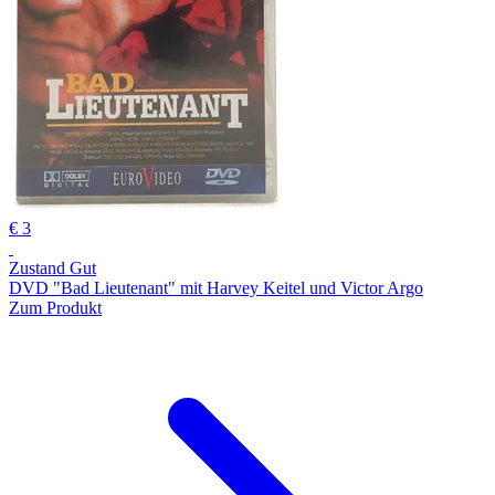
€ 3
Zustand Gut
DVD "Bad Lieutenant" mit Harvey Keitel und Victor Argo
Zum Produkt