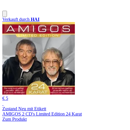
Verkauft durch
HAI
€ 5
Zustand Neu mit Etikett
AMIGOS 2 CD's Limited Edition 24 Karat
Zum Produkt