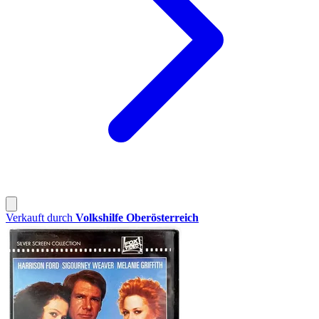
Verkauft durch
Volkshilfe Oberösterreich