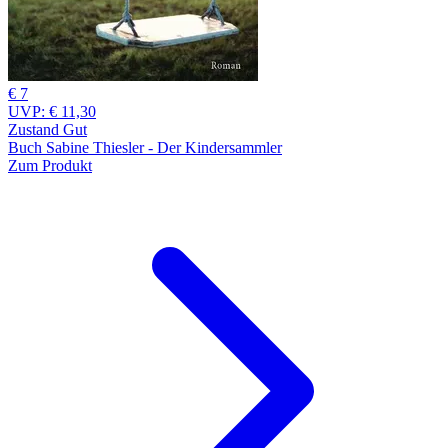
€ 7
UVP:
€ 11,30
Zustand Gut
Buch Sabine Thiesler - Der Kindersammler
Zum Produkt