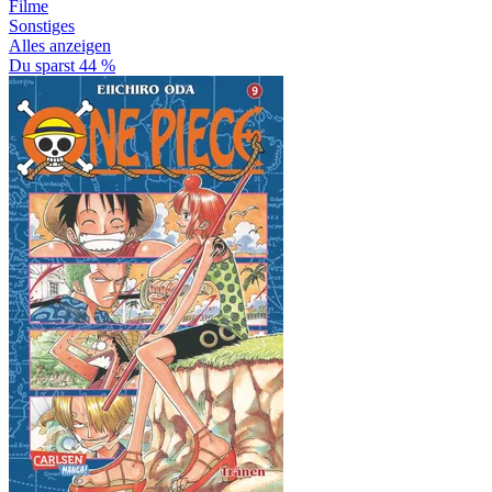
Filme
Sonstiges
Alles anzeigen
Du sparst 44 %