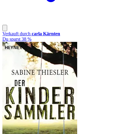
Verkauft durch
carla Kärnten
Du sparst 38 %