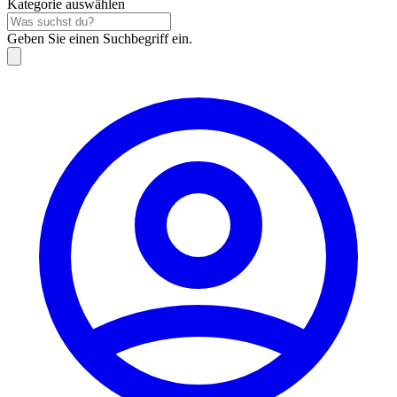
Kategorie auswählen
Geben Sie einen Suchbegriff ein.