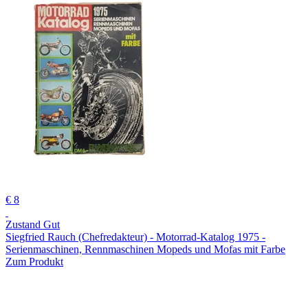
€ 8
Zustand Gut
Siegfried Rauch (Chefredakteur) - Motorrad-Katalog 1975 -
Serienmaschinen, Rennmaschinen Mopeds und Mofas mit Farbe
Zum Produkt