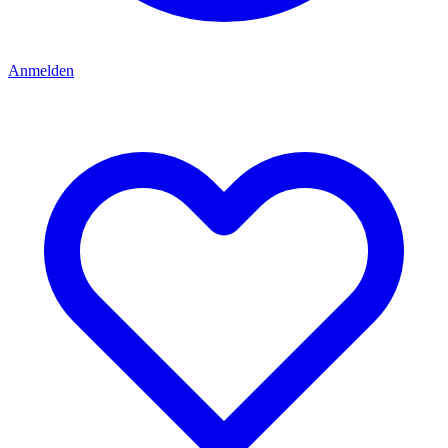
Anmelden