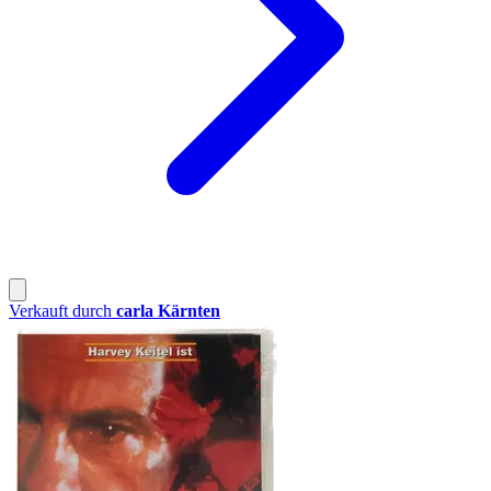
Verkauft durch
carla Kärnten