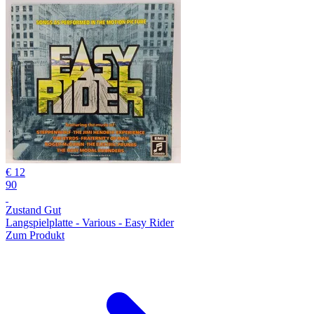
€ 12
90
Zustand Gut
Langspielplatte - Various - Easy Rider
Zum Produkt