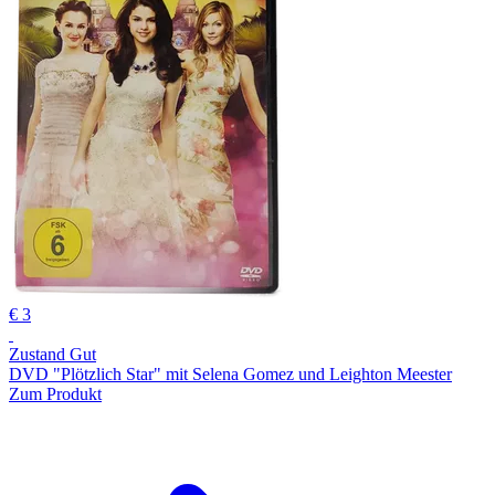
€ 3
Zustand Gut
DVD "Plötzlich Star" mit Selena Gomez und Leighton Meester
Zum Produkt