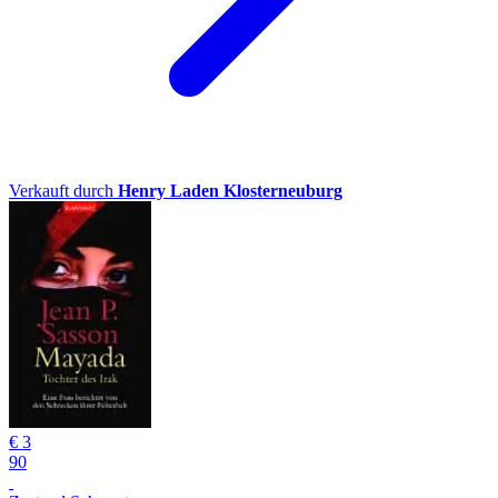
Verkauft durch
Henry Laden Klosterneuburg
€ 3
90