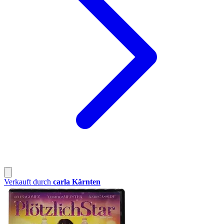
Verkauft durch
carla Kärnten