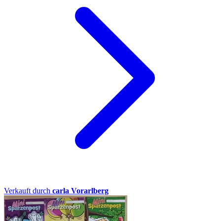
Verkauft durch
carla Vorarlberg