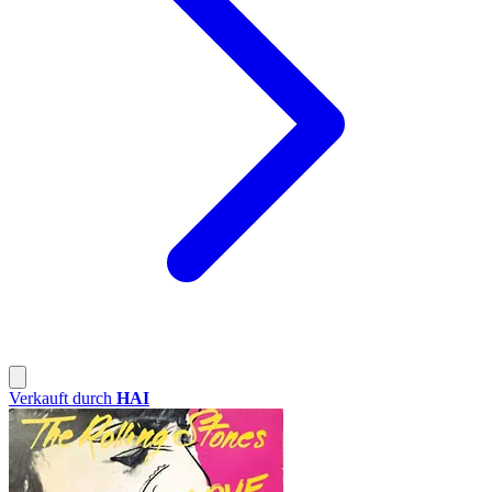
Verkauft durch
HAI