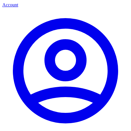
Account