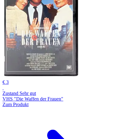
€ 3
Zustand Sehr gut
VHS "Die Waffen der Frauen"
Zum Produkt