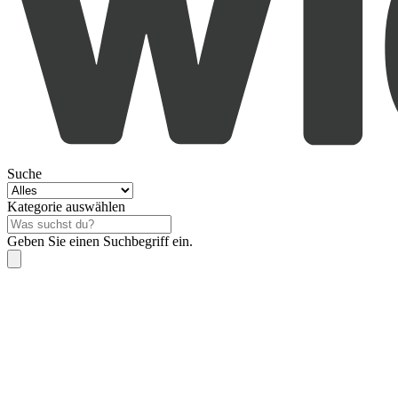
Suche
Kategorie auswählen
Geben Sie einen Suchbegriff ein.