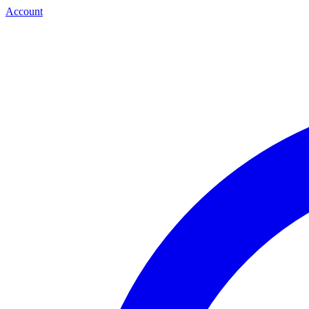
Account