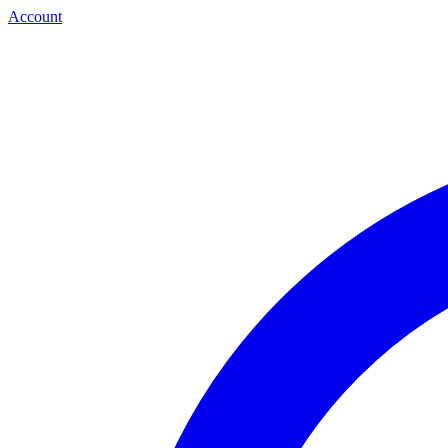
Account