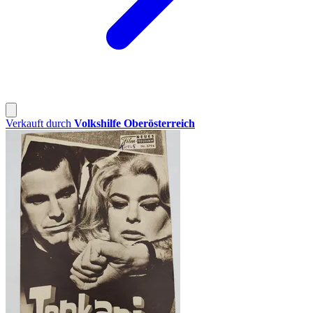
Verkauft durch
Volkshilfe Oberösterreich