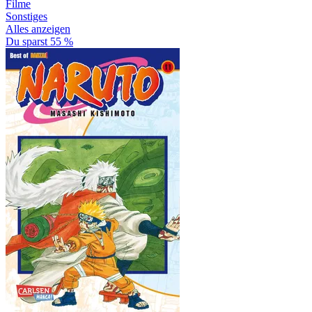
Filme
Sonstiges
Alles anzeigen
Du sparst 55 %