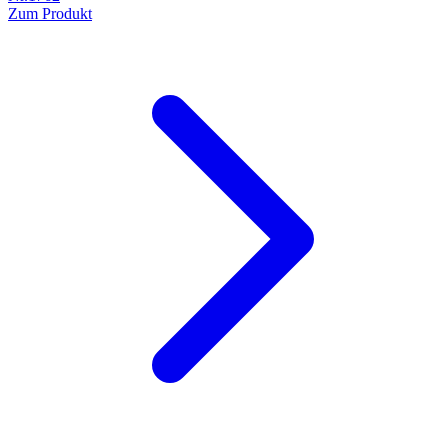
Zum Produkt