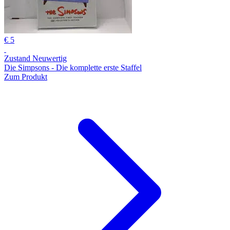
€ 5
Zustand Neuwertig
Die Simpsons - Die komplette erste Staffel
Zum Produkt