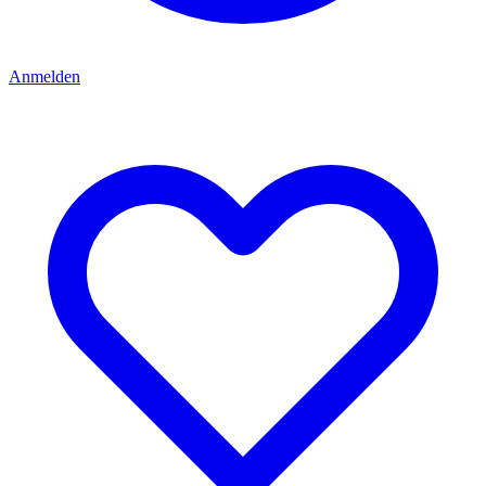
Anmelden