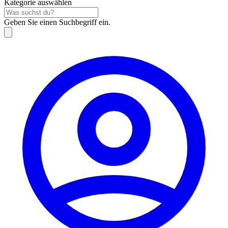
Kategorie auswählen
Geben Sie einen Suchbegriff ein.