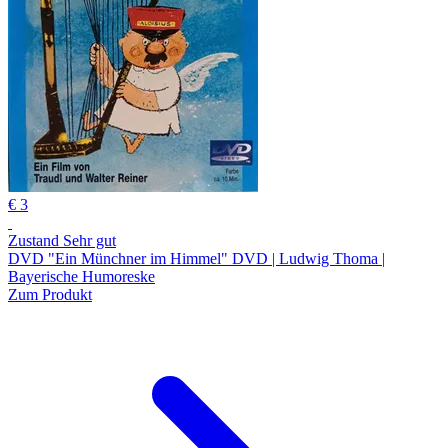
€ 3
Zustand Sehr gut
DVD "Ein Münchner im Himmel" DVD | Ludwig Thoma |
Bayerische Humoreske
Zum Produkt