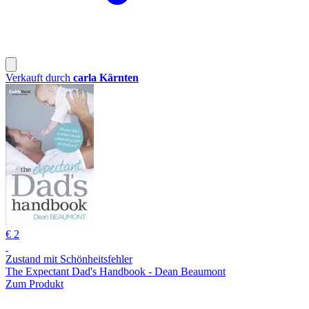
Verkauft durch
carla Kärnten
€ 2
Zustand mit Schönheitsfehler
The Expectant Dad's Handbook - Dean Beaumont
Zum Produkt