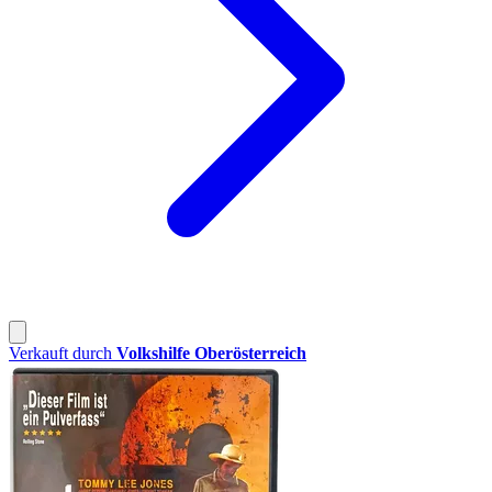
Verkauft durch
Volkshilfe Oberösterreich