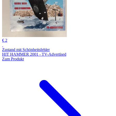
€ 2
Zustand mit Schönheitsfehler
HIT HAMMER 2001 - TV-Advertised
Zum Produkt