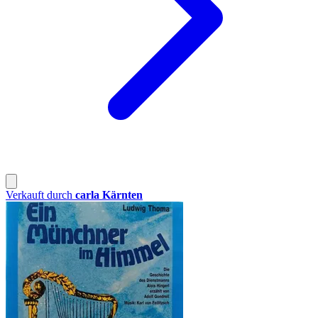
Verkauft durch
carla Kärnten