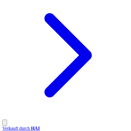
Verkauft durch
HAI