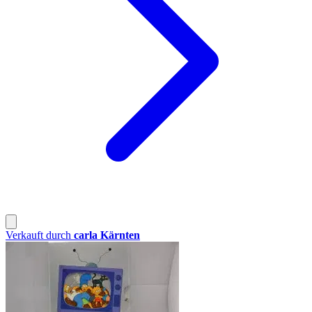
Verkauft durch
carla Kärnten