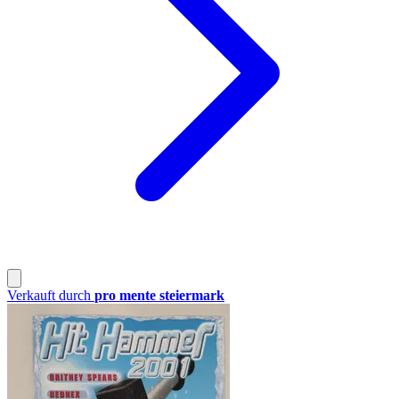
Verkauft durch
pro mente steiermark