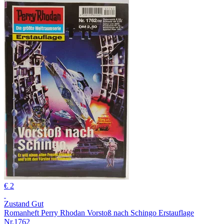
€ 2
Zustand Gut
Romanheft Perry Rhodan Vorstoß nach Schingo Erstauflage
Nr.1762