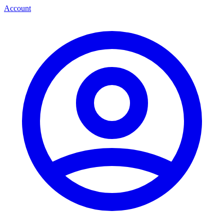
Account