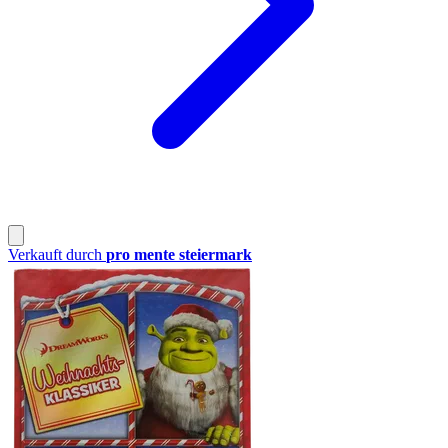
Verkauft durch
pro mente steiermark