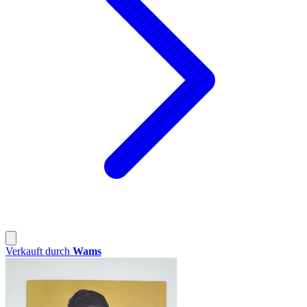
Verkauft durch
Wams