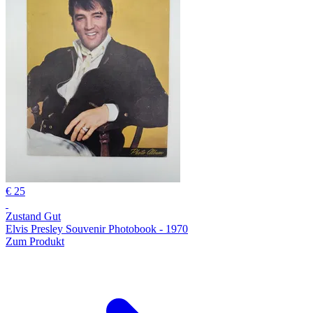
€ 25
Zustand Gut
Elvis Presley Souvenir Photobook - 1970
Zum Produkt