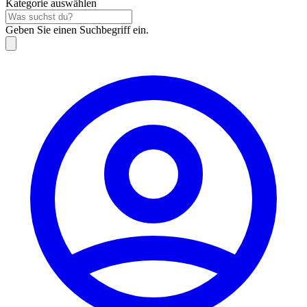
Kategorie auswählen
Geben Sie einen Suchbegriff ein.