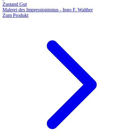
Zustand Gut
Malerei des Impressionismus - Ingo F. Walther
Zum Produkt