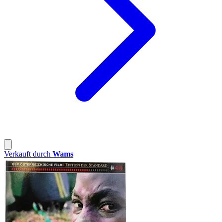
Verkauft durch
Wams