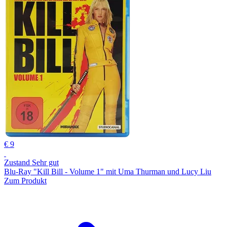
€ 9
Zustand Sehr gut
Blu-Ray "Kill Bill - Volume 1" mit Uma Thurman und Lucy Liu
Zum Produkt