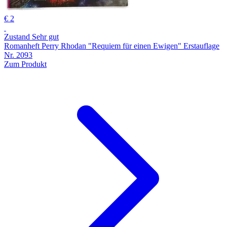
€ 2
Zustand Sehr gut
Romanheft Perry Rhodan "Requiem für einen Ewigen" Erstauflage
Nr. 2093
Zum Produkt