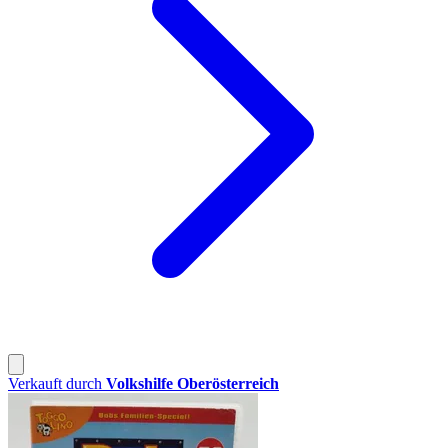
Verkauft durch
Volkshilfe Oberösterreich