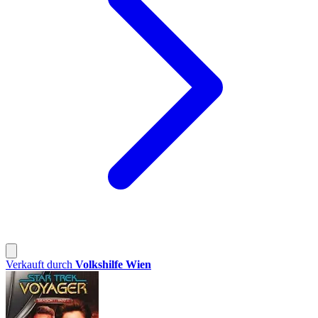
Verkauft durch
Volkshilfe Wien