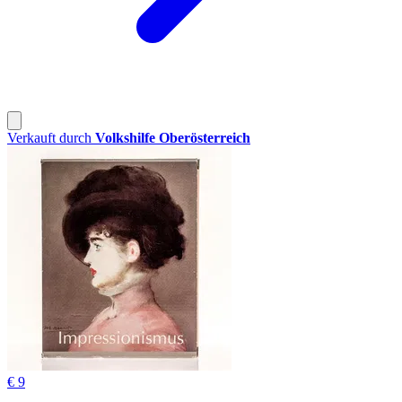
Verkauft durch
Volkshilfe Oberösterreich
€ 9