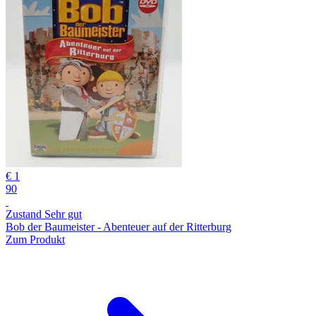
€ 1
90
Zustand Sehr gut
Bob der Baumeister - Abenteuer auf der Ritterburg
Zum Produkt