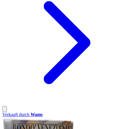
Verkauft durch
Wams