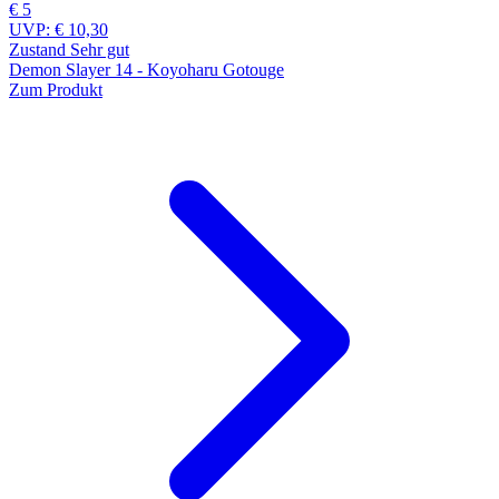
€ 5
UVP:
€ 10,30
Zustand Sehr gut
Demon Slayer 14 - Koyoharu Gotouge
Zum Produkt