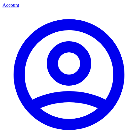
Account