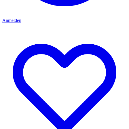
Anmelden