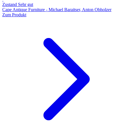
Zustand Sehr gut
Cape Antique Furniture - Michael Baraitser, Anton Obholzer
Zum Produkt