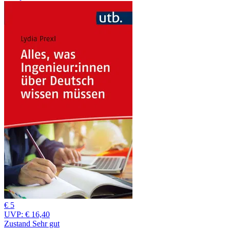
€ 5
UVP:
€ 16,40
Zustand Sehr gut