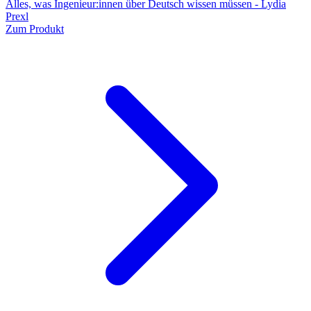
Alles, was Ingenieur:innen über Deutsch wissen müssen - Lydia
Prexl
Zum Produkt