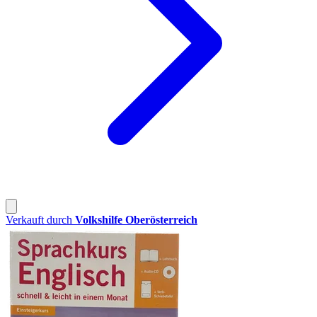
Verkauft durch
Volkshilfe Oberösterreich