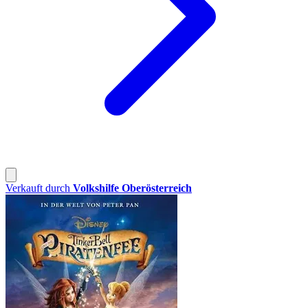
Verkauft durch
Volkshilfe Oberösterreich