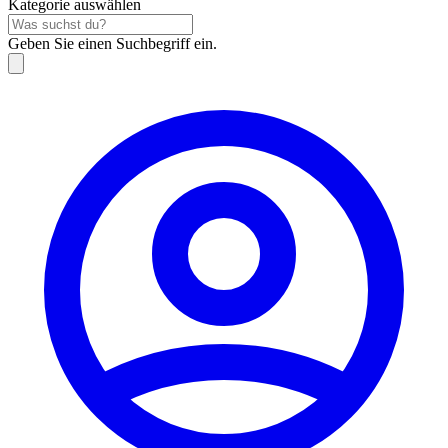
Kategorie auswählen
Geben Sie einen Suchbegriff ein.