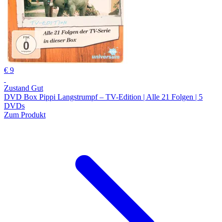
€ 9
Zustand Gut
DVD Box Pippi Langstrumpf – TV-Edition | Alle 21 Folgen | 5
DVDs
Zum Produkt