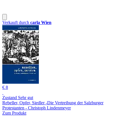
Verkauft durch
carla Wien
€ 8
Zustand Sehr gut
Rebeller, Opfer, Siedler -Die Vertreibung der Salzburger
Protestanten - Christoph Lindenmeyer
Zum Produkt