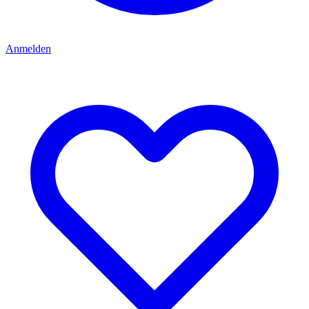
Anmelden