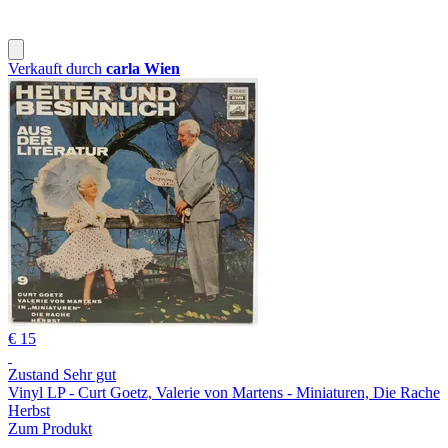
Verkauft durch
carla Wien
€ 15
Zustand Sehr gut
Vinyl LP - Curt Goetz, Valerie von Martens - Miniaturen, Die Rache
Herbst
Zum Produkt