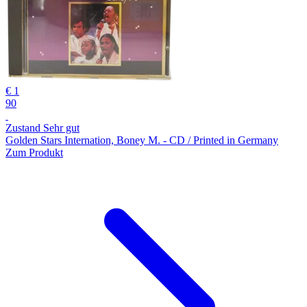
€ 1
90
Zustand Sehr gut
Golden Stars Internation, Boney M. - CD / Printed in Germany
Zum Produkt