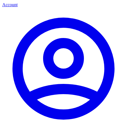
Account