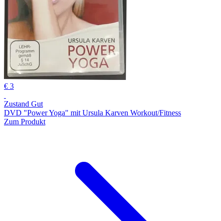
€ 3
Zustand Gut
DVD "Power Yoga" mit Ursula Karven Workout/Fitness
Zum Produkt