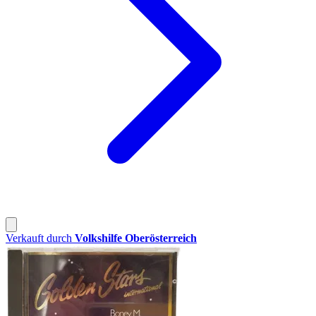
Verkauft durch
Volkshilfe Oberösterreich