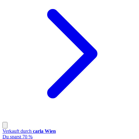
Verkauft durch
carla Wien
Du sparst 70 %