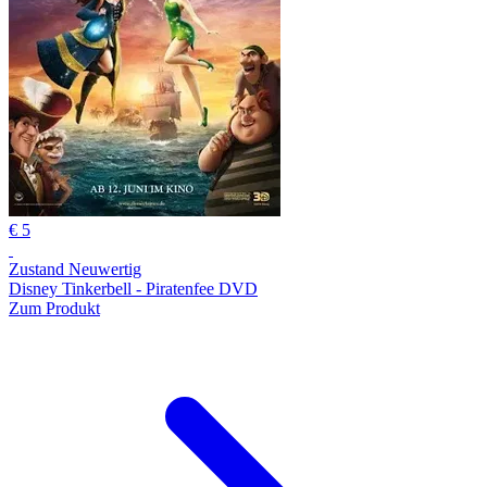
€ 5
Zustand Neuwertig
Disney Tinkerbell - Piratenfee DVD
Zum Produkt