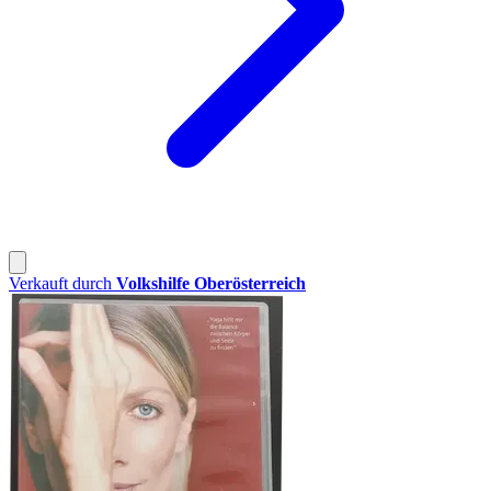
Verkauft durch
Volkshilfe Oberösterreich