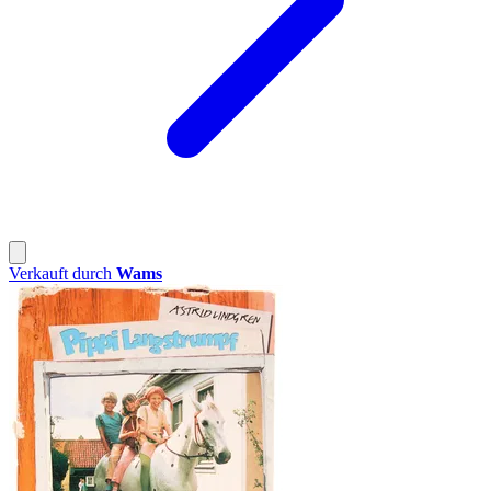
Verkauft durch
Wams