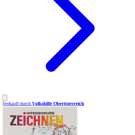
Verkauft durch
Volkshilfe Oberösterreich