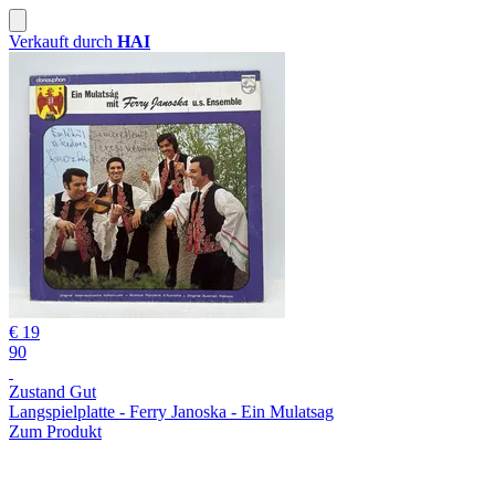
Verkauft durch
HAI
€ 19
90
Zustand Gut
Langspielplatte - Ferry Janoska - Ein Mulatsag
Zum Produkt