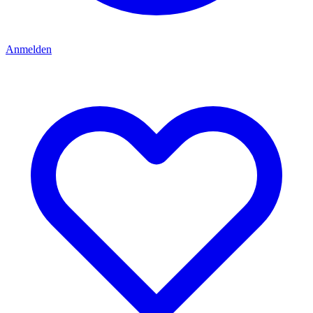
Anmelden