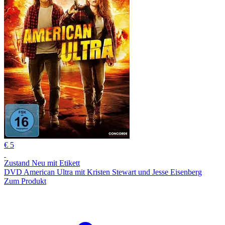
€ 5
Zustand Neu mit Etikett
DVD American Ultra mit Kristen Stewart und Jesse Eisenberg
Zum Produkt