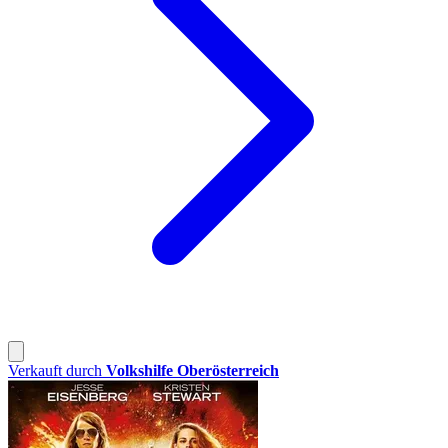
Verkauft durch
Volkshilfe Oberösterreich