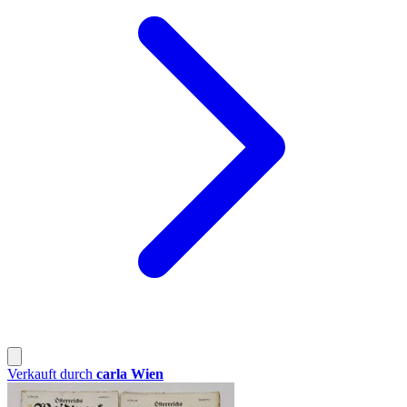
Verkauft durch
carla Wien