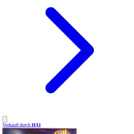
Verkauft durch
HAI