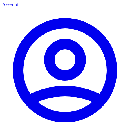
Account