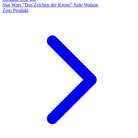
Star Wars "Das Zeichen der Krone" Jude Watson
Zum Produkt