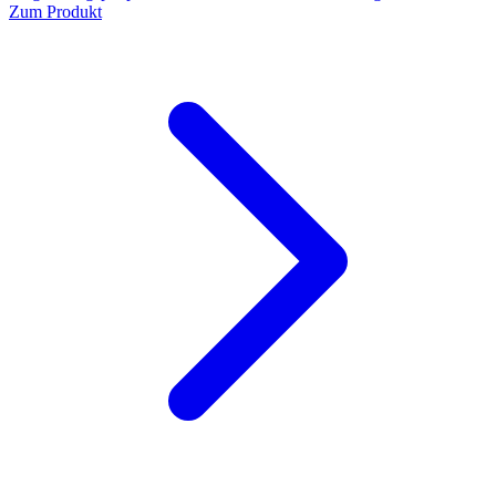
Zum Produkt