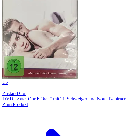
€ 3
Zustand Gut
DVD "Zwei Ohr Küken" mit Til Schweiger und Nora Tschirner
Zum Produkt