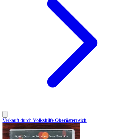
Verkauft durch
Volkshilfe Oberösterreich