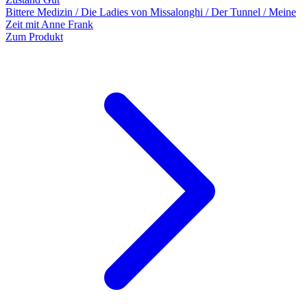
Bittere Medizin / Die Ladies von Missalonghi / Der Tunnel / Meine
Zeit mit Anne Frank
Zum Produkt