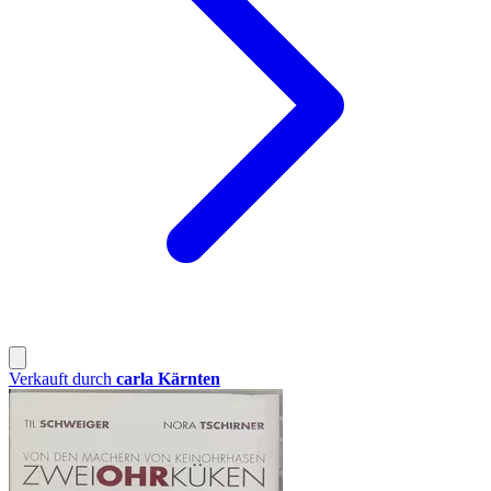
Verkauft durch
carla Kärnten