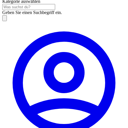
Kategorie auswählen
Geben Sie einen Suchbegriff ein.