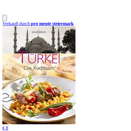
Verkauft durch
pro mente steiermark
€ 8