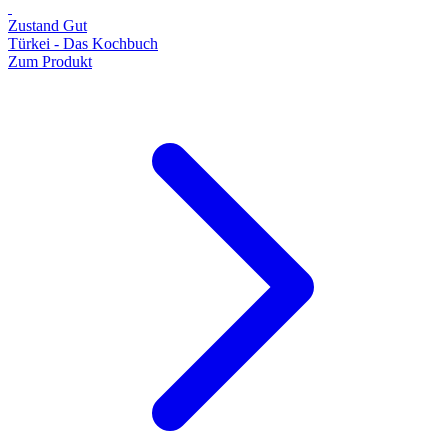
Zustand Gut
Türkei - Das Kochbuch
Zum Produkt