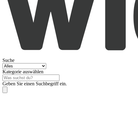
Suche
Kategorie auswählen
Geben Sie einen Suchbegriff ein.