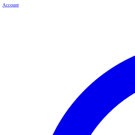
Account