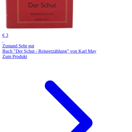
€ 3
Zustand Sehr gut
Buch "Der Schut - Reiseerzählung" von Karl May
Zum Produkt