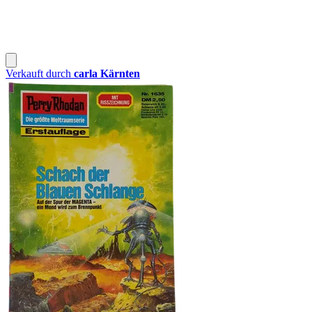
Verkauft durch
carla Kärnten