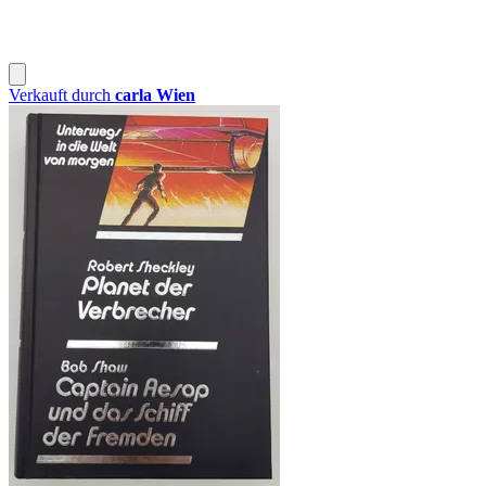
Verkauft durch
carla Wien