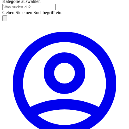
Kategorie auswählen
Geben Sie einen Suchbegriff ein.