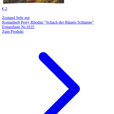
€ 2
Zustand Sehr gut
Romanheft Perry Rhodan "Schach der Blauen Schlange"
Erstauflage Nr.1635
Zum Produkt