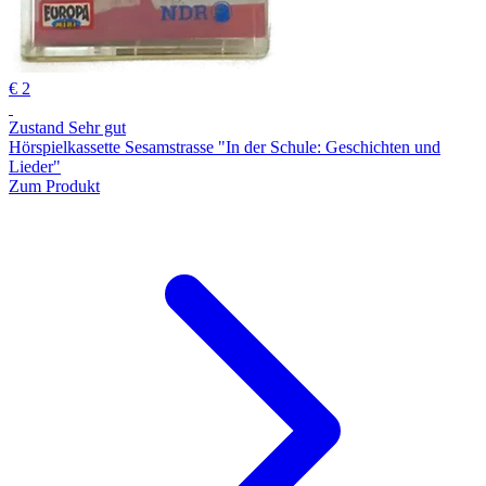
€ 2
Zustand Sehr gut
Hörspielkassette Sesamstrasse "In der Schule: Geschichten und
Lieder"
Zum Produkt