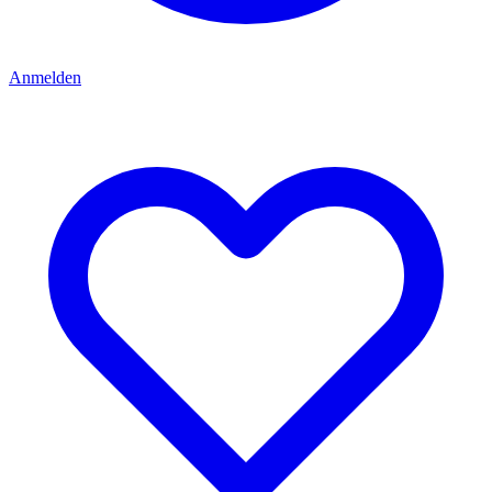
Anmelden