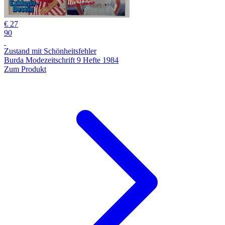
€ 27
90
Zustand mit Schönheitsfehler
Burda Modezeitschrift 9 Hefte 1984
Zum Produkt