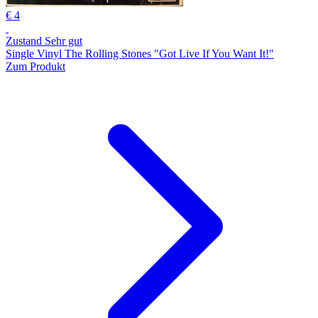
€ 4
Zustand Sehr gut
Single Vinyl The Rolling Stones "Got Live If You Want It!"
Zum Produkt