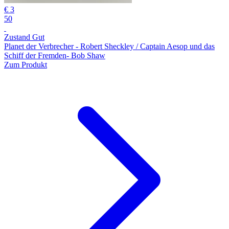
€ 3
50
Zustand Gut
Planet der Verbrecher - Robert Sheckley / Captain Aesop und das
Schiff der Fremden- Bob Shaw
Zum Produkt