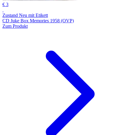
€ 3
Zustand Neu mit Etikett
CD Juke Box Memories 1958 (OVP)
Zum Produkt