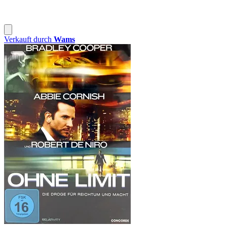
Verkauft durch
Wams