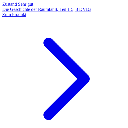
Zustand Sehr gut
Die Geschichte der Raumfahrt, Teil 1-5, 3 DVDs
Zum Produkt