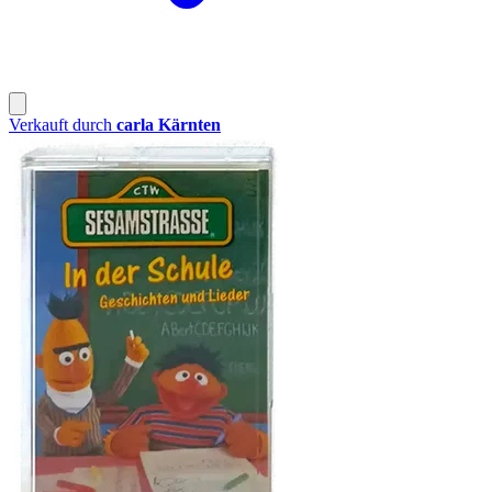
Verkauft durch
carla Kärnten