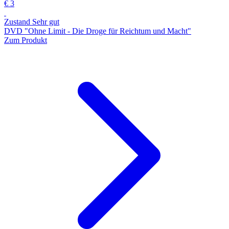
€ 3
Zustand Sehr gut
DVD "Ohne Limit - Die Droge für Reichtum und Macht"
Zum Produkt