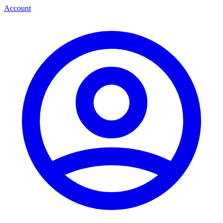
Account