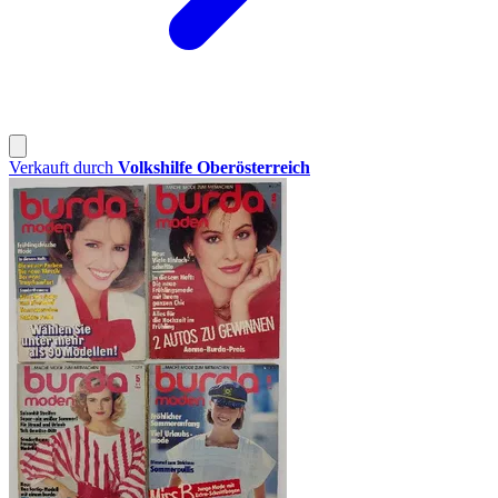
Verkauft durch
Volkshilfe Oberösterreich