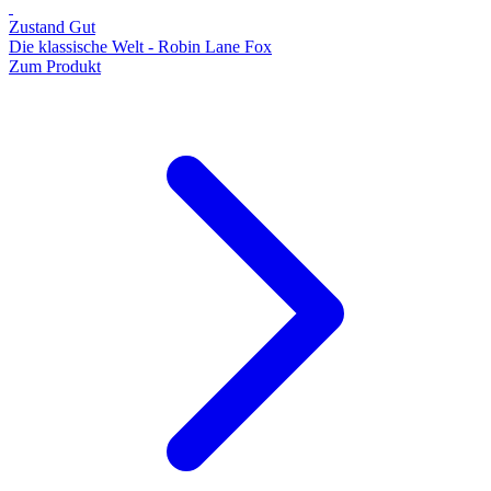
Zustand Gut
Die klassische Welt - Robin Lane Fox
Zum Produkt