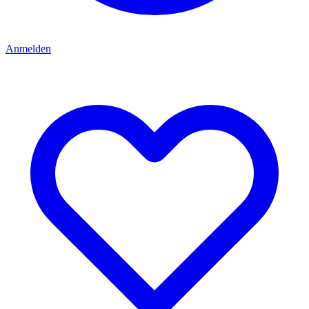
Anmelden