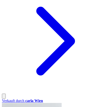
Verkauft durch
carla Wien