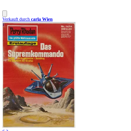
Verkauft durch
carla Wien