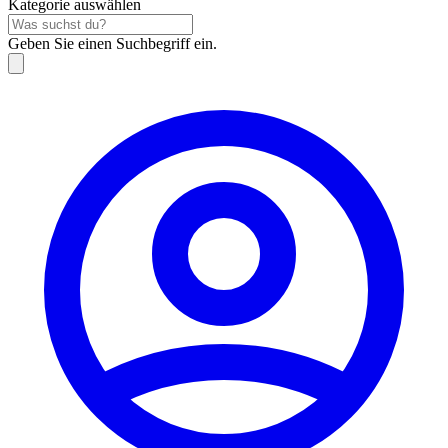
Kategorie auswählen
Geben Sie einen Suchbegriff ein.