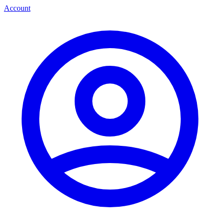
Account