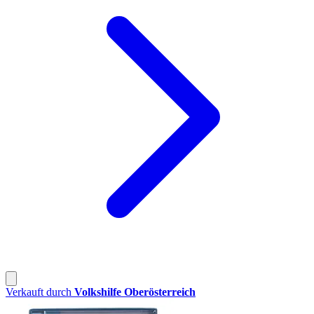
Verkauft durch
Volkshilfe Oberösterreich