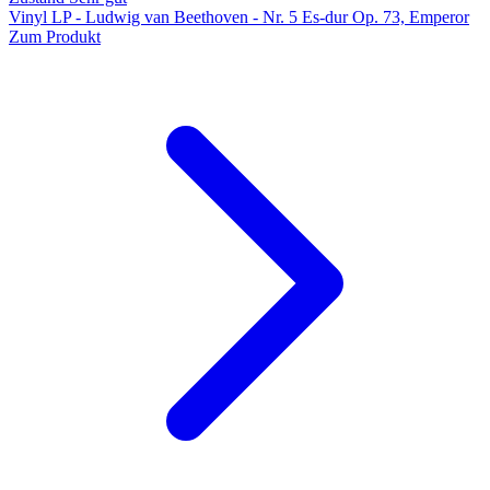
Vinyl LP - Ludwig van Beethoven - Nr. 5 Es-dur Op. 73, Emperor
Zum Produkt