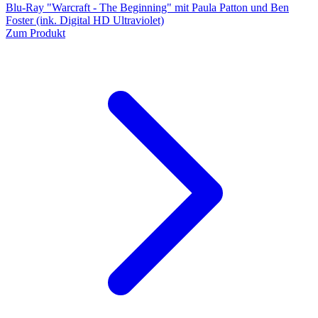
Blu-Ray "Warcraft - The Beginning" mit Paula Patton und Ben
Foster (ink. Digital HD Ultraviolet)
Zum Produkt