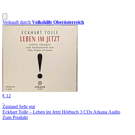
Verkauft durch
Volkshilfe Oberösterreich
€ 12
Zustand Sehr gut
Eckhart Tolle – Leben im Jetzt Hörbuch 3 CDs Arkana Audio
Zum Produkt