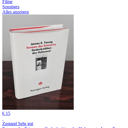
Filme
Sonstiges
Alles anzeigen
€ 15
Zustand Sehr gut