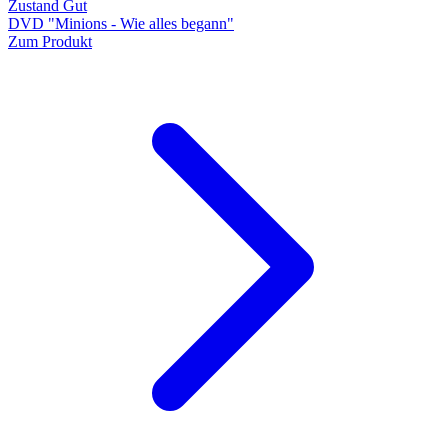
Zustand Gut
DVD "Minions - Wie alles begann"
Zum Produkt