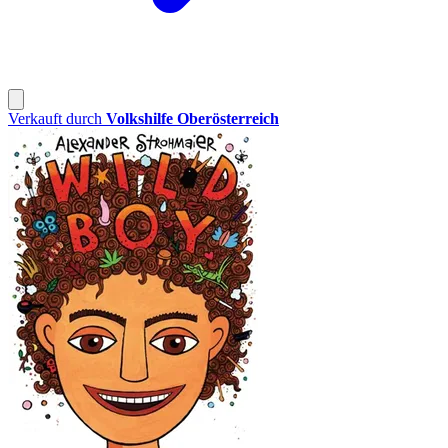
Verkauft durch
Volkshilfe Oberösterreich