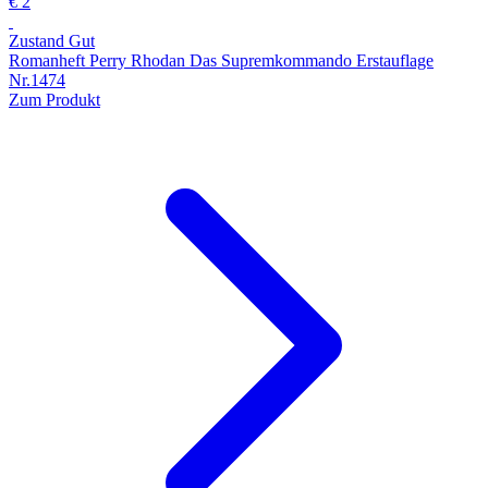
€ 2
Zustand Gut
Romanheft Perry Rhodan Das Supremkommando Erstauflage
Nr.1474
Zum Produkt