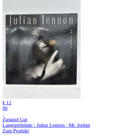
€ 12
90
Zustand Gut
Langspielplatte - Julian Lennon - Mr. Jordan
Zum Produkt