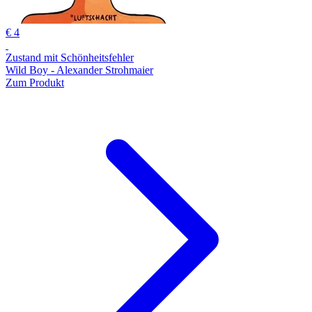
€ 4
Zustand mit Schönheitsfehler
Wild Boy - Alexander Strohmaier
Zum Produkt