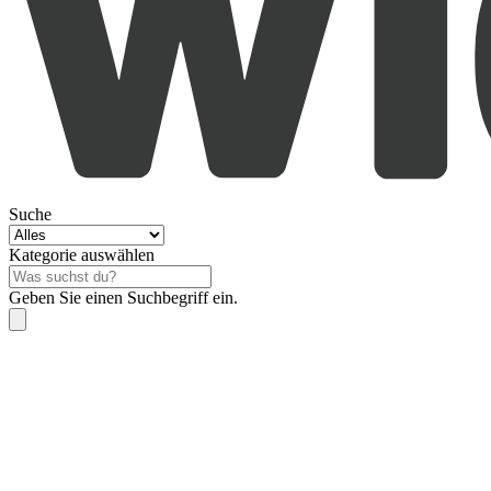
Suche
Kategorie auswählen
Geben Sie einen Suchbegriff ein.