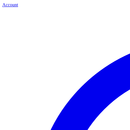
Account