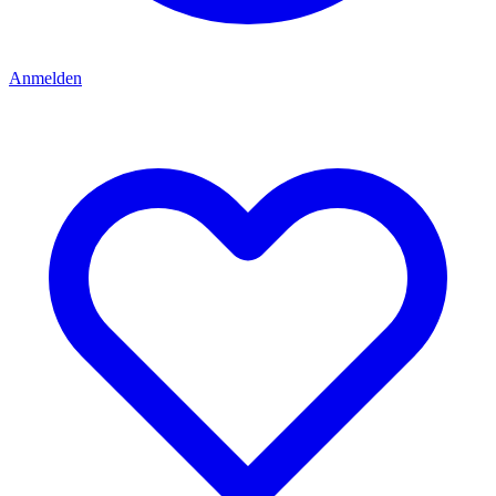
Anmelden