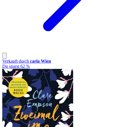
Verkauft durch
carla Wien
Du sparst 62 %