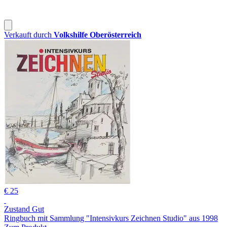
Verkauft durch
Volkshilfe Oberösterreich
€ 25
Zustand Gut
Ringbuch mit Sammlung "Intensivkurs Zeichnen Studio" aus 1998