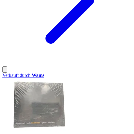
Verkauft durch
Wams