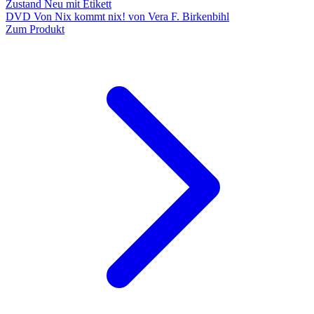
Zustand Neu mit Etikett
DVD Von Nix kommt nix! von Vera F. Birkenbihl
Zum Produkt