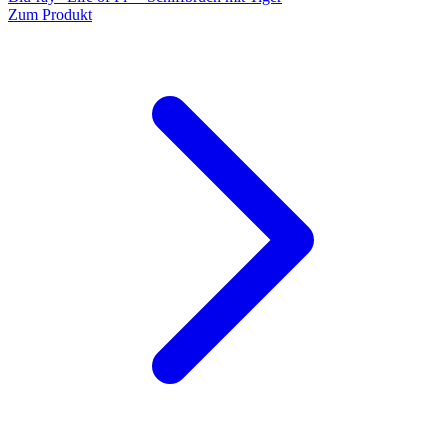
Zum Produkt