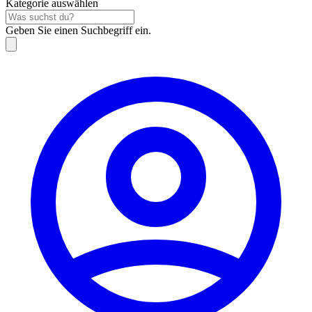
Kategorie auswählen
Geben Sie einen Suchbegriff ein.