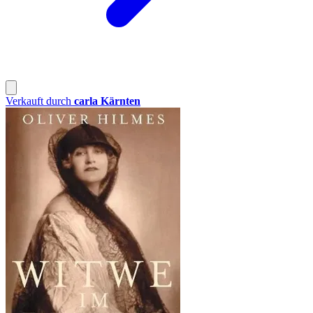
Verkauft durch
carla Kärnten