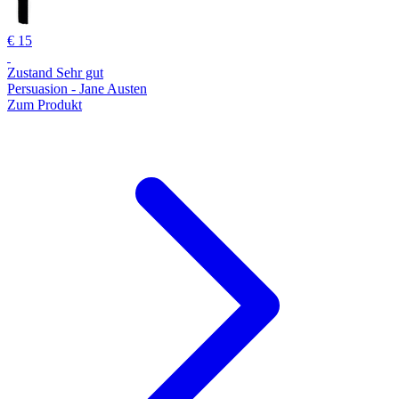
€ 15
Zustand Sehr gut
Persuasion - Jane Austen
Zum Produkt