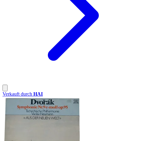
Verkauft durch
HAI