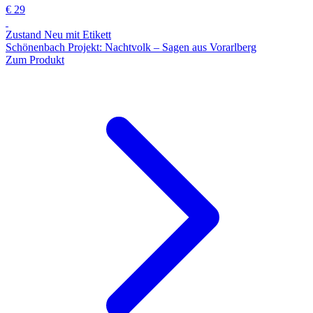
€ 29
Zustand Neu mit Etikett
Schönenbach Projekt: Nachtvolk – Sagen aus Vorarlberg
Zum Produkt