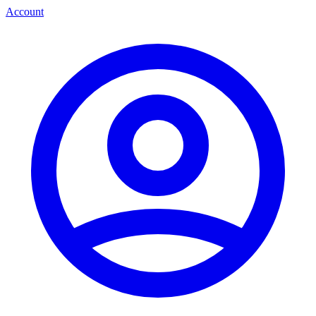
Account