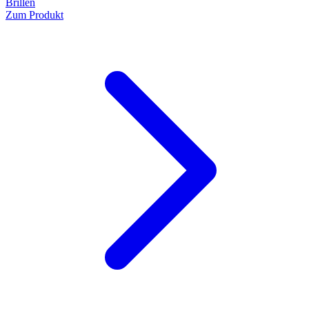
Brillen
Zum Produkt