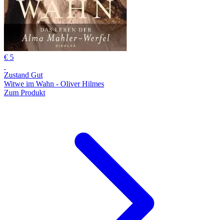
€ 5
Zustand Gut
Witwe im Wahn - Oliver Hilmes
Zum Produkt