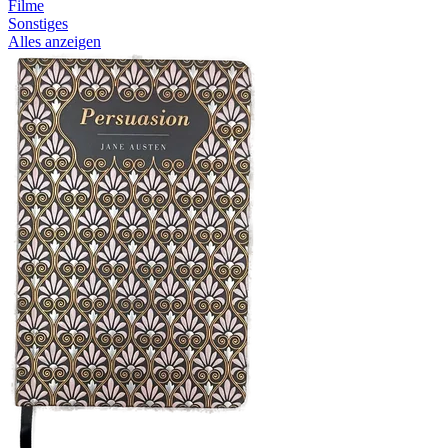
Filme
Sonstiges
Alles anzeigen