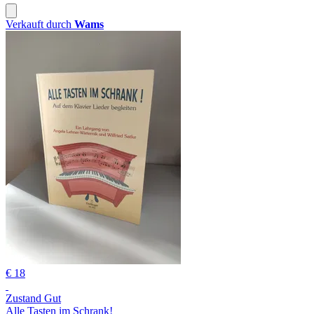
Verkauft durch
Wams
€ 18
Zustand Gut
Alle Tasten im Schrank!