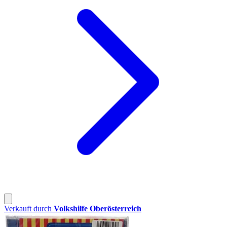
Verkauft durch
Volkshilfe Oberösterreich