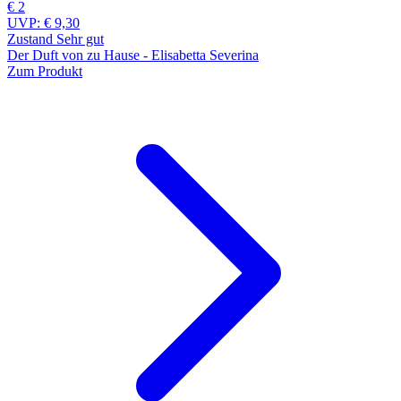
€ 2
UVP:
€ 9,30
Zustand Sehr gut
Der Duft von zu Hause - Elisabetta Severina
Zum Produkt