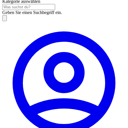
Kategorie auswählen
Geben Sie einen Suchbegriff ein.