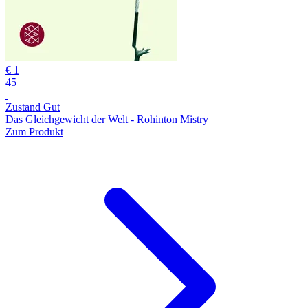
€ 1
45
Zustand Gut
Das Gleichgewicht der Welt - Rohinton Mistry
Zum Produkt