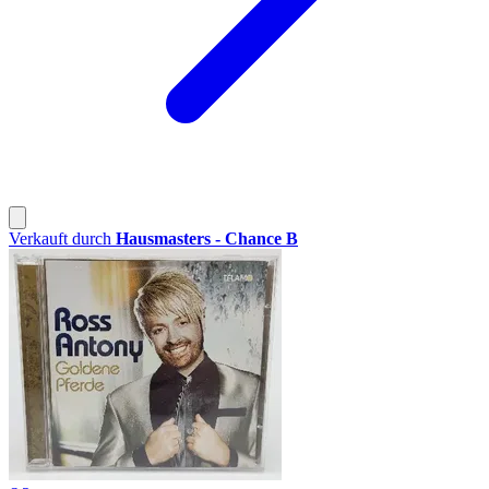
Verkauft durch
Hausmasters - Chance B