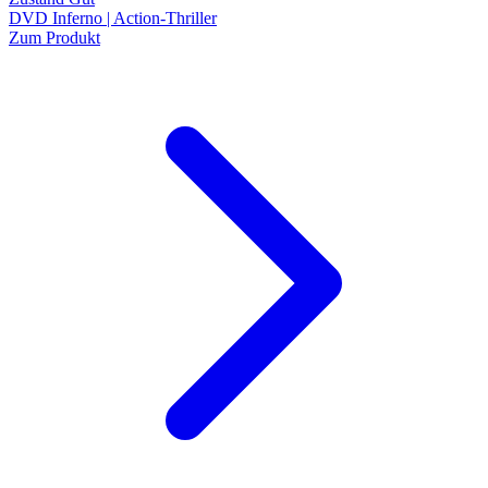
DVD Inferno | Action-Thriller
Zum Produkt