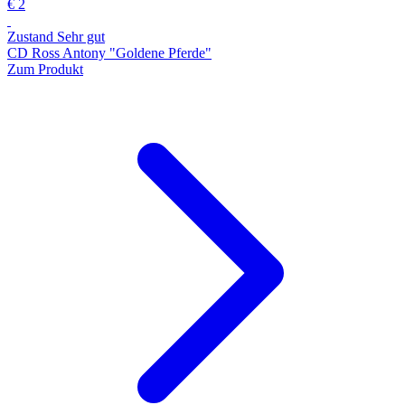
€ 2
Zustand Sehr gut
CD Ross Antony "Goldene Pferde"
Zum Produkt