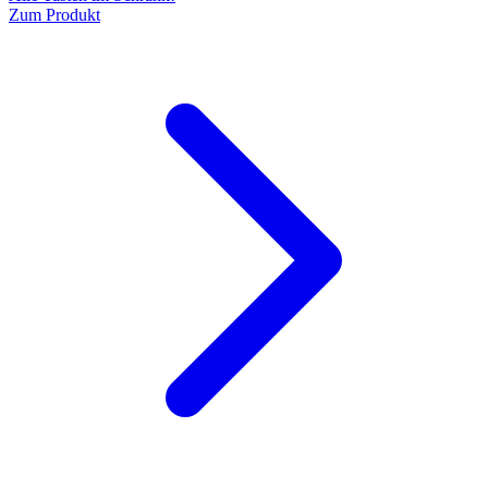
Zum Produkt