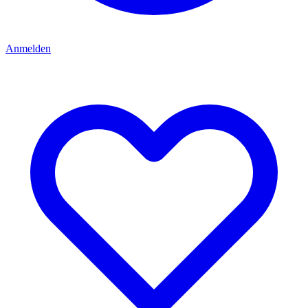
Anmelden