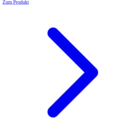
Zum Produkt