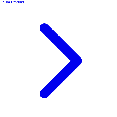
Zum Produkt