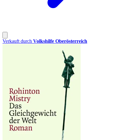
Verkauft durch
Volkshilfe Oberösterreich