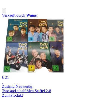
Verkauft durch
Wams
€ 21
Zustand Neuwertig
Two and a half Men Staffel 2-8
Zum Produkt