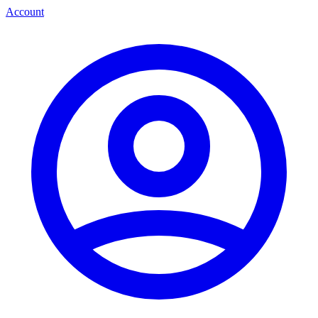
Account