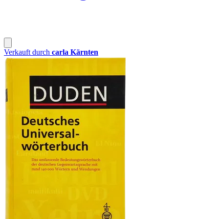
Verkauft durch
carla Kärnten