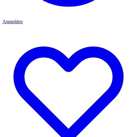
Anmelden