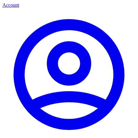
Account