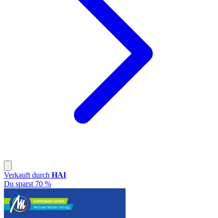
Verkauft durch
HAI
Du sparst 70 %