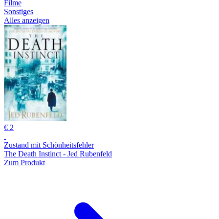
Filme
Sonstiges
Alles anzeigen
€ 2
Zustand mit Schönheitsfehler
The Death Instinct - Jed Rubenfeld
Zum Produkt