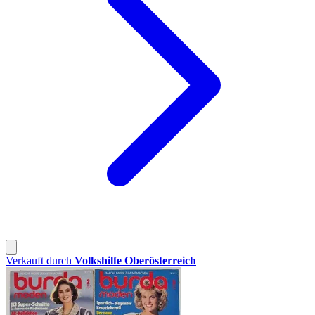
Verkauft durch
Volkshilfe Oberösterreich