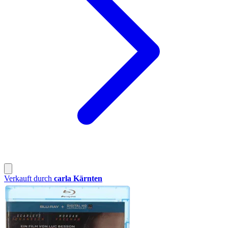
Verkauft durch
carla Kärnten