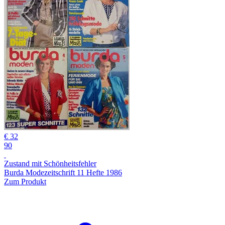
€ 32
90
Zustand mit Schönheitsfehler
Burda Modezeitschrift 11 Hefte 1986
Zum Produkt