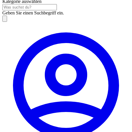
Kategorie auswählen
Geben Sie einen Suchbegriff ein.