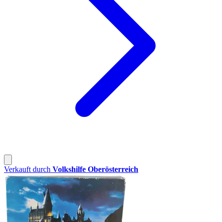
Verkauft durch
Volkshilfe Oberösterreich