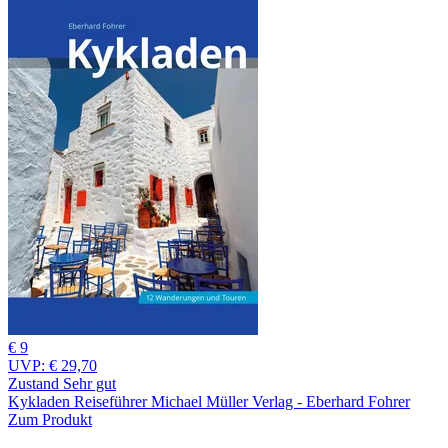
€ 9
UVP:
€ 29,70
Zustand Sehr gut
Kykladen Reiseführer Michael Müller Verlag - Eberhard Fohrer
Zum Produkt