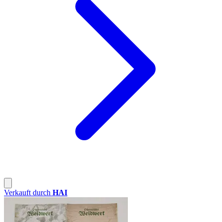
Verkauft durch
HAI