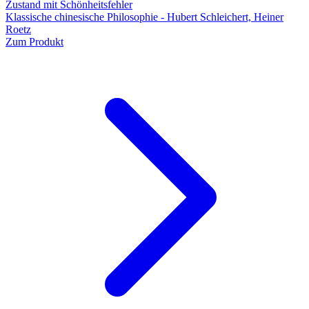
Zustand mit Schönheitsfehler
Klassische chinesische Philosophie - Hubert Schleichert, Heiner
Roetz
Zum Produkt