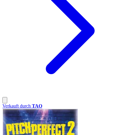
Verkauft durch
TAO