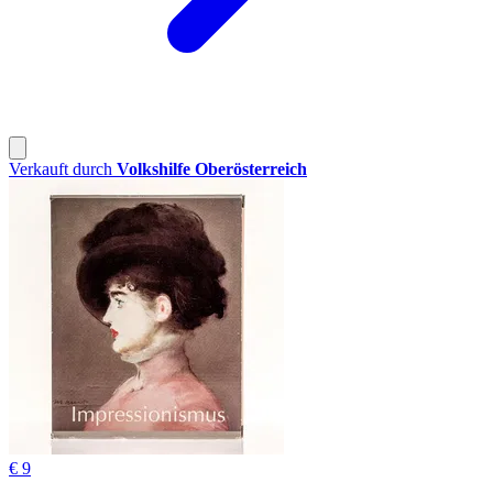
Verkauft durch
Volkshilfe Oberösterreich
€ 9