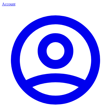
Account