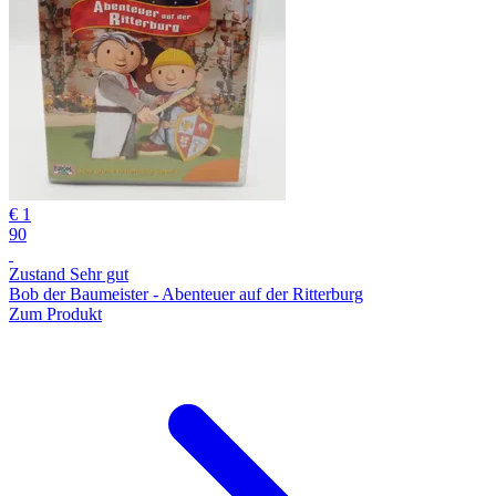
€ 1
90
Zustand Sehr gut
Bob der Baumeister - Abenteuer auf der Ritterburg
Zum Produkt