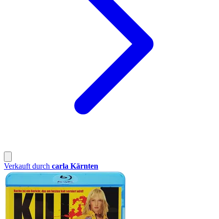
Verkauft durch
carla Kärnten