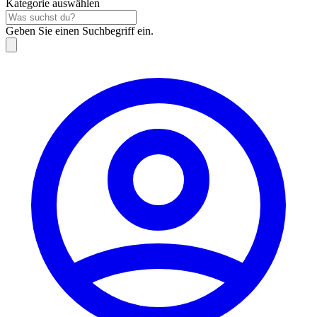
Kategorie auswählen
Geben Sie einen Suchbegriff ein.