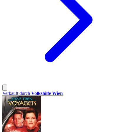
Verkauft durch
Volkshilfe Wien