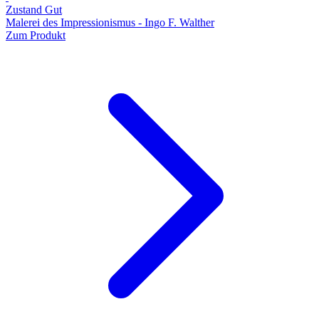
Zustand Gut
Malerei des Impressionismus - Ingo F. Walther
Zum Produkt