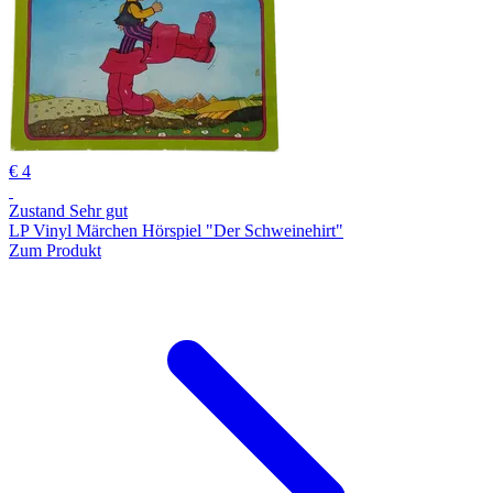
€ 4
Zustand Sehr gut
LP Vinyl Märchen Hörspiel "Der Schweinehirt"
Zum Produkt