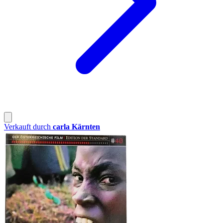
Verkauft durch
carla Kärnten