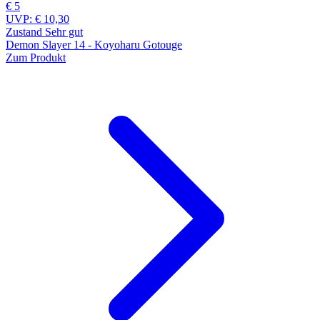
€ 5
UVP:
€ 10,30
Zustand Sehr gut
Demon Slayer 14 - Koyoharu Gotouge
Zum Produkt