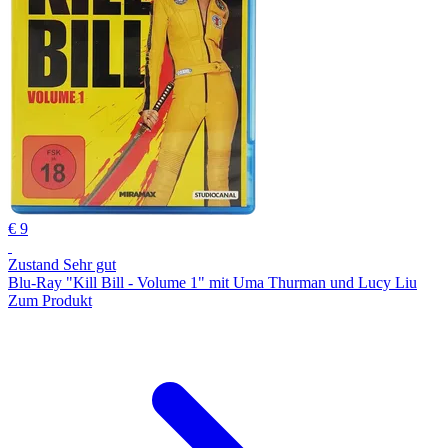
€ 9
Zustand Sehr gut
Blu-Ray "Kill Bill - Volume 1" mit Uma Thurman und Lucy Liu
Zum Produkt