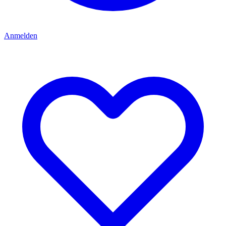
Anmelden