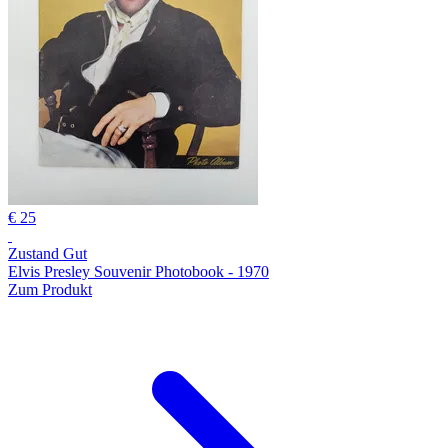
€ 25
Zustand Gut
Elvis Presley Souvenir Photobook - 1970
Zum Produkt