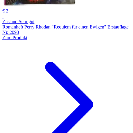
€ 2
Zustand Sehr gut
Romanheft Perry Rhodan "Requiem für einen Ewigen" Erstauflage
Nr. 2093
Zum Produkt