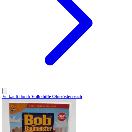
Verkauft durch
Volkshilfe Oberösterreich