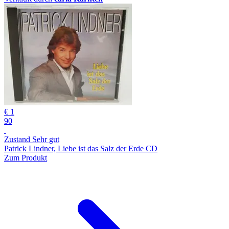
€ 1
90
Zustand Sehr gut
Patrick Lindner, Liebe ist das Salz der Erde CD
Zum Produkt