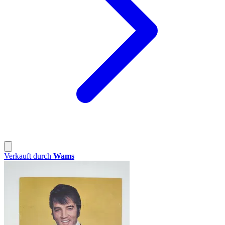
Verkauft durch
Wams