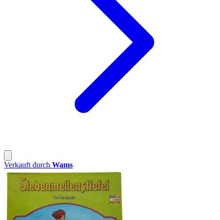
Verkauft durch
Wams