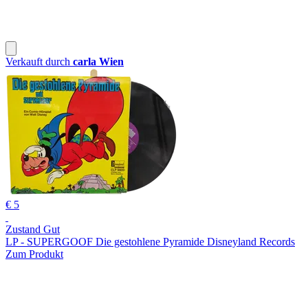
Verkauft durch
carla Wien
€ 5
Zustand Gut
LP - SUPERGOOF Die gestohlene Pyramide Disneyland Records
Zum Produkt