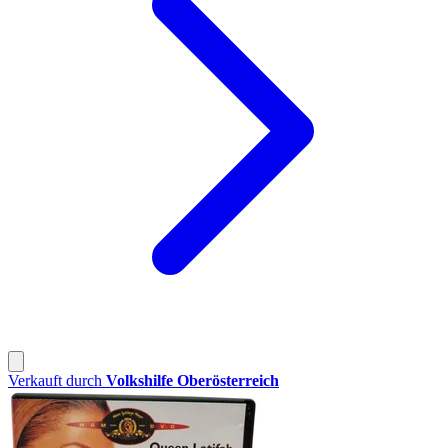
Verkauft durch
Volkshilfe Oberösterreich