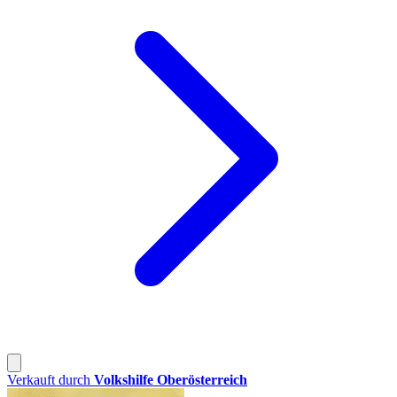
Verkauft durch
Volkshilfe Oberösterreich