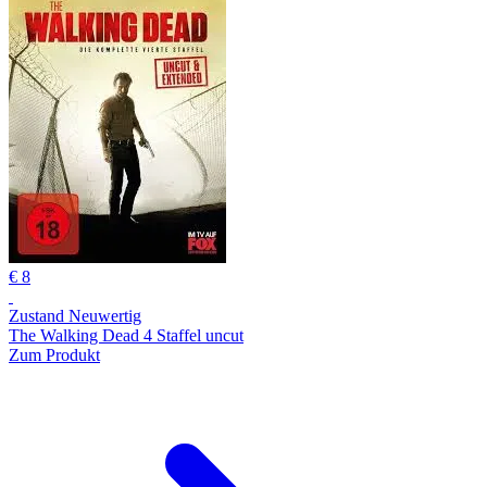
€ 8
Zustand Neuwertig
The Walking Dead 4 Staffel uncut
Zum Produkt