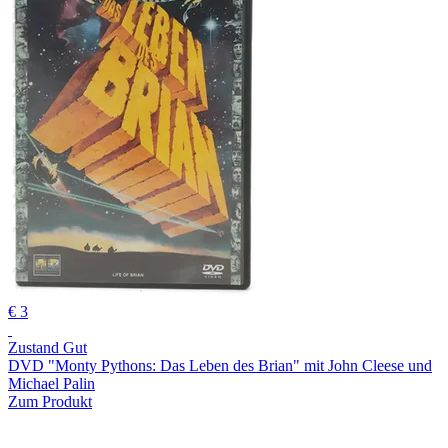
€ 3
Zustand Gut
DVD "Monty Pythons: Das Leben des Brian" mit John Cleese und
Michael Palin
Zum Produkt