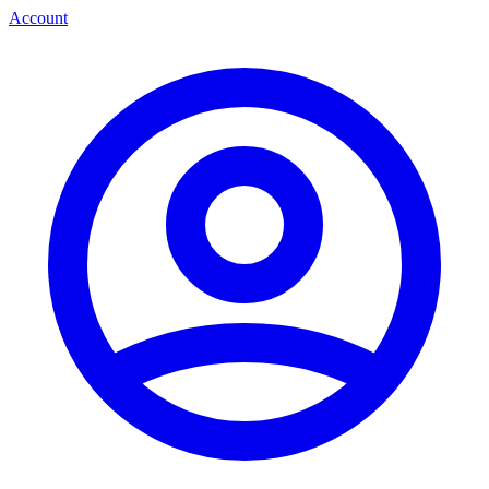
Account