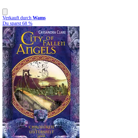
Verkauft durch
Wams
Du sparst 68 %