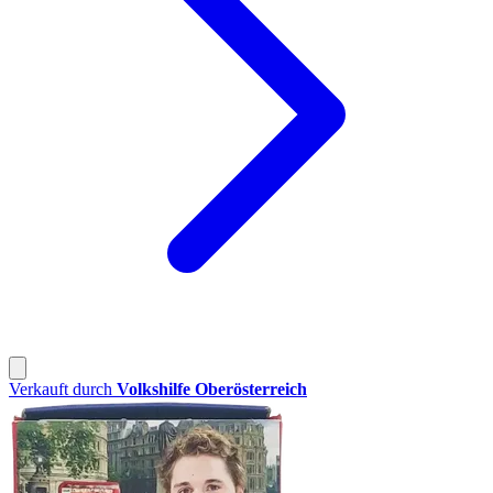
Verkauft durch
Volkshilfe Oberösterreich