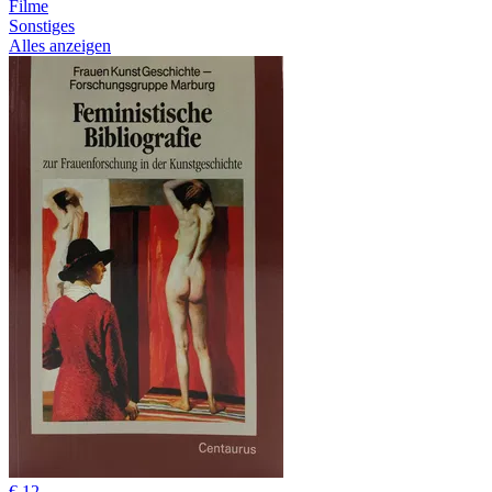
Filme
Sonstiges
Alles anzeigen
€ 12