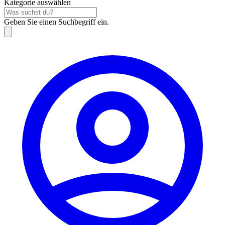
Kategorie auswählen
Geben Sie einen Suchbegriff ein.