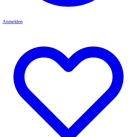
Anmelden