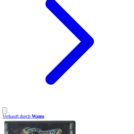
Verkauft durch
Wams