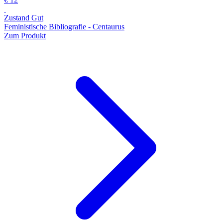
Zustand Gut
Feministische Bibliografie - Centaurus
Zum Produkt