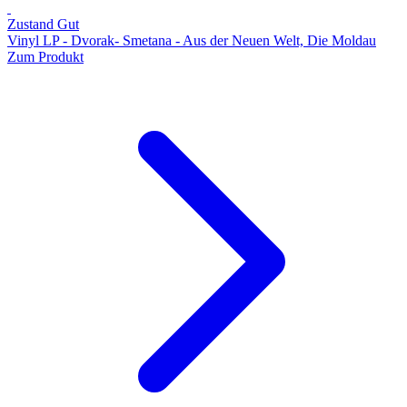
Zustand Gut
Vinyl LP - Dvorak- Smetana - Aus der Neuen Welt, Die Moldau
Zum Produkt