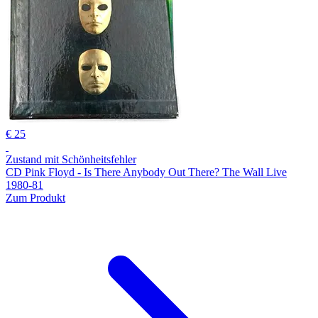
€ 25
Zustand mit Schönheitsfehler
CD Pink Floyd - Is There Anybody Out There? The Wall Live
1980-81
Zum Produkt