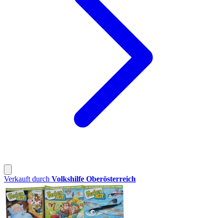
Verkauft durch
Volkshilfe Oberösterreich