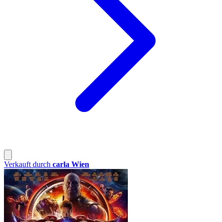
Verkauft durch
carla Wien