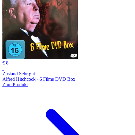
€ 8
Zustand Sehr gut
Alfred Hitchcock - 6 Filme DVD Box
Zum Produkt