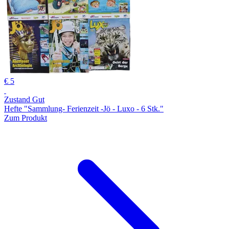
€ 5
Zustand Gut
Hefte "Sammlung- Ferienzeit -Jö - Luxo - 6 Stk."
Zum Produkt