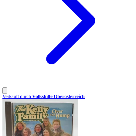
Verkauft durch
Volkshilfe Oberösterreich