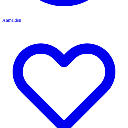
Anmelden