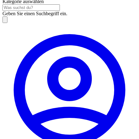
Kategorie auswählen
Geben Sie einen Suchbegriff ein.