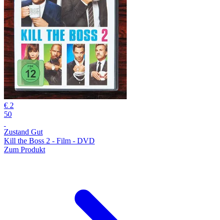
€ 2
50
Zustand Gut
Kill the Boss 2 - Film - DVD
Zum Produkt