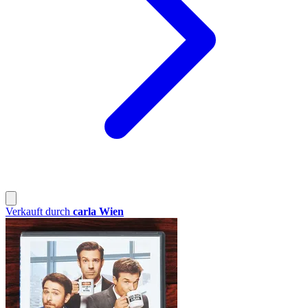
Verkauft durch
carla Wien