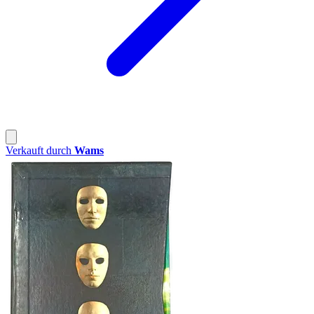
Verkauft durch
Wams