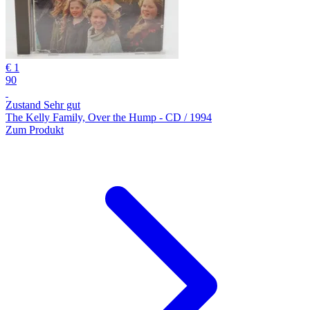
€ 1
90
Zustand Sehr gut
The Kelly Family, Over the Hump - CD / 1994
Zum Produkt