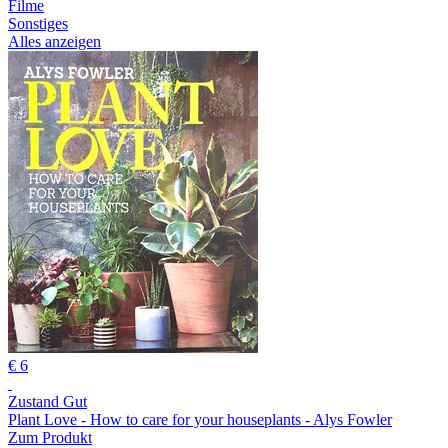
Filme
Sonstiges
Alles anzeigen
€ 6
Zustand Gut
Plant Love - How to care for your houseplants - Alys Fowler
Zum Produkt