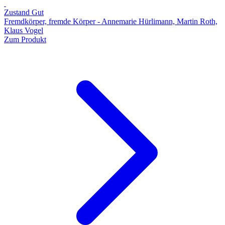
Zustand Gut
Fremdkörper, fremde Körper - Annemarie Hürlimann, Martin Roth,
Klaus Vogel
Zum Produkt