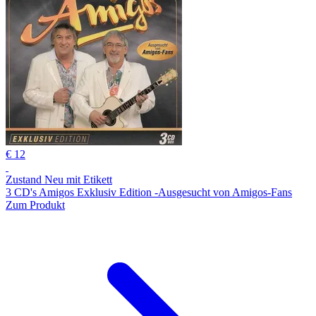
€ 12
Zustand Neu mit Etikett
3 CD's Amigos Exklusiv Edition -Ausgesucht von Amigos-Fans
Zum Produkt