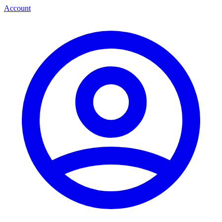
Account