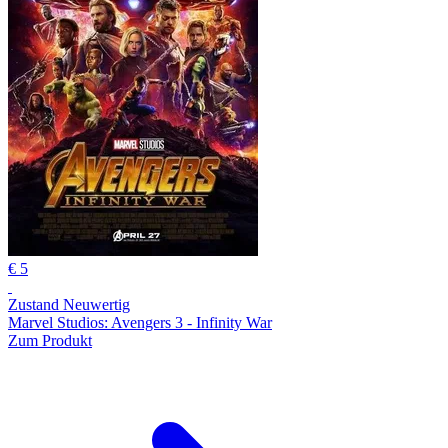
€ 5
Zustand Neuwertig
Marvel Studios: Avengers 3 - Infinity War
Zum Produkt