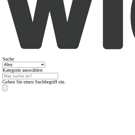
Suche
Kategorie auswählen
Geben Sie einen Suchbegriff ein.