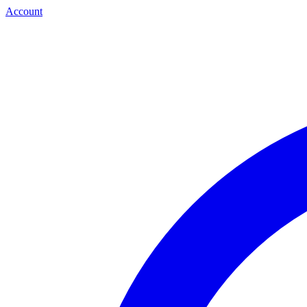
Account