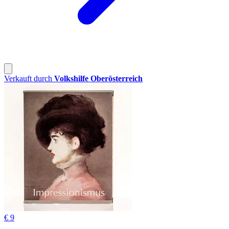
Verkauft durch
Volkshilfe Oberösterreich
€ 9