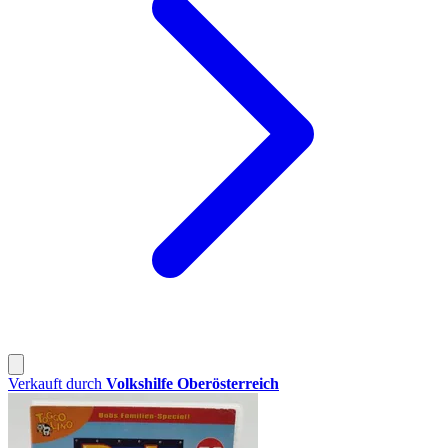
Verkauft durch
Volkshilfe Oberösterreich