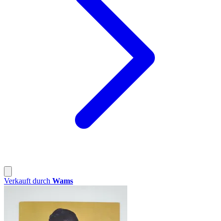
Verkauft durch
Wams