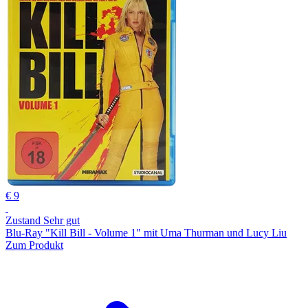
€ 9
Zustand Sehr gut
Blu-Ray "Kill Bill - Volume 1" mit Uma Thurman und Lucy Liu
Zum Produkt