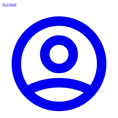
Account