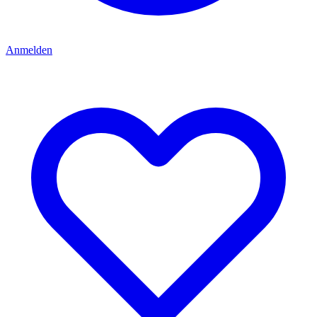
Anmelden