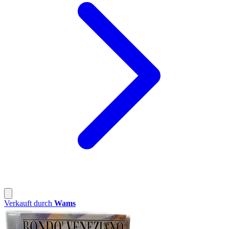
Verkauft durch
Wams