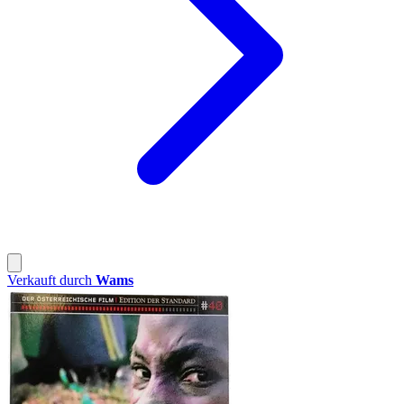
Verkauft durch
Wams