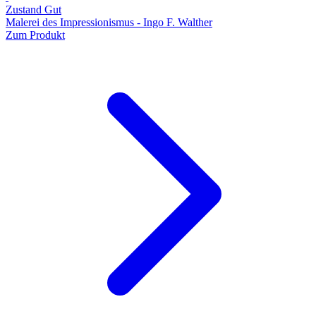
Zustand Gut
Malerei des Impressionismus - Ingo F. Walther
Zum Produkt