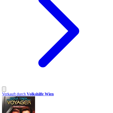
Verkauft durch
Volkshilfe Wien