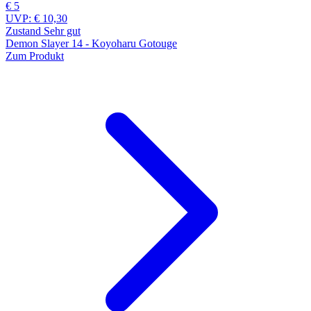
€ 5
UVP:
€ 10,30
Zustand Sehr gut
Demon Slayer 14 - Koyoharu Gotouge
Zum Produkt