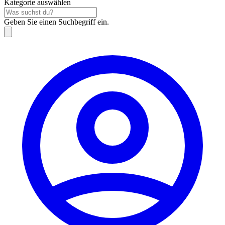
Kategorie auswählen
Geben Sie einen Suchbegriff ein.