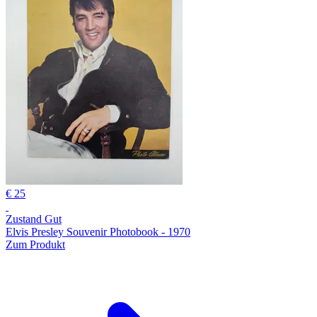
€ 25
Zustand Gut
Elvis Presley Souvenir Photobook - 1970
Zum Produkt