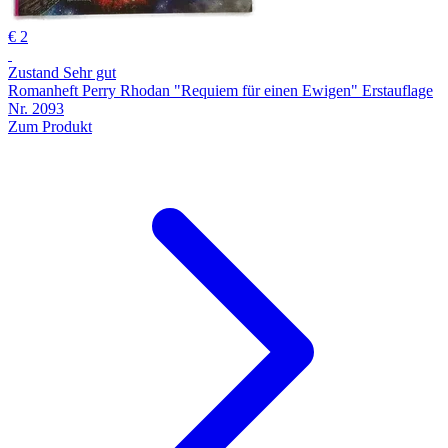
€ 2
Zustand Sehr gut
Romanheft Perry Rhodan "Requiem für einen Ewigen" Erstauflage
Nr. 2093
Zum Produkt