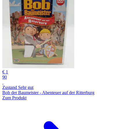
€ 1
90
Zustand Sehr gut
Bob der Baumeister - Abenteuer auf der Ritterburg
Zum Produkt