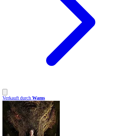
Verkauft durch
Wams