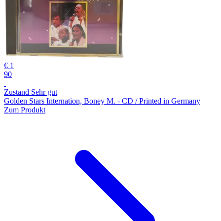
€ 1
90
Zustand Sehr gut
Golden Stars Internation, Boney M. - CD / Printed in Germany
Zum Produkt