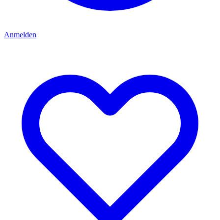
Anmelden