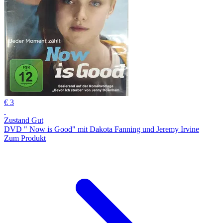
€ 3
Zustand Gut
DVD " Now is Good" mit Dakota Fanning und Jeremy Irvine
Zum Produkt