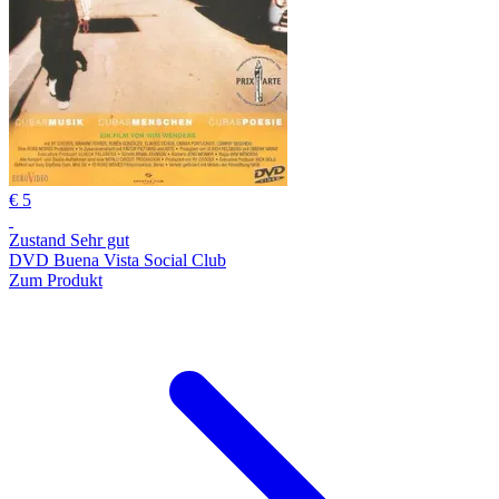
€ 5
Zustand Sehr gut
DVD Buena Vista Social Club
Zum Produkt