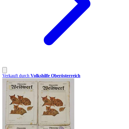
Verkauft durch
Volkshilfe Oberösterreich