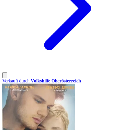
Verkauft durch
Volkshilfe Oberösterreich