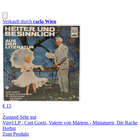
Verkauft durch
carla Wien
€ 15
Zustand Sehr gut
Vinyl LP - Curt Goetz, Valerie von Martens - Miniaturen, Die Rache
Herbst
Zum Produkt