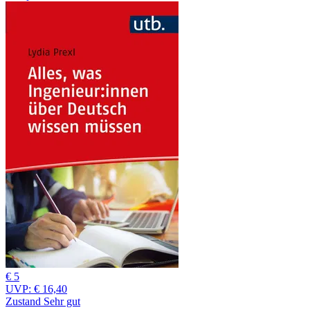
€ 5
UVP:
€ 16,40
Zustand Sehr gut