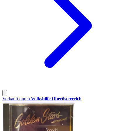
Verkauft durch
Volkshilfe Oberösterreich