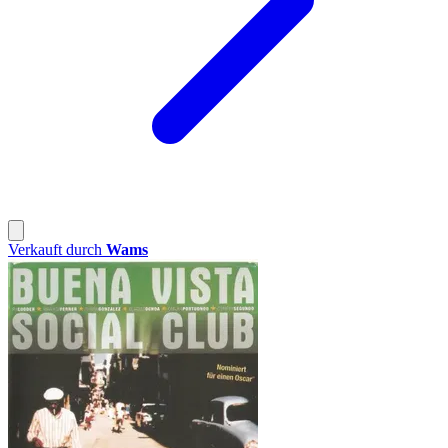
Verkauft durch
Wams