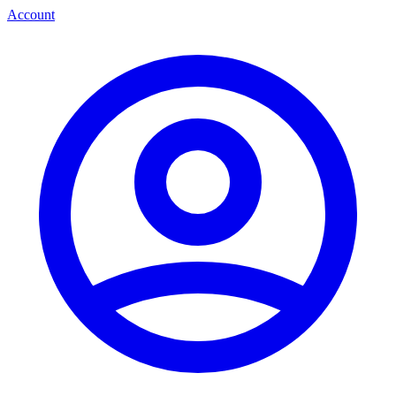
Account