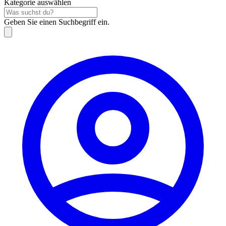
Kategorie auswählen
Geben Sie einen Suchbegriff ein.