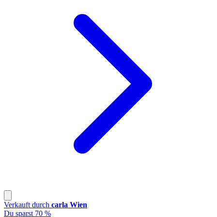
Verkauft durch
carla Wien
Du sparst 70 %