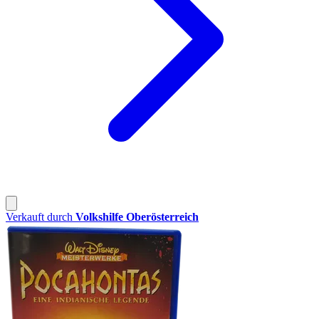
Verkauft durch
Volkshilfe Oberösterreich