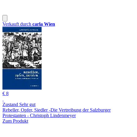
Verkauft durch
carla Wien
€ 8
Zustand Sehr gut
Rebeller, Opfer, Siedler -Die Vertreibung der Salzburger
Protestanten - Christoph Lindenmeyer
Zum Produkt