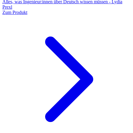
Alles, was Ingenieur:innen über Deutsch wissen müssen - Lydia
Prexl
Zum Produkt