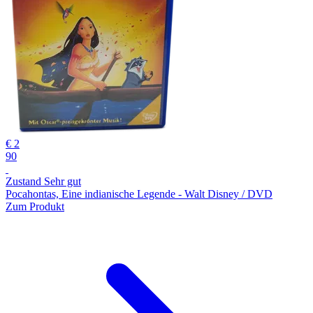
€ 2
90
Zustand Sehr gut
Pocahontas, Eine indianische Legende - Walt Disney / DVD
Zum Produkt