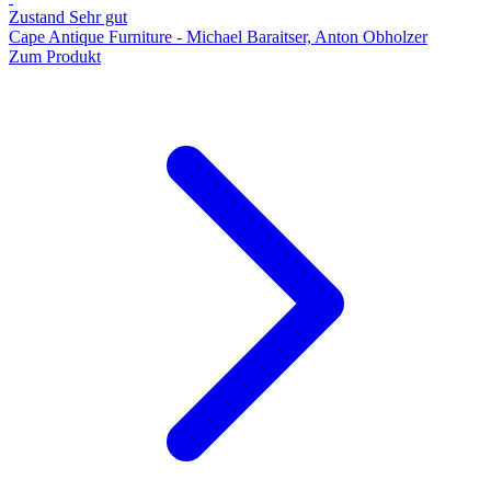
Zustand Sehr gut
Cape Antique Furniture - Michael Baraitser, Anton Obholzer
Zum Produkt