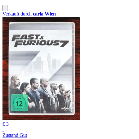
Verkauft durch
carla Wien
€ 3
Zustand Gut