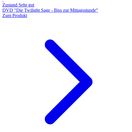
Zustand Sehr gut
DVD "Die Twilight Sage - Biss zur Mittagsstunde"
Zum Produkt