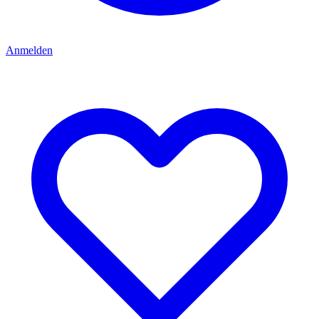
Anmelden