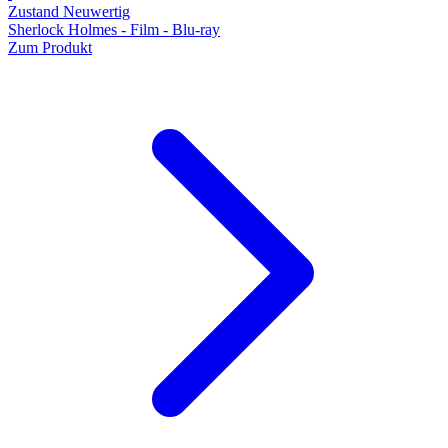
Zustand Neuwertig
Sherlock Holmes - Film - Blu-ray
Zum Produkt