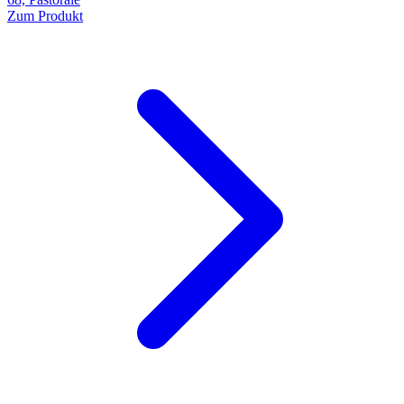
Zum Produkt