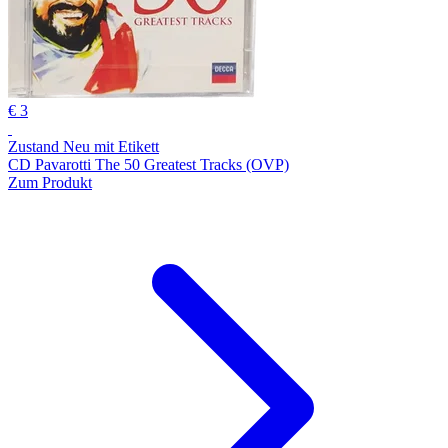
€ 3
Zustand Neu mit Etikett
CD Pavarotti The 50 Greatest Tracks (OVP)
Zum Produkt