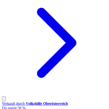
Verkauft durch
Volkshilfe Oberösterreich
Du sparst 50 %