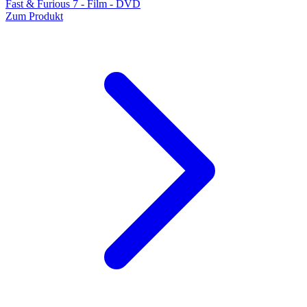
Fast & Furious 7 - Film - DVD
Zum Produkt