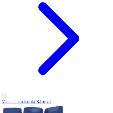
Verkauft durch
carla Kärnten