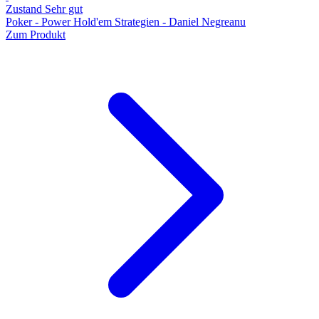
Zustand Sehr gut
Poker - Power Hold'em Strategien - Daniel Negreanu
Zum Produkt