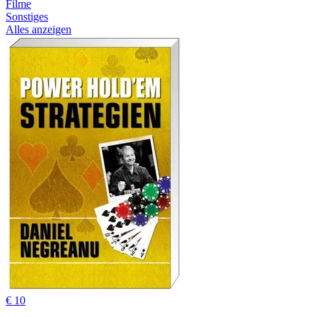
Filme
Sonstiges
Alles anzeigen
€ 10