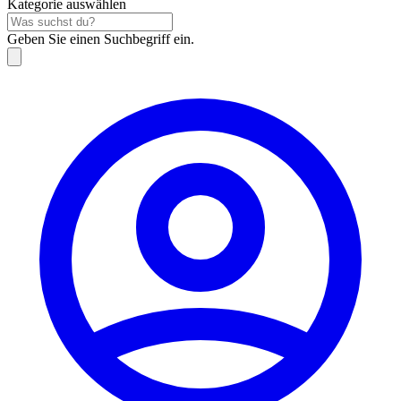
Kategorie auswählen
Geben Sie einen Suchbegriff ein.