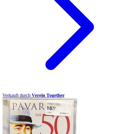
Verkauft durch
Verein Together