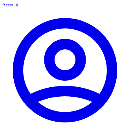
Account