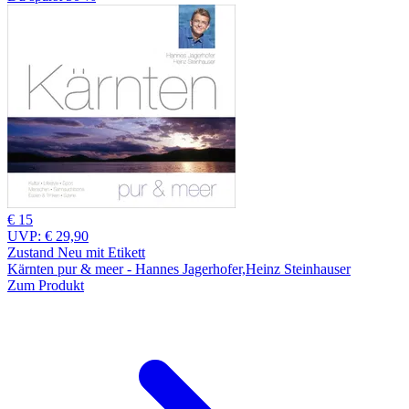
€ 15
UVP:
€ 29,90
Zustand Neu mit Etikett
Kärnten pur & meer - Hannes Jagerhofer,Heinz Steinhauser
Zum Produkt