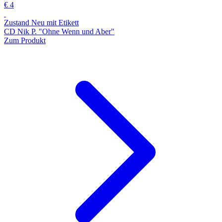
€ 4
Zustand Neu mit Etikett
CD Nik P. "Ohne Wenn und Aber"
Zum Produkt