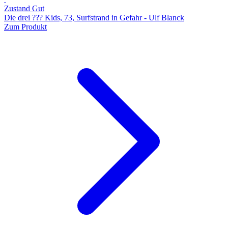
Zustand Gut
Die drei ??? Kids, 73, Surfstrand in Gefahr - Ulf Blanck
Zum Produkt