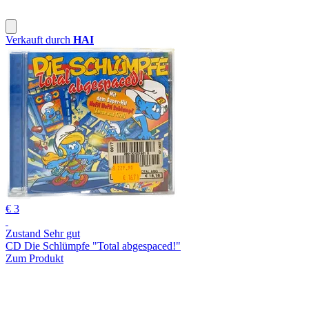
Verkauft durch
HAI
€ 3
Zustand Sehr gut
CD Die Schlümpfe "Total abgespaced!"
Zum Produkt