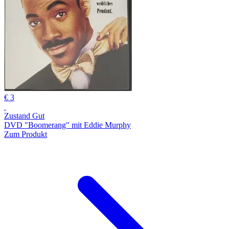
€ 3
Zustand Gut
DVD "Boomerang" mit Eddie Murphy
Zum Produkt