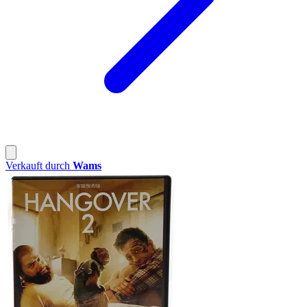
Verkauft durch
Wams