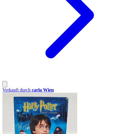
Verkauft durch
carla Wien