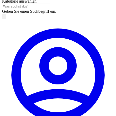
Kategorie auswählen
Geben Sie einen Suchbegriff ein.