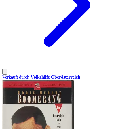
Verkauft durch
Volkshilfe Oberösterreich