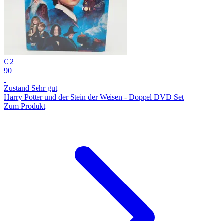
€ 2
90
Zustand Sehr gut
Harry Potter und der Stein der Weisen - Doppel DVD Set
Zum Produkt