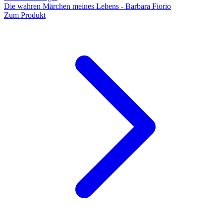
Die wahren Märchen meines Lebens - Barbara Fiorio
Zum Produkt