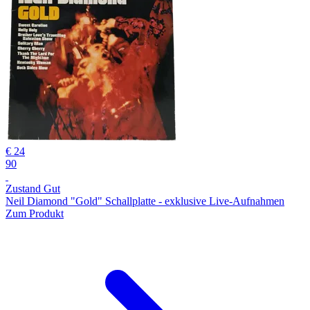
€ 24
90
Zustand Gut
Neil Diamond "Gold" Schallplatte - exklusive Live-Aufnahmen
Zum Produkt