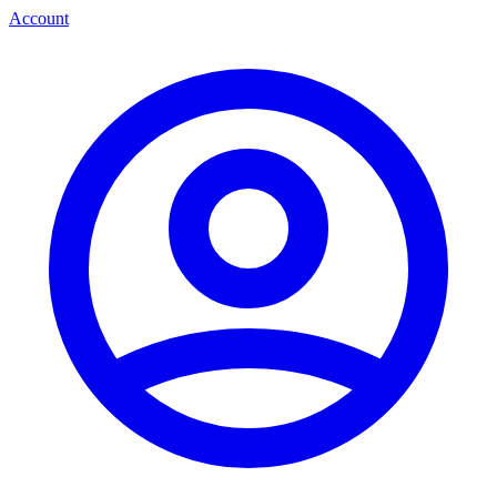
Account