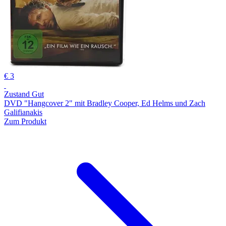
€ 3
Zustand Gut
DVD "Hangcover 2" mit Bradley Cooper, Ed Helms und Zach
Galifianakis
Zum Produkt