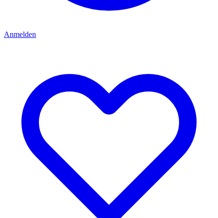
Anmelden