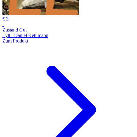
€ 3
Zustand Gut
Tyll - Daniel Kehlmann
Zum Produkt