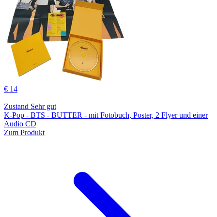
€ 14
Zustand Sehr gut
K-Pop - BTS - BUTTER - mit Fotobuch, Poster, 2 Flyer und einer
Audio CD
Zum Produkt