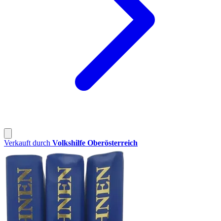
Verkauft durch
Volkshilfe Oberösterreich