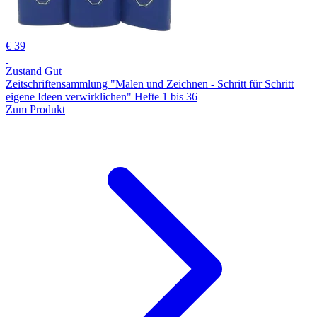
€ 39
Zustand Gut
Zeitschriftensammlung "Malen und Zeichnen - Schritt für Schritt
eigene Ideen verwirklichen" Hefte 1 bis 36
Zum Produkt