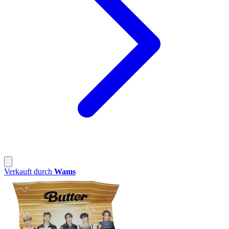
Verkauft durch
Wams