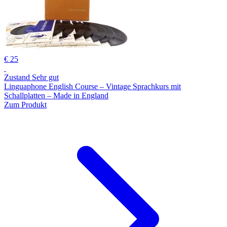
€ 25
Zustand Sehr gut
Linguaphone English Course – Vintage Sprachkurs mit
Schallplatten – Made in England
Zum Produkt