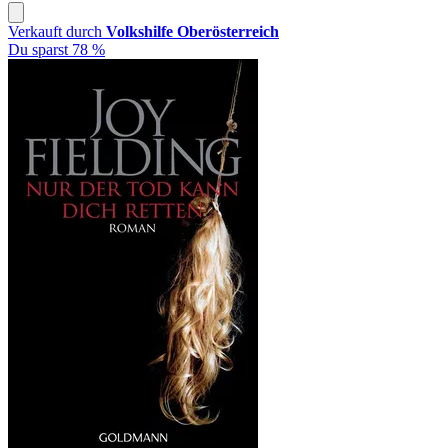
Verkauft durch
Volkshilfe Oberösterreich
Du sparst 78 %