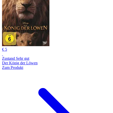
€ 5
Zustand Sehr gut
Der König der Löwen
Zum Produkt