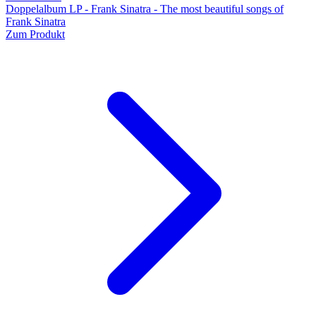
Doppelalbum LP - Frank Sinatra - The most beautiful songs of
Frank Sinatra
Zum Produkt