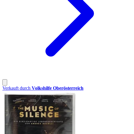
Verkauft durch
Volkshilfe Oberösterreich