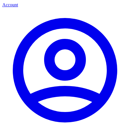
Account