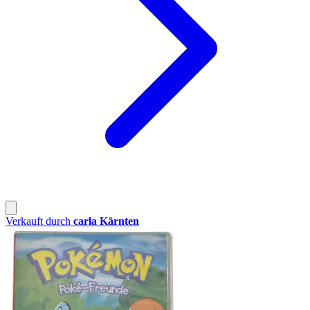
Verkauft durch
carla Kärnten