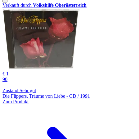
Verkauft durch
Volkshilfe Oberösterreich
€ 1
90
Zustand Sehr gut
Die Flippers, Träume von Liebe - CD / 1991
Zum Produkt