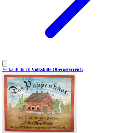
Verkauft durch
Volkshilfe Oberösterreich