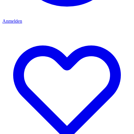
Anmelden