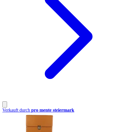
Verkauft durch
pro mente steiermark