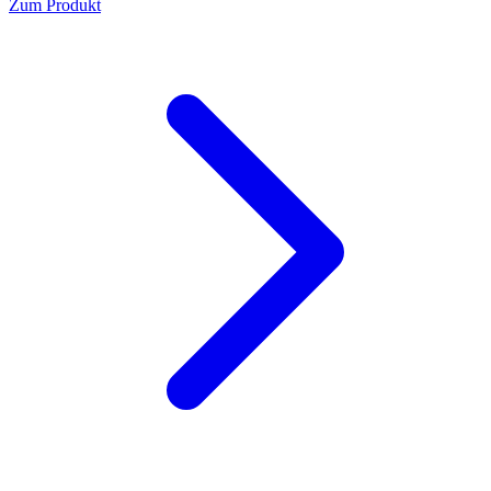
Zum Produkt