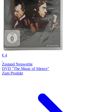
€ 4
Zustand Neuwertig
DVD "The Music of Silence"
Zum Produkt