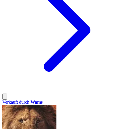
Verkauft durch
Wams