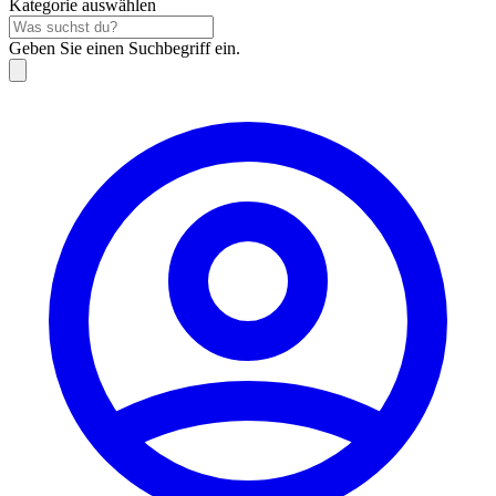
Kategorie auswählen
Geben Sie einen Suchbegriff ein.