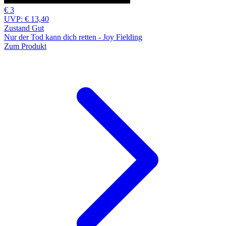
€ 3
UVP:
€ 13,40
Zustand Gut
Nur der Tod kann dich retten - Joy Fielding
Zum Produkt