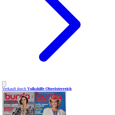
Verkauft durch
Volkshilfe Oberösterreich