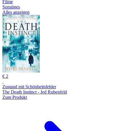
Filme
Sonstiges
Alles anzeigen
€ 2
Zustand mit Schönheitsfehler
The Death Instinct - Jed Rubenfeld
Zum Produkt