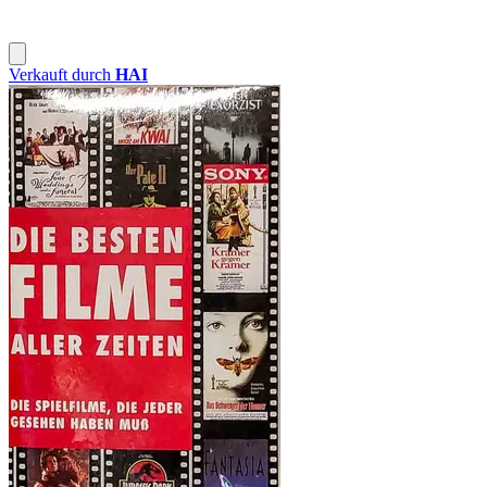
Verkauft durch
HAI