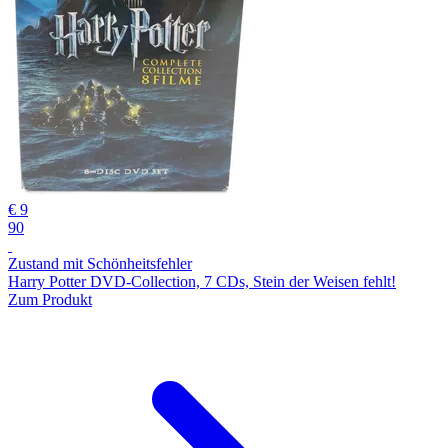
€ 9
90
Zustand mit Schönheitsfehler
Harry Potter DVD-Collection, 7 CDs, Stein der Weisen fehlt!
Zum Produkt