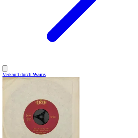
Verkauft durch
Wams