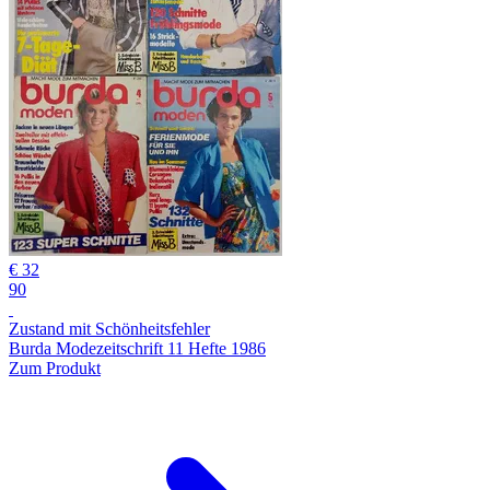
€ 32
90
Zustand mit Schönheitsfehler
Burda Modezeitschrift 11 Hefte 1986
Zum Produkt