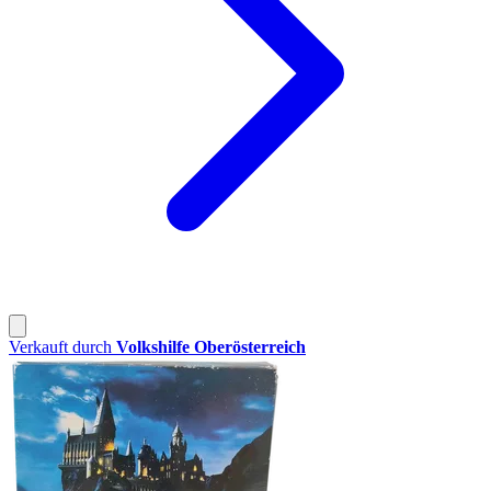
Verkauft durch
Volkshilfe Oberösterreich