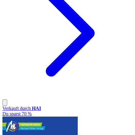
Verkauft durch
HAI
Du sparst 70 %