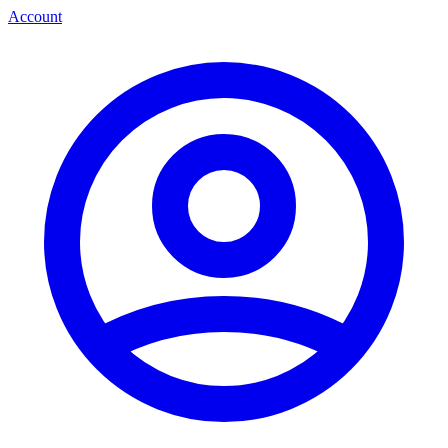
Account