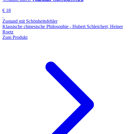
€ 18
Zustand mit Schönheitsfehler
Klassische chinesische Philosophie - Hubert Schleichert, Heiner
Roetz
Zum Produkt