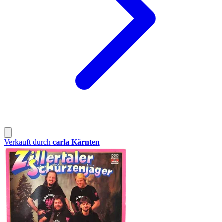
Verkauft durch
carla Kärnten