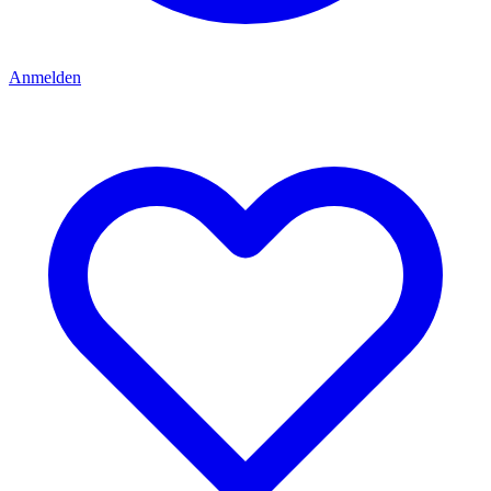
Anmelden