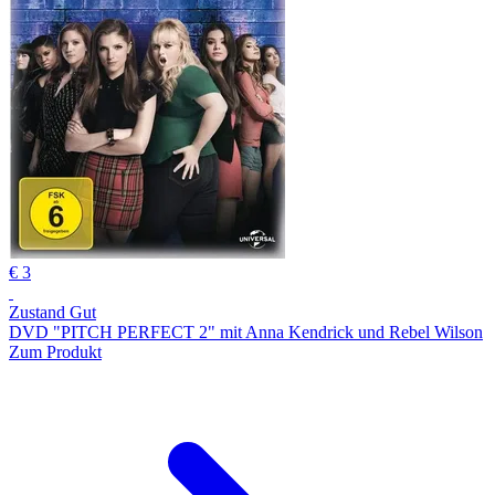
€ 3
Zustand Gut
DVD "PITCH PERFECT 2" mit Anna Kendrick und Rebel Wilson
Zum Produkt