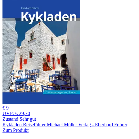
€ 9
UVP:
€ 29,70
Zustand Sehr gut
Kykladen Reiseführer Michael Müller Verlag - Eberhard Fohrer
Zum Produkt