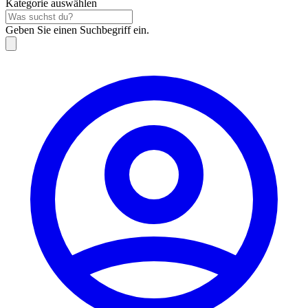
Kategorie auswählen
Geben Sie einen Suchbegriff ein.