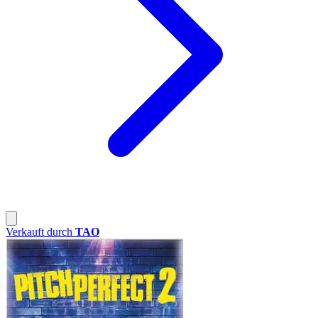
Verkauft durch
TAO