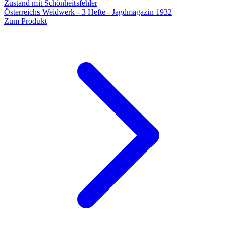
Zustand mit Schönheitsfehler
Österreichs Weidwerk - 3 Hefte - Jagdmagazin 1932
Zum Produkt