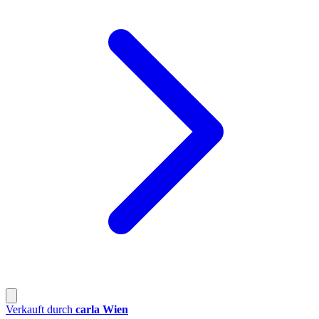
Verkauft durch
carla Wien