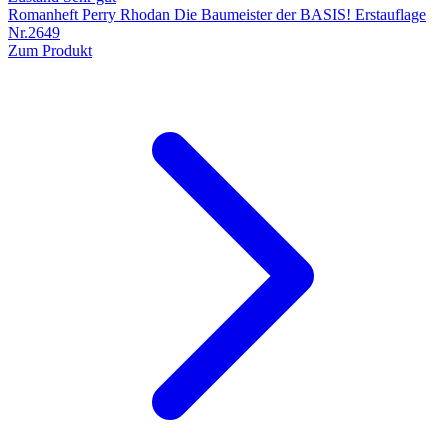
Romanheft Perry Rhodan Die Baumeister der BASIS! Erstauflage
Nr.2649
Zum Produkt