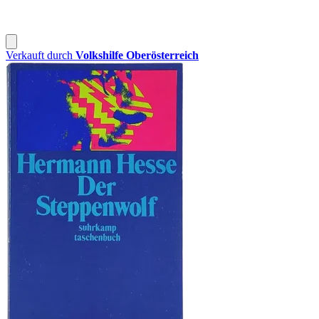
Verkauft durch
Volkshilfe Oberösterreich