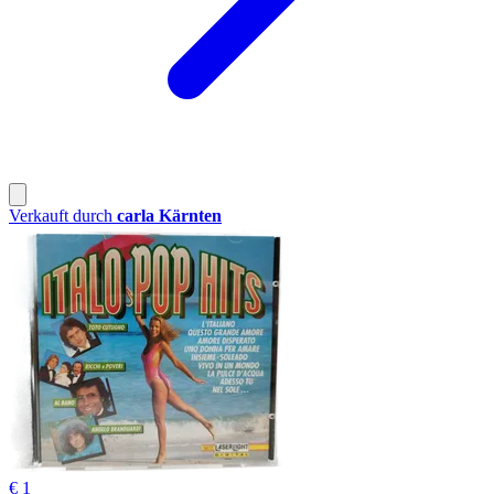
Verkauft durch
carla Kärnten
€ 1