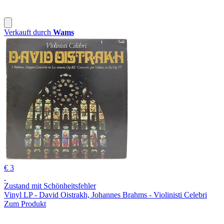
Verkauft durch
Wams
€ 3
Zustand mit Schönheitsfehler
Vinyl LP - David Oistrakh, Johannes Brahms - Violinisti Celebri
Zum Produkt