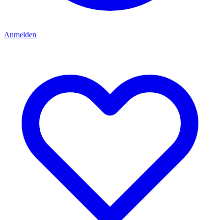
Anmelden