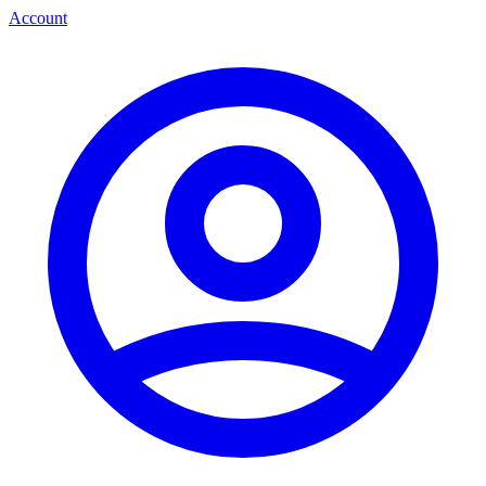
Account