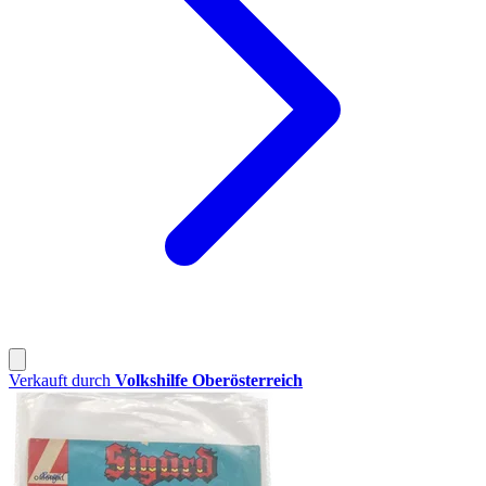
Verkauft durch
Volkshilfe Oberösterreich