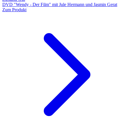
DVD "Wendy - Der Film" mit Jule Hermann und Jasmin Gerat
Zum Produkt