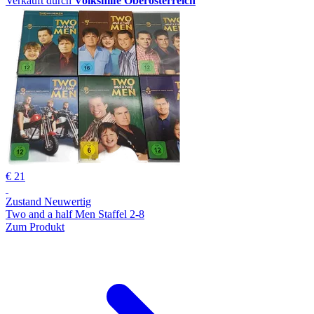
Verkauft durch
Volkshilfe Oberösterreich
€ 21
Zustand Neuwertig
Two and a half Men Staffel 2-8
Zum Produkt