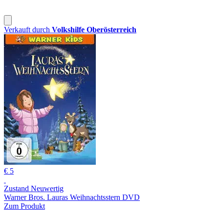
Verkauft durch
Volkshilfe Oberösterreich
€ 5
Zustand Neuwertig
Warner Bros. Lauras Weihnachtsstern DVD
Zum Produkt