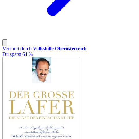
Verkauft durch
Volkshilfe Oberösterreich
Du sparst 64 %