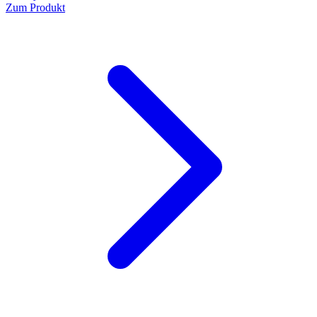
Zum Produkt