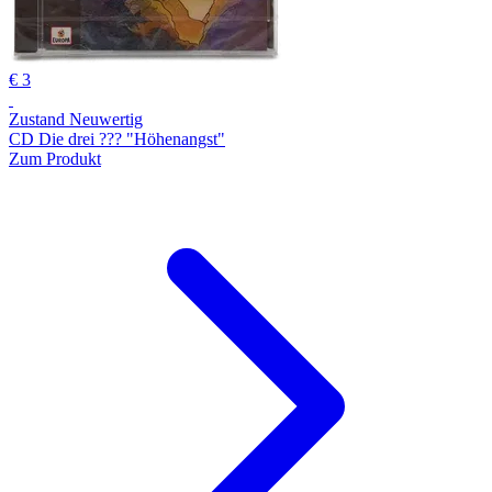
€ 3
Zustand Neuwertig
CD Die drei ??? "Höhenangst"
Zum Produkt