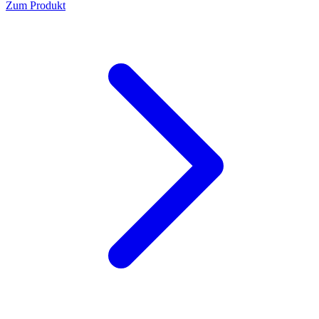
Zum Produkt