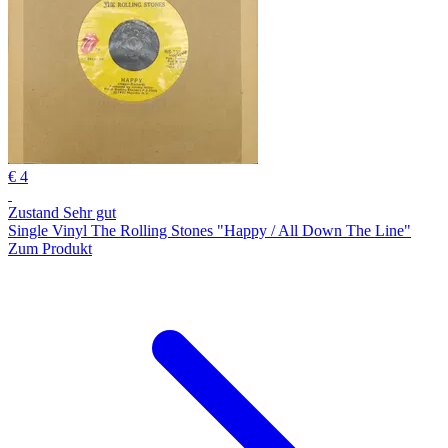
€ 4
Zustand Sehr gut
Single Vinyl The Rolling Stones "Happy / All Down The Line"
Zum Produkt