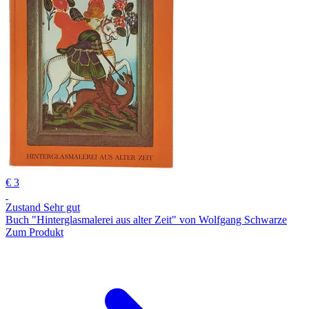
€ 3
Zustand Sehr gut
Buch "Hinterglasmalerei aus alter Zeit" von Wolfgang Schwarze
Zum Produkt