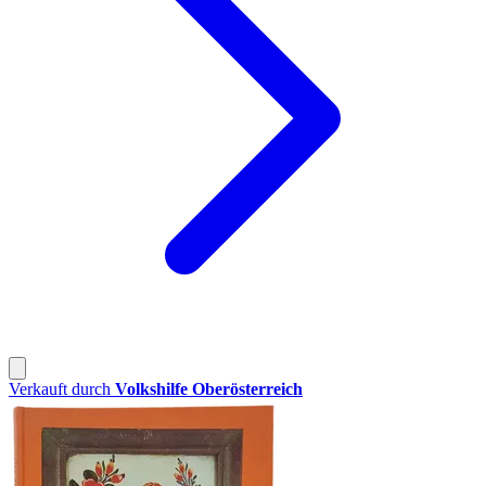
Verkauft durch
Volkshilfe Oberösterreich