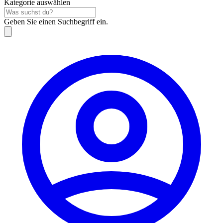
Kategorie auswählen
Geben Sie einen Suchbegriff ein.