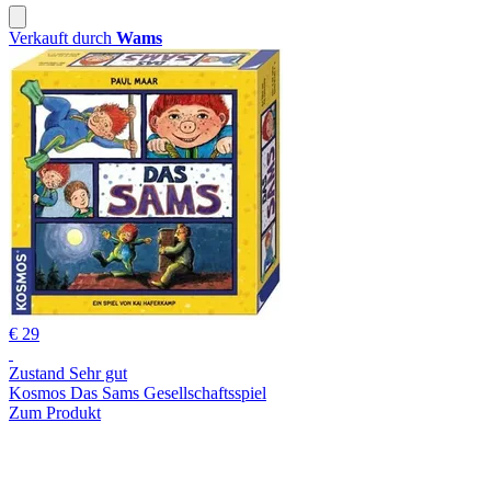
Verkauft durch
Wams
€ 29
Zustand Sehr gut
Kosmos Das Sams Gesellschaftsspiel
Zum Produkt