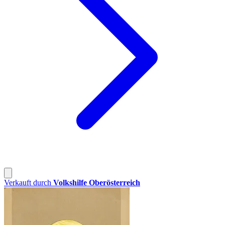
Verkauft durch
Volkshilfe Oberösterreich