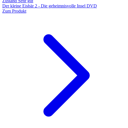
Zustand Sehr gut
Der kleine Eisbär 2 - Die geheimnisvolle Insel DVD
Zum Produkt