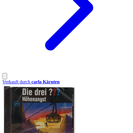
Verkauft durch
carla Kärnten