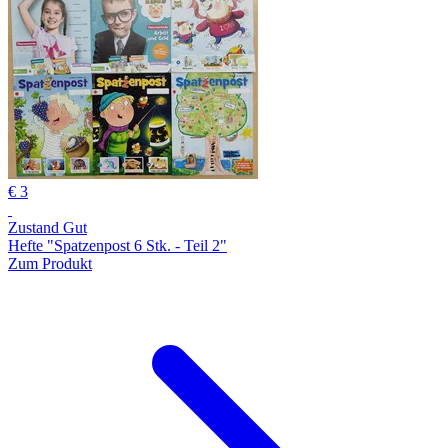
€ 3
Zustand Gut
Hefte "Spatzenpost 6 Stk. - Teil 2"
Zum Produkt