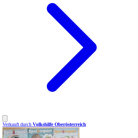
Verkauft durch
Volkshilfe Oberösterreich