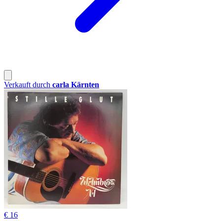
Verkauft durch
carla Kärnten
€ 16