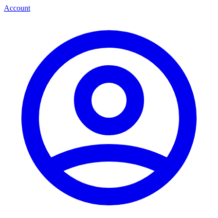
Account