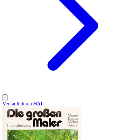
Verkauft durch
HAI