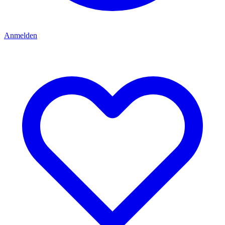
Anmelden