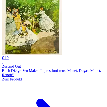
€ 19
Zustand Gut
Buch Die großen Maler "Impressionismus: Manet, Degas, Monet,
Renoir"
Zum Produkt