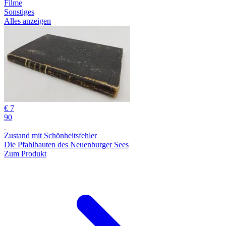
Filme
Sonstiges
Alles anzeigen
€ 7
90
Zustand mit Schönheitsfehler
Die Pfahlbauten des Neuenburger Sees
Zum Produkt