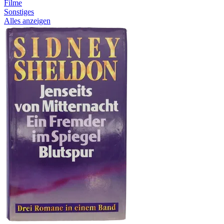
Filme
Sonstiges
Alles anzeigen