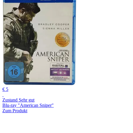
€ 5
Zustand Sehr gut
Blu-ray "American Sniper"
Zum Produkt