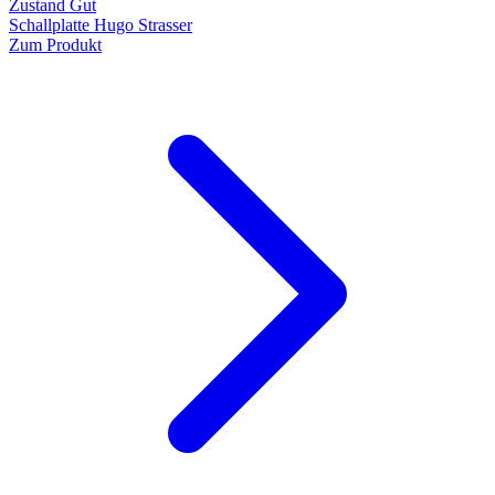
Zustand Gut
Schallplatte Hugo Strasser
Zum Produkt