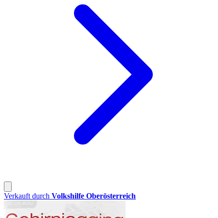
Verkauft durch
Volkshilfe Oberösterreich