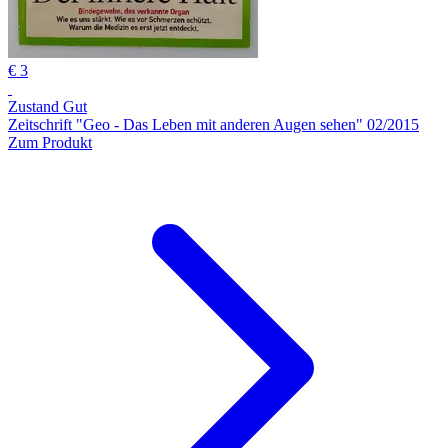
€ 3
Zustand Gut
Zeitschrift "Geo - Das Leben mit anderen Augen sehen" 02/2015
Zum Produkt