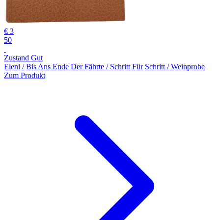
€ 3
50
Zustand Gut
Eleni / Bis Ans Ende Der Fährte / Schritt Für Schritt / Weinprobe
Zum Produkt