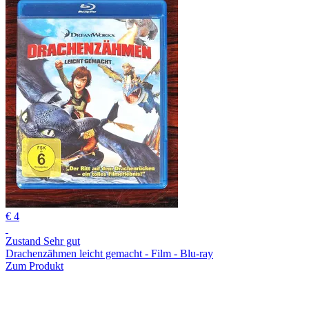
€ 4
Zustand Sehr gut
Drachenzähmen leicht gemacht - Film - Blu-ray
Zum Produkt