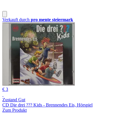
Verkauft durch
pro mente steiermark
€ 3
Zustand Gut
CD Die drei ??? Kids - Brennendes Eis, Hörspiel
Zum Produkt