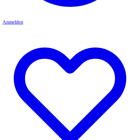
Anmelden