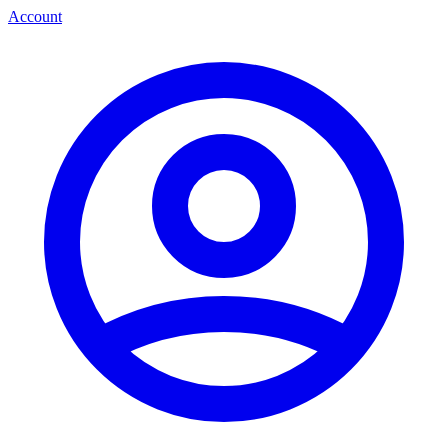
Account