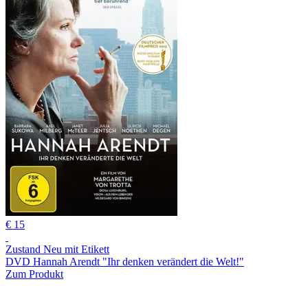
€ 15
Zustand Neu mit Etikett
DVD Hannah Arendt "Ihr denken verändert die Welt!"
Zum Produkt