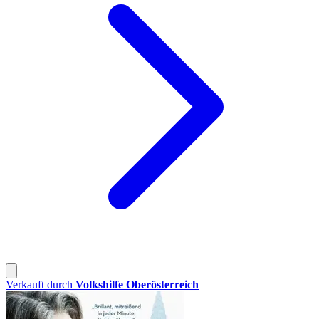
Verkauft durch
Volkshilfe Oberösterreich