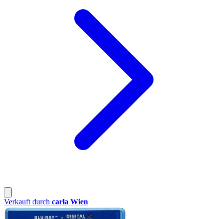
Verkauft durch
carla Wien