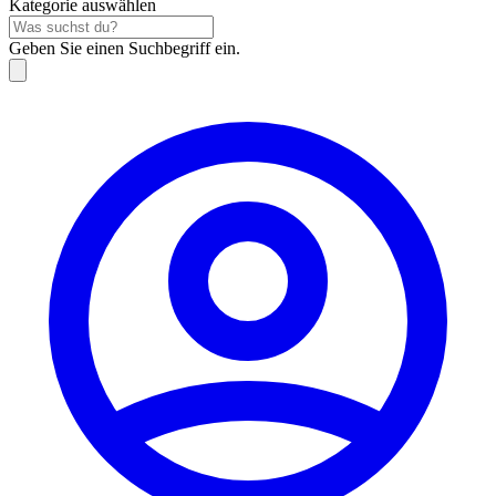
Kategorie auswählen
Geben Sie einen Suchbegriff ein.