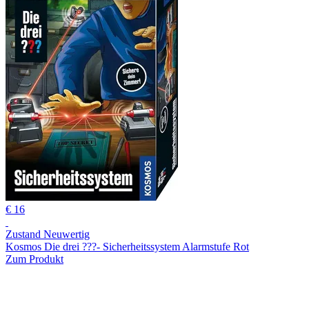
€ 16
Zustand Neuwertig
Kosmos Die drei ???- Sicherheitssystem Alarmstufe Rot
Zum Produkt